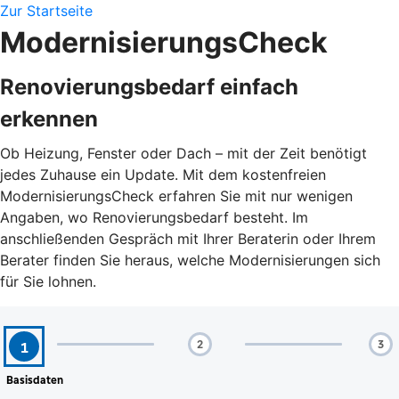
Zur Startseite
ModernisierungsCheck
Renovierungsbedarf einfach
erkennen
Ob Heizung, Fenster oder Dach – mit der Zeit benötigt
jedes Zuhause ein Update. Mit dem kostenfreien
ModernisierungsCheck erfahren Sie mit nur wenigen
Angaben, wo Renovierungsbedarf besteht. Im
anschließenden Gespräch mit Ihrer Beraterin oder Ihrem
Berater finden Sie heraus, welche Modernisierungen sich
für Sie lohnen.