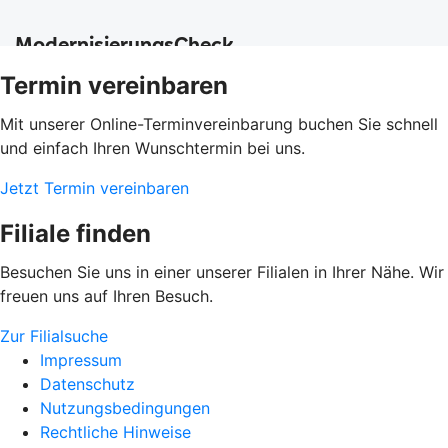
Termin vereinbaren
Mit unserer Online-Terminvereinbarung buchen Sie schnell
und einfach Ihren Wunschtermin bei uns.
Jetzt Termin vereinbaren
Filiale finden
Besuchen Sie uns in einer unserer Filialen in Ihrer Nähe. Wir
freuen uns auf Ihren Besuch.
Zur Filialsuche
Impressum
Datenschutz
Nutzungsbedingungen
Rechtliche Hinweise