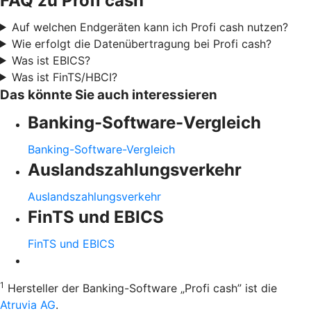
FAQ zu Profi cash
Auf welchen Endgeräten kann ich Profi cash nutzen?
Wie erfolgt die Datenübertragung bei Profi cash?
Was ist EBICS?
Was ist FinTS/HBCI?
Das könnte Sie auch interessieren
Banking-Software-Vergleich
Banking-Software-Vergleich
Auslandszahlungsverkehr
Auslandszahlungsverkehr
FinTS und EBICS
FinTS und EBICS
1
Hersteller der Banking-Software „Profi cash” ist die
Atruvia AG
.