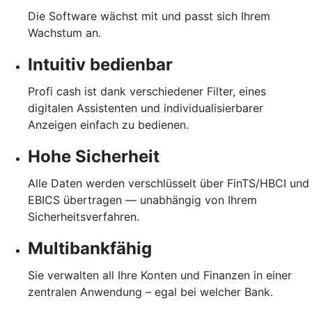
Die Software wächst mit und passt sich Ihrem
Wachstum an.
Intuitiv bedienbar
Profi cash ist dank verschiedener Filter, eines
digitalen Assistenten und individualisierbarer
Anzeigen einfach zu bedienen.
Hohe Sicherheit
Alle Daten werden verschlüsselt über FinTS/HBCI und
EBICS übertragen — unabhängig von Ihrem
Sicherheitsverfahren.
Multibankfähig
Sie verwalten all Ihre Konten und Finanzen in einer
zentralen Anwendung – egal bei welcher Bank.