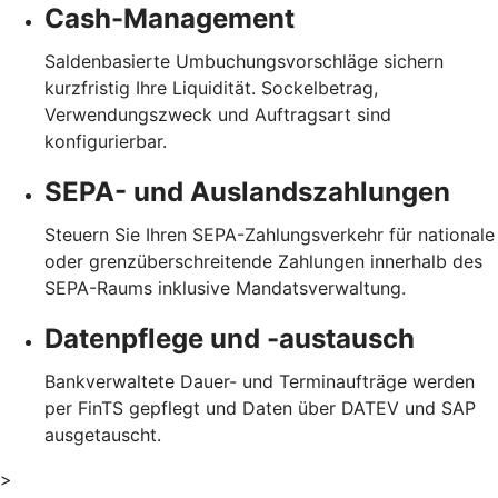
Cash-Management
Saldenbasierte Umbuchungsvorschläge sichern
kurzfristig Ihre Liquidität. Sockelbetrag,
Verwendungszweck und Auftragsart sind
konfigurierbar.
SEPA- und Auslandszahlungen
Steuern Sie Ihren SEPA-Zahlungsverkehr für nationale
oder grenzüberschreitende Zahlungen innerhalb des
SEPA-Raums inklusive Mandatsverwaltung.
Datenpflege und -austausch
Bankverwaltete Dauer- und Terminaufträge werden
per FinTS gepflegt und Daten über DATEV und SAP
ausgetauscht.
>