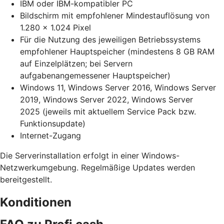
IBM oder IBM-kompatibler PC
Bildschirm mit empfohlener Mindestauflösung von
1.280 x 1.024 Pixel
Für die Nutzung des jeweiligen Betriebssystems
empfohlener Hauptspeicher (mindestens 8 GB RAM
auf Einzelplätzen; bei Servern
aufgabenangemessener Hauptspeicher)
Windows 11, Windows Server 2016, Windows Server
2019, Windows Server 2022, Windows Server
2025 (jeweils mit aktuellem Service Pack bzw.
Funktionsupdate)
Internet-Zugang
Die Serverinstallation erfolgt in einer Windows-
Netzwerkumgebung. Regelmäßige Updates werden
bereitgestellt.
Konditionen