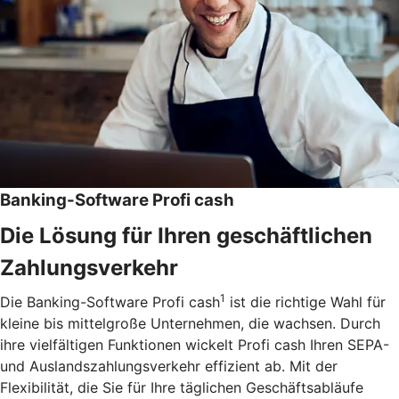
Banking-Software Profi cash
Die Lösung für Ihren geschäftlichen
Zahlungsverkehr
1
Die Banking-Software Profi cash
ist die richtige Wahl für
kleine bis mittelgroße Unternehmen, die wachsen. Durch
ihre vielfältigen Funktionen wickelt Profi cash Ihren SEPA-
und Auslandszahlungsverkehr effizient ab. Mit der
Flexibilität, die Sie für Ihre täglichen Geschäftsabläufe