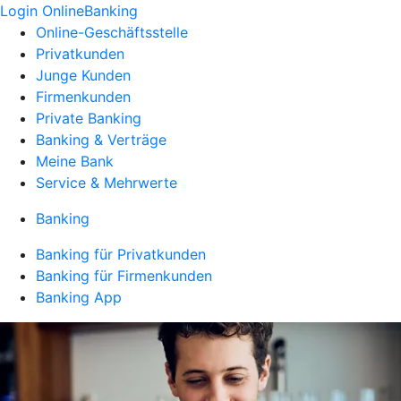
Login OnlineBanking
Online-Geschäftsstelle
Privatkunden
Junge Kunden
Firmenkunden
Private Banking
Banking & Verträge
Meine Bank
Service & Mehrwerte
Banking
Banking für Privatkunden
Banking für Firmenkunden
Banking App