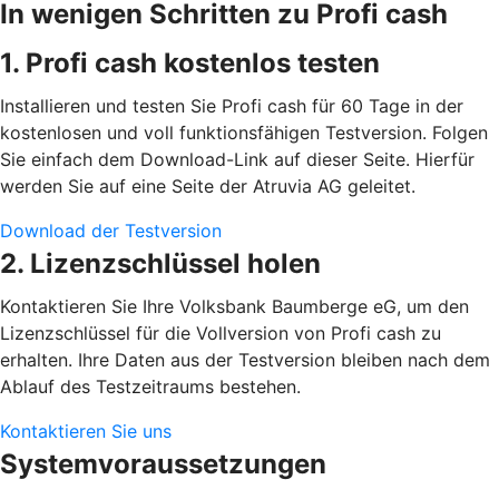
In wenigen Schritten zu Profi cash
1. Profi cash kostenlos testen
Installieren und testen Sie Profi cash für 60 Tage in der
kostenlosen und voll funktionsfähigen Testversion. Folgen
Sie einfach dem Download-Link auf dieser Seite. Hierfür
werden Sie auf eine Seite der Atruvia AG geleitet.
Download der Testversion
2. Lizenzschlüssel holen
Kontaktieren Sie Ihre Volksbank Baumberge eG, um den
Lizenzschlüssel für die Vollversion von Profi cash zu
erhalten. Ihre Daten aus der Testversion bleiben nach dem
Ablauf des Testzeitraums bestehen.
Kontaktieren Sie uns
Systemvoraussetzungen