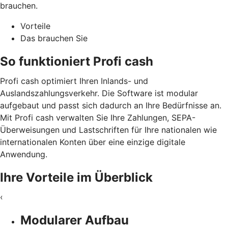
brauchen.
Vorteile
Das brauchen Sie
So funktioniert Profi cash
Profi cash optimiert Ihren Inlands- und
Auslandszahlungsverkehr. Die Software ist modular
aufgebaut und passt sich dadurch an Ihre Bedürfnisse an.
Mit Profi cash verwalten Sie Ihre Zahlungen, SEPA-
Überweisungen und Lastschriften für Ihre nationalen wie
internationalen Konten über eine einzige digitale
Anwendung.
Ihre Vorteile im Überblick
‹
Modularer Aufbau