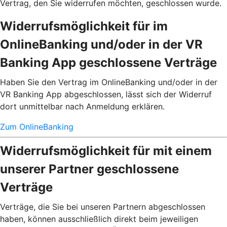
Vertrag, den Sie widerrufen möchten, geschlossen wurde.
Widerrufsmöglichkeit für im
OnlineBanking und/oder in der VR
Banking App geschlossene Verträge
Haben Sie den Vertrag im OnlineBanking und/oder in der
VR Banking App abgeschlossen, lässt sich der Widerruf
dort unmittelbar nach Anmeldung erklären.
Zum OnlineBanking
Widerrufsmöglichkeit für mit einem
unserer Partner geschlossene
Verträge
Verträge, die Sie bei unseren Partnern abgeschlossen
haben, können ausschließlich direkt beim jeweiligen