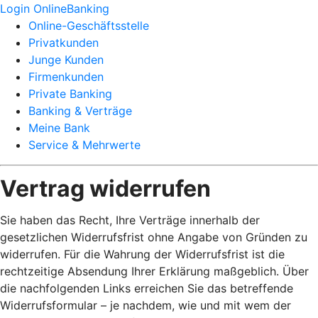
Login OnlineBanking
Online-Geschäftsstelle
Privatkunden
Junge Kunden
Firmenkunden
Private Banking
Banking & Verträge
Meine Bank
Service & Mehrwerte
Vertrag widerrufen
Sie haben das Recht, Ihre Verträge innerhalb der
gesetzlichen Widerrufsfrist ohne Angabe von Gründen zu
widerrufen. Für die Wahrung der Widerrufsfrist ist die
rechtzeitige Absendung Ihrer Erklärung maßgeblich. Über
die nachfolgenden Links erreichen Sie das betreffende
Widerrufsformular – je nachdem, wie und mit wem der