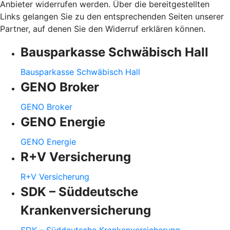
Anbieter widerrufen werden. Über die bereitgestellten
Links gelangen Sie zu den entsprechenden Seiten unserer
Partner, auf denen Sie den Widerruf erklären können.
Bausparkasse Schwäbisch Hall
Bausparkasse Schwäbisch Hall
GENO Broker
GENO Broker
GENO Energie
GENO Energie
R+V Versicherung
R+V Versicherung
SDK – Süddeutsche
Krankenversicherung