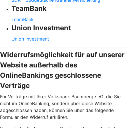
SDK – Süddeutsche Krankenversicherung
TeamBank
TeamBank
Union Investment
Union Investment
Widerrufsmöglichkeit für auf unserer
Website außerhalb des
OnlineBankings geschlossene
Verträge
Für Verträge mit Ihrer Volksbank Baumberge eG, die Sie
nicht im OnlineBanking, sondern über diese Website
abgeschlossen haben, können Sie über das folgende
Formular den Widerruf erklären.