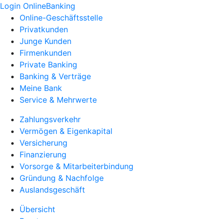
Login OnlineBanking
Online-Geschäftsstelle
Privatkunden
Junge Kunden
Firmenkunden
Private Banking
Banking & Verträge
Meine Bank
Service & Mehrwerte
Zahlungsverkehr
Vermögen & Eigenkapital
Versicherung
Finanzierung
Vorsorge & Mitarbeiterbindung
Gründung & Nachfolge
Auslandsgeschäft
Übersicht