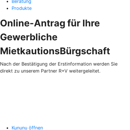
Beratung
Produkte
Online-Antrag für Ihre
Gewerbliche
MietkautionsBürgschaft
Nach der Bestätigung der Erstinformation werden Sie
direkt zu unserem Partner R+V weitergeleitet.
Kununu öffnen