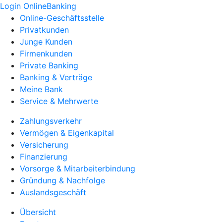
Login OnlineBanking
Online-Geschäftsstelle
Privatkunden
Junge Kunden
Firmenkunden
Private Banking
Banking & Verträge
Meine Bank
Service & Mehrwerte
Zahlungsverkehr
Vermögen & Eigenkapital
Versicherung
Finanzierung
Vorsorge & Mitarbeiterbindung
Gründung & Nachfolge
Auslandsgeschäft
Übersicht