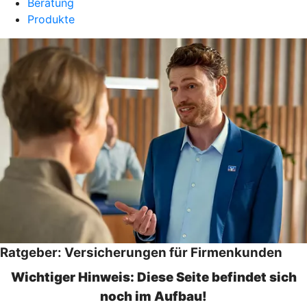
Beratung
Produkte
Ratgeber: Versicherungen für Firmenkunden
Wichtiger Hinweis: Diese Seite befindet sich
noch im Aufbau!