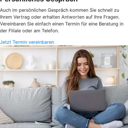
Auch im persönlichen Gespräch kommen Sie schnell zu
Ihrem Vertrag oder erhalten Antworten auf Ihre Fragen.
Vereinbaren Sie einfach einen Termin für eine Beratung in
der Filiale oder am Telefon.
Jetzt Termin vereinbaren