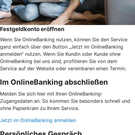
Festgeldkonto eröffnen
Wenn Sie OnlineBanking nutzen, können Sie den Service
ganz einfach über den Button „Jetzt im OnlineBanking
anmelden“ nutzen. Wenn Sie Kundin oder Kunde ohne
OnlineBanking bei uns sind, profitieren Sie von dem
Service auf der Website oder vereinbaren einen Termin.
Im OnlineBanking abschließen
Melden Sie sich hier mit Ihren OnlineBanking-
Zugangsdaten an. So kommen Sie besonders schnell und
ohne Papierkram zu Ihrem Service.
Jetzt im OnlineBanking anmelden
Persönliches Gespräch