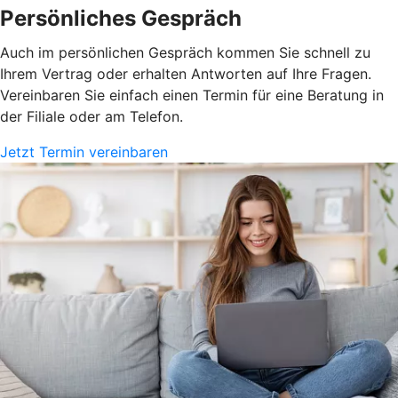
Persönliches Gespräch
Auch im persönlichen Gespräch kommen Sie schnell zu
Ihrem Vertrag oder erhalten Antworten auf Ihre Fragen.
Vereinbaren Sie einfach einen Termin für eine Beratung in
der Filiale oder am Telefon.
Jetzt Termin vereinbaren