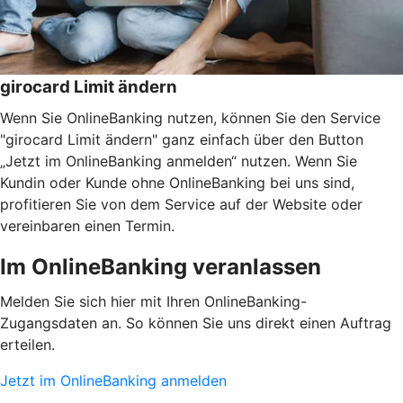
girocard Limit ändern
Wenn Sie OnlineBanking nutzen, können Sie den Service
"girocard Limit ändern" ganz einfach über den Button
„Jetzt im OnlineBanking anmelden“ nutzen. Wenn Sie
Kundin oder Kunde ohne OnlineBanking bei uns sind,
profitieren Sie von dem Service auf der Website oder
vereinbaren einen Termin.
Im OnlineBanking veranlassen
Melden Sie sich hier mit Ihren OnlineBanking-
Zugangsdaten an. So können Sie uns direkt einen Auftrag
erteilen.
Jetzt im OnlineBanking anmelden