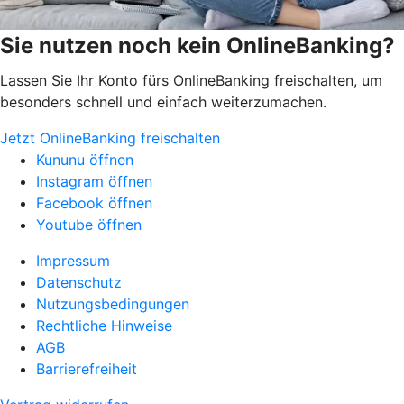
Sie nutzen noch kein OnlineBanking?
Lassen Sie Ihr Konto fürs OnlineBanking freischalten, um
besonders schnell und einfach weiterzumachen.
Jetzt OnlineBanking freischalten
Kununu öffnen
Instagram öffnen
Facebook öffnen
Youtube öffnen
Impressum
Datenschutz
Nutzungsbedingungen
Rechtliche Hinweise
AGB
Barrierefreiheit