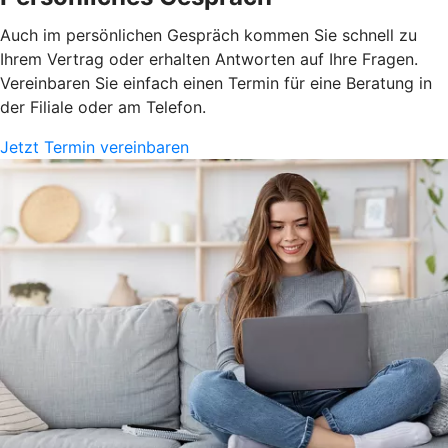
Auch im persönlichen Gespräch kommen Sie schnell zu
Ihrem Vertrag oder erhalten Antworten auf Ihre Fragen.
Vereinbaren Sie einfach einen Termin für eine Beratung in
der Filiale oder am Telefon.
Jetzt Termin vereinbaren