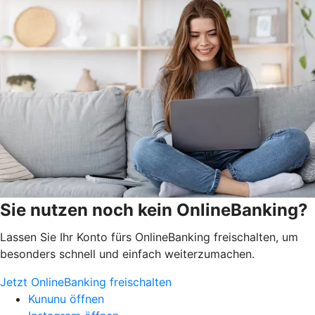
Sie nutzen noch kein OnlineBanking?
Lassen Sie Ihr Konto fürs OnlineBanking freischalten, um
besonders schnell und einfach weiterzumachen.
Jetzt OnlineBanking freischalten
Kununu öffnen