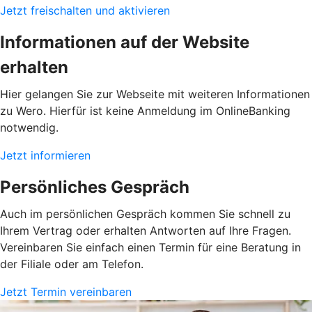
Jetzt freischalten und aktivieren
Informationen auf der Website
erhalten
Hier gelangen Sie zur Webseite mit weiteren Informationen
zu Wero. Hierfür ist keine Anmeldung im OnlineBanking
notwendig.
Jetzt informieren
Persönliches Gespräch
Auch im persönlichen Gespräch kommen Sie schnell zu
Ihrem Vertrag oder erhalten Antworten auf Ihre Fragen.
Vereinbaren Sie einfach einen Termin für eine Beratung in
der Filiale oder am Telefon.
Jetzt Termin vereinbaren