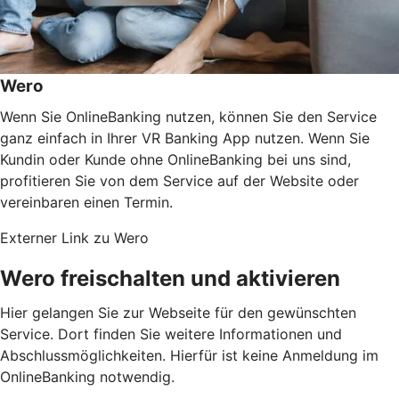
Wero
Wenn Sie OnlineBanking nutzen, können Sie den Service
ganz einfach in Ihrer VR Banking App nutzen. Wenn Sie
Kundin oder Kunde ohne OnlineBanking bei uns sind,
profitieren Sie von dem Service auf der Website oder
vereinbaren einen Termin.
Externer Link zu Wero
Wero freischalten und aktivieren
Hier gelangen Sie zur Webseite für den gewünschten
Service. Dort finden Sie weitere Informationen und
Abschlussmöglichkeiten. Hierfür ist keine Anmeldung im
OnlineBanking notwendig.