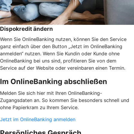
Dispokredit ändern
Wenn Sie OnlineBanking nutzen, können Sie den Service
ganz einfach über den Button „Jetzt im OnlineBanking
anmelden“ nutzen. Wenn Sie Kundin oder Kunde ohne
OnlineBanking bei uns sind, profitieren Sie von dem
Service auf der Website oder vereinbaren einen Termin.
Im OnlineBanking abschließen
Melden Sie sich hier mit Ihren OnlineBanking-
Zugangsdaten an. So kommen Sie besonders schnell und
ohne Papierkram zu Ihrem Service.
Jetzt im OnlineBanking anmelden
Persönliches Gespräch