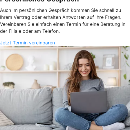
Auch im persönlichen Gespräch kommen Sie schnell zu
Ihrem Vertrag oder erhalten Antworten auf Ihre Fragen.
Vereinbaren Sie einfach einen Termin für eine Beratung in
der Filiale oder am Telefon.
Jetzt Termin vereinbaren