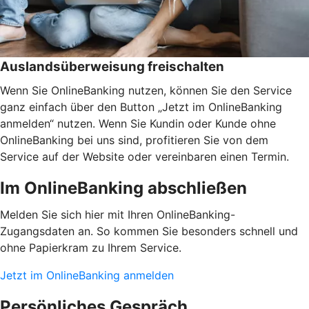
Auslandsüberweisung freischalten
Wenn Sie OnlineBanking nutzen, können Sie den Service
ganz einfach über den Button „Jetzt im OnlineBanking
anmelden“ nutzen. Wenn Sie Kundin oder Kunde ohne
OnlineBanking bei uns sind, profitieren Sie von dem
Service auf der Website oder vereinbaren einen Termin.
Im OnlineBanking abschließen
Melden Sie sich hier mit Ihren OnlineBanking-
Zugangsdaten an. So kommen Sie besonders schnell und
ohne Papierkram zu Ihrem Service.
Jetzt im OnlineBanking anmelden
Persönliches Gespräch