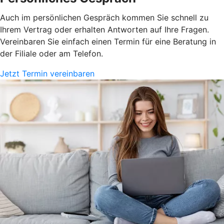
Auch im persönlichen Gespräch kommen Sie schnell zu
Ihrem Vertrag oder erhalten Antworten auf Ihre Fragen.
Vereinbaren Sie einfach einen Termin für eine Beratung in
der Filiale oder am Telefon.
Jetzt Termin vereinbaren