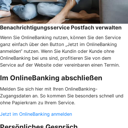
Benachrichtigungsservice Postfach verwalten
Wenn Sie OnlineBanking nutzen, können Sie den Service
ganz einfach über den Button „Jetzt im OnlineBanking
anmelden“ nutzen. Wenn Sie Kundin oder Kunde ohne
OnlineBanking bei uns sind, profitieren Sie von dem
Service auf der Website oder vereinbaren einen Termin.
Im OnlineBanking abschließen
Melden Sie sich hier mit Ihren OnlineBanking-
Zugangsdaten an. So kommen Sie besonders schnell und
ohne Papierkram zu Ihrem Service.
Jetzt im OnlineBanking anmelden
Persönliches Gespräch