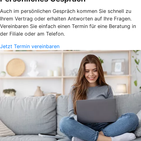
Auch im persönlichen Gespräch kommen Sie schnell zu
Ihrem Vertrag oder erhalten Antworten auf Ihre Fragen.
Vereinbaren Sie einfach einen Termin für eine Beratung in
der Filiale oder am Telefon.
Jetzt Termin vereinbaren