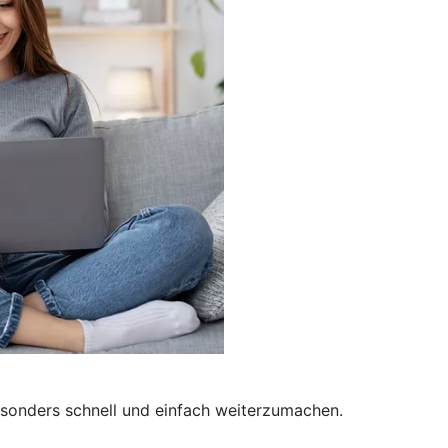
besonders schnell und einfach weiterzumachen.