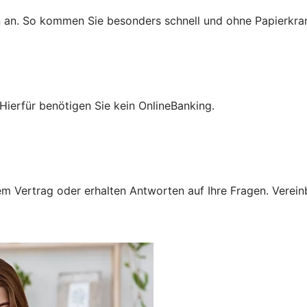
n an. So kommen Sie besonders schnell und ohne Papierkra
Hierfür benötigen Sie kein OnlineBanking.
 Vertrag oder erhalten Antworten auf Ihre Fragen. Vereinba