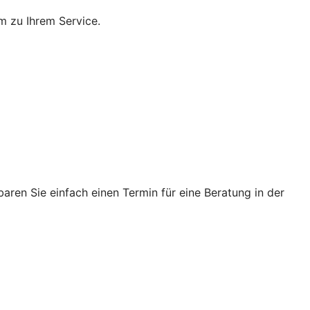
m zu Ihrem Service.
ren Sie einfach einen Termin für eine Beratung in der