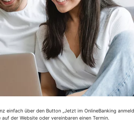
nz einfach über den Button „Jetzt im OnlineBanking anmel
e auf der Website oder vereinbaren einen Termin.