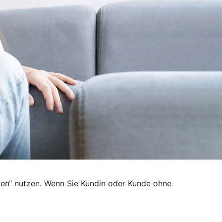
den“ nutzen. Wenn Sie Kundin oder Kunde ohne