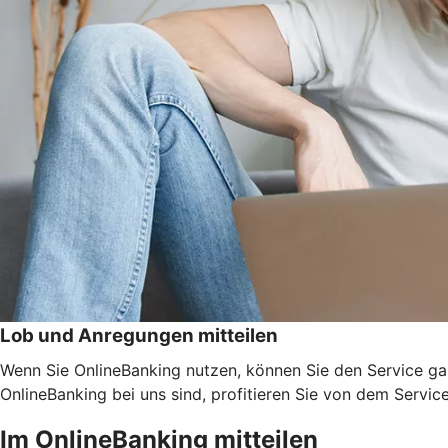
Lob und Anregungen mitteilen
Wenn Sie OnlineBanking nutzen, können Sie den Service ga
OnlineBanking bei uns sind, profitieren Sie von dem Servic
Im OnlineBanking mitteilen