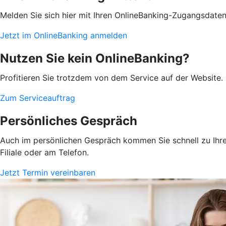
Melden Sie sich hier mit Ihren OnlineBanking-Zugangsdate
Jetzt im OnlineBanking anmelden
Nutzen Sie kein OnlineBanking?
Profitieren Sie trotzdem von dem Service auf der Website. 
Zum Serviceauftrag
Persönliches Gespräch
Auch im persönlichen Gespräch kommen Sie schnell zu Ihrem
Filiale oder am Telefon.
Jetzt Termin vereinbaren