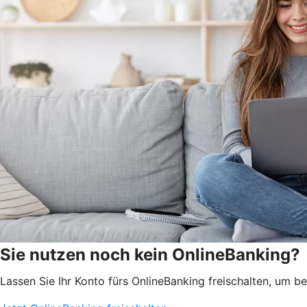
Sie nutzen noch kein OnlineBanking?
Lassen Sie Ihr Konto fürs OnlineBanking freischalten, um 