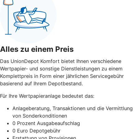
Alles zu einem Preis
Das UnionDepot Komfort bietet Ihnen verschiedene
Wertpapier- und sonstige Dienstleistungen zu einem
Komplettpreis in Form einer jährlichen Servicegebühr
basierend auf Ihrem Depotbestand.
Für Ihre Wertpapieranlage bedeutet das:
Anlageberatung, Transaktionen und die Vermittlung
von Sonderkonditionen
0 Prozent Ausgabeaufschlag
0 Euro Depotgebühr
Erstattung von Provisionen