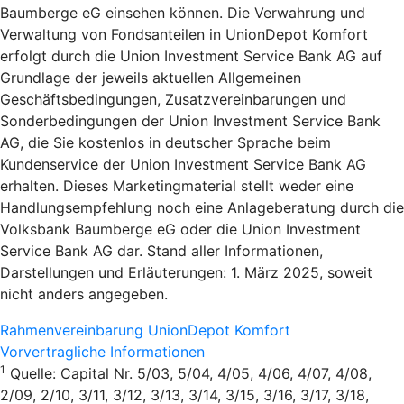
Baumberge eG einsehen können. Die Verwahrung und
Verwaltung von Fondsanteilen in UnionDepot Komfort
erfolgt durch die Union Investment Service Bank AG auf
Grundlage der jeweils aktuellen Allgemeinen
Geschäftsbedingungen, Zusatzvereinbarungen und
Sonderbedingungen der Union Investment Service Bank
AG, die Sie kostenlos in deutscher Sprache beim
Kundenservice der Union Investment Service Bank AG
erhalten. Dieses Marketingmaterial stellt weder eine
Handlungsempfehlung noch eine Anlageberatung durch die
Volksbank Baumberge eG oder die Union Investment
Service Bank AG dar. Stand aller Informationen,
Darstellungen und Erläuterungen: 1. März 2025, soweit
nicht anders angegeben.
Rahmenvereinbarung UnionDepot Komfort
Vorvertragliche Informationen
1
Quelle: Capital Nr. 5/03, 5/04, 4/05, 4/06, 4/07, 4/08,
2/09, 2/10, 3/11, 3/12, 3/13, 3/14, 3/15, 3/16, 3/17, 3/18,