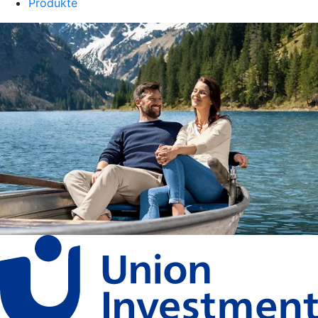
Produkte