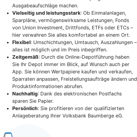
Ausgabeaufschläge machen.
Vielseitig und leistungsstark
: Ob Einmalanlagen,
Sparpläne, vermögenswirksame Leistungen, Fonds
von Union Investment, Drittfonds, ETFs oder ETCs –
hier verwahren Sie alles komfortabel an einem Ort.
Flexibel
: Umschichtungen, Umtausch, Auszahlungen –
alles ist möglich und im Preis inbegriffen.
Zeitgemäß
: Durch die Online-Depotführung haben
Sie Ihr Depot immer im Blick, auf Wunsch auch per
App. Sie können Wertpapiere kaufen und verkaufen,
Sparraten anpassen, Freistellungsaufträge ändern und
Produktinformationen abrufen.
Nachhaltig
: Dank des elektronischen Postfachs
sparen Sie Papier.
Persönlich
: Sie profitieren von der qualifizierten
Anlageberatung Ihrer Volksbank Baumberge eG.