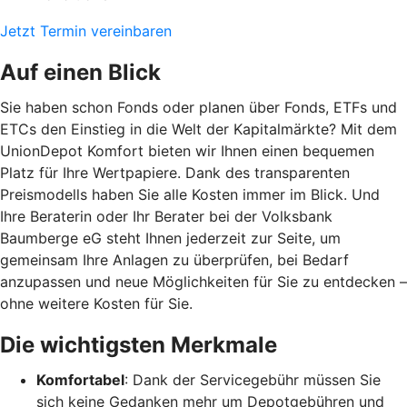
Jetzt Termin vereinbaren
Auf einen Blick
Sie haben schon Fonds oder planen über Fonds, ETFs und
ETCs den Einstieg in die Welt der Kapitalmärkte? Mit dem
UnionDepot Komfort bieten wir Ihnen einen bequemen
Platz für Ihre Wertpapiere. Dank des transparenten
Preismodells haben Sie alle Kosten immer im Blick. Und
Ihre Beraterin oder Ihr Berater bei der Volksbank
Baumberge eG steht Ihnen jederzeit zur Seite, um
gemeinsam Ihre Anlagen zu überprüfen, bei Bedarf
anzupassen und neue Möglichkeiten für Sie zu entdecken –
ohne weitere Kosten für Sie.
Die wichtigsten Merkmale
Komfortabel
: Dank der Servicegebühr müssen Sie
sich keine Gedanken mehr um Depotgebühren und