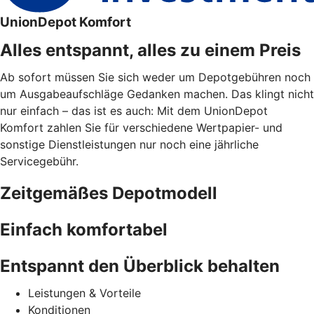
UnionDepot Komfort
Alles entspannt, alles zu einem Preis
Ab sofort müssen Sie sich weder um Depotgebühren noch
um Ausgabeaufschläge Gedanken machen. Das klingt nicht
nur einfach – das ist es auch: Mit dem UnionDepot
Komfort zahlen Sie für verschiedene Wertpapier- und
sonstige Dienstleistungen nur noch eine jährliche
Servicegebühr.
Zeitgemäßes Depotmodell
Einfach komfortabel
Entspannt den Überblick behalten
Leistungen & Vorteile
Konditionen