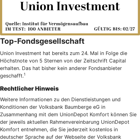
Top-Fondsgesellschaft
Union Investment hat bereits zum 24. Mal in Folge die
Höchstnote von 5 Sternen von der Zeitschrift Capital
erhalten. Das hat bisher kein anderer Fondsanbieter
1
geschafft.
Rechtlicher Hinweis
Weitere Informationen zu den Dienstleistungen und
Konditionen der Volksbank Baumberge eG in
Zusammenhang mit dem UnionDepot Komfort können Sie
der jeweils aktuellen Rahmenvereinbarung UnionDepot
Komfort entnehmen, die Sie jederzeit kostenlos in
deutscher Sprache auf der Webseite der Volksbank