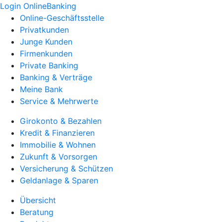
Login OnlineBanking
Online-Geschäftsstelle
Privatkunden
Junge Kunden
Firmenkunden
Private Banking
Banking & Verträge
Meine Bank
Service & Mehrwerte
Girokonto & Bezahlen
Kredit & Finanzieren
Immobilie & Wohnen
Zukunft & Vorsorgen
Versicherung & Schützen
Geldanlage & Sparen
Übersicht
Beratung