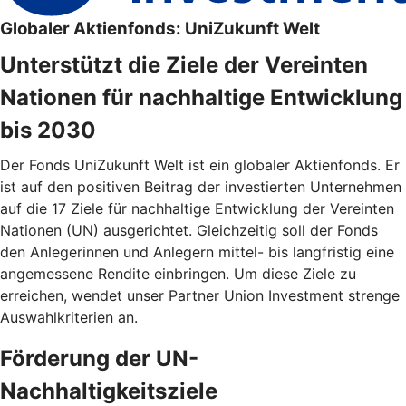
Globaler Aktienfonds: UniZukunft Welt
Unterstützt die Ziele der Vereinten
Nationen für nachhaltige Entwicklung
bis 2030
Der Fonds UniZukunft Welt ist ein globaler Aktienfonds. Er
ist auf den positiven Beitrag der investierten Unternehmen
auf die 17 Ziele für nachhaltige Entwicklung der Vereinten
Nationen (UN) ausgerichtet. Gleichzeitig soll der Fonds
den Anlegerinnen und Anlegern mittel- bis langfristig eine
angemessene Rendite einbringen. Um diese Ziele zu
erreichen, wendet unser Partner Union Investment strenge
Auswahlkriterien an.
Förderung der UN-
Nachhaltigkeitsziele