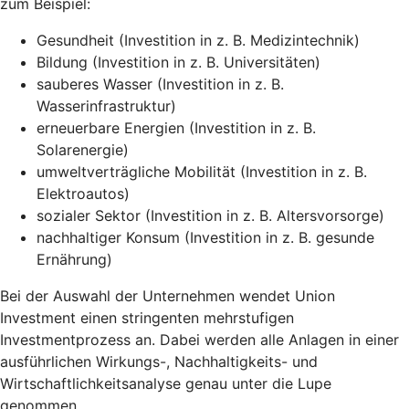
zum Beispiel:
Gesundheit (Investition in z. B. Medizintechnik)
Bildung (Investition in z. B. Universitäten)
sauberes Wasser (Investition in z. B.
Wasserinfrastruktur)
erneuerbare Energien (Investition in z. B.
Solarenergie)
umweltverträgliche Mobilität (Investition in z. B.
Elektroautos)
sozialer Sektor (Investition in z. B. Altersvorsorge)
nachhaltiger Konsum (Investition in z. B. gesunde
Ernährung)
Bei der Auswahl der Unternehmen wendet Union
Investment einen stringenten mehrstufigen
Investmentprozess an. Dabei werden alle Anlagen in einer
ausführlichen Wirkungs-, Nachhaltigkeits- und
Wirtschaftlichkeitsanalyse genau unter die Lupe
genommen.