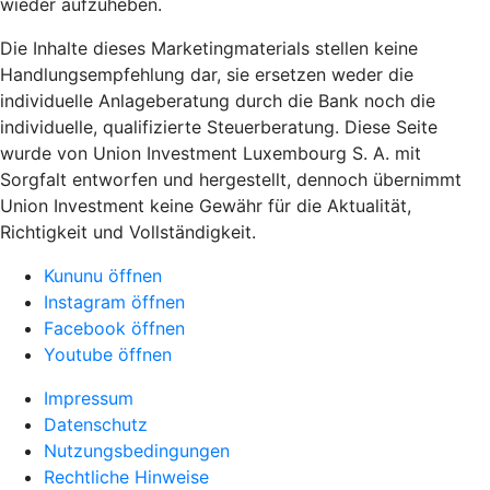
wieder aufzuheben.
Die Inhalte dieses Marketingmaterials stellen keine
Handlungsempfehlung dar, sie ersetzen weder die
individuelle Anlageberatung durch die Bank noch die
individuelle, qualifizierte Steuerberatung. Diese Seite
wurde von Union Investment Luxembourg S. A. mit
Sorgfalt entworfen und hergestellt, dennoch übernimmt
Union Investment keine Gewähr für die Aktualität,
Richtigkeit und Vollständigkeit.
Kununu öffnen
Instagram öffnen
Facebook öffnen
Youtube öffnen
Impressum
Datenschutz
Nutzungsbedingungen
Rechtliche Hinweise