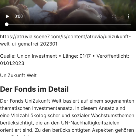
https://atruvia.scene7.com/is/content/atruvia/unizukunft-
welt-ui-gemafrei-202301
Quelle: Union Investment • Länge: 01:17 • Veröffentlicht:
01.01.2023
UniZukunft Welt
Der Fonds im Detail
Der Fonds UniZukunft Welt basiert auf einem sogenannten
thematischen Investmentansatz. In diesem Ansatz sind
eine Vielzahl ökologischer und sozialer Wachstumsthemen
berücksichtigt, die an den UN-Nachhaltigkeitszielen
orientiert sind. Zu den berücksichtigten Aspekten gehören