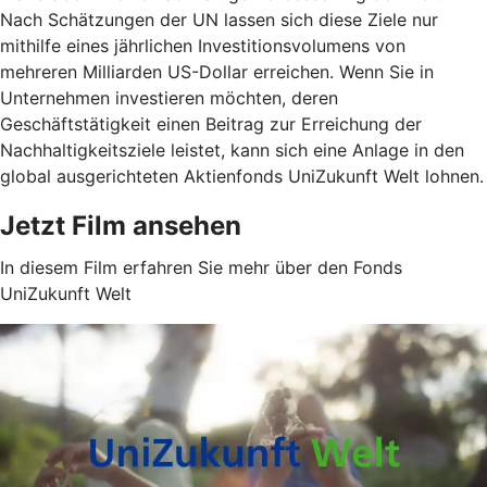
Nach Schätzungen der UN lassen sich diese Ziele nur
mithilfe eines jährlichen Investitionsvolumens von
mehreren Milliarden US-Dollar erreichen. Wenn Sie in
Unternehmen investieren möchten, deren
Geschäftstätigkeit einen Beitrag zur Erreichung der
Nachhaltigkeitsziele leistet, kann sich eine Anlage in den
global ausgerichteten Aktienfonds UniZukunft Welt lohnen.
Jetzt Film ansehen
In diesem Film erfahren Sie mehr über den Fonds
UniZukunft Welt