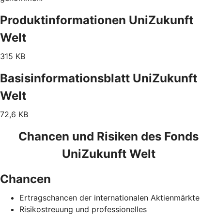
Produktinformationen UniZukunft
Welt
315 KB
Basisinformationsblatt UniZukunft
Welt
72,6 KB
Chancen und Risiken des Fonds
UniZukunft Welt
Chancen
Ertragschancen der internationalen Aktienmärkte
Risikostreuung und professionelles