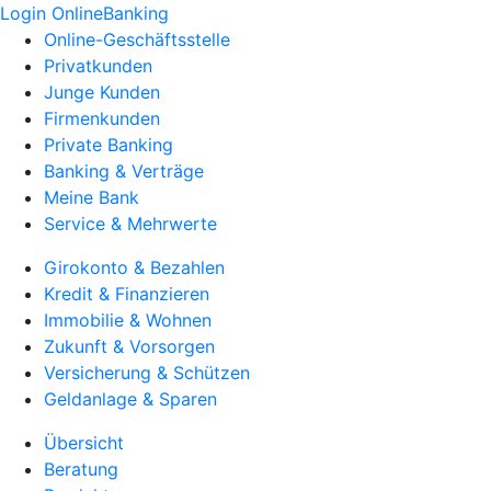
Login OnlineBanking
Online-Geschäftsstelle
Privatkunden
Junge Kunden
Firmenkunden
Private Banking
Banking & Verträge
Meine Bank
Service & Mehrwerte
Girokonto & Bezahlen
Kredit & Finanzieren
Immobilie & Wohnen
Zukunft & Vorsorgen
Versicherung & Schützen
Geldanlage & Sparen
Übersicht
Beratung