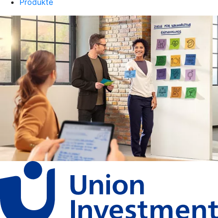
Produkte