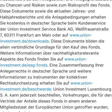
zu Chancen und Risiken sowie zum Risikoprofil des Fonds.
Diese Dokumente sowie die aktuellen Jahres- und
Halbjahresberichte und die Anlagebedingungen erhalten
Sie kostenlos in deutscher Sprache beim Kundenservice
der Union Investment Service Bank AG, Weißfrauenstraße
7, 60311 Frankfurt am Main oder auf
www.union-
investment.de/downloads
. Diese Dokumente bilden die
allein verbindliche Grundlage für den Kauf des Fonds.
Weitere Informationen über nachhaltigkeitsrelevante
Aspekte des Fonds finden Sie auf
www.union-
investment.de/esg-fonds
. Eine Zusammenfassung Ihrer
Anlegerrechte in deutscher Sprache und weitere
Informationen zu Instrumenten der kollektiven
Rechtsdurchsetzung erhalten Sie auf
www.union-
investment.de/beschwerde
. Union Investment Luxembourg
S. A. kann jederzeit beschließen, Vorkehrungen, die für den
Vertrieb der Anteile dieses Fonds in einem anderen
Mitgliedsstaat der Europäischen Union getroffen wurden,