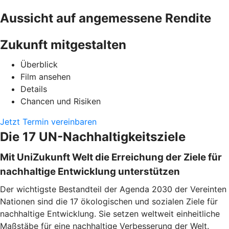
Aussicht auf angemessene Rendite
Zukunft mitgestalten
Überblick
Film ansehen
Details
Chancen und Risiken
Jetzt Termin vereinbaren
Die 17 UN-Nachhaltigkeitsziele
Mit UniZukunft Welt die Erreichung der Ziele für
nachhaltige Entwicklung unterstützen
Der wichtigste Bestandteil der Agenda 2030 der Vereinten
Nationen sind die 17 ökologischen und sozialen Ziele für
nachhaltige Entwicklung. Sie setzen weltweit einheitliche
Maßstäbe für eine nachhaltige Verbesserung der Welt.