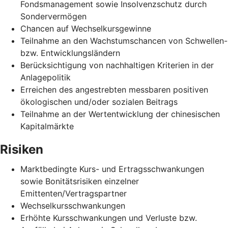
Fondsmanagement sowie Insolvenzschutz durch
Sondervermögen
Chancen auf Wechselkursgewinne
Teilnahme an den Wachstumschancen von Schwellen-
bzw. Entwicklungsländern
Berücksichtigung von nachhaltigen Kriterien in der
Anlagepolitik
Erreichen des angestrebten messbaren positiven
ökologischen und/oder sozialen Beitrags
Teilnahme an der Wertentwicklung der chinesischen
Kapitalmärkte
Risiken
Marktbedingte Kurs- und Ertragsschwankungen
sowie Bonitätsrisiken einzelner
Emittenten/Vertragspartner
Wechselkursschwankungen
Erhöhte Kursschwankungen und Verluste bzw.