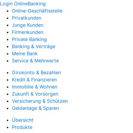
Login OnlineBanking
Online-Geschäftsstelle
Privatkunden
Junge Kunden
Firmenkunden
Private Banking
Banking & Verträge
Meine Bank
Service & Mehrwerte
Girokonto & Bezahlen
Kredit & Finanzieren
Immobilie & Wohnen
Zukunft & Vorsorgen
Versicherung & Schützen
Geldanlage & Sparen
Übersicht
Produkte