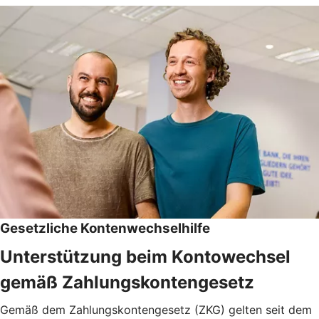
Gesetzliche Kontenwechselhilfe
Unterstützung beim Kontowechsel
gemäß Zahlungskontengesetz
Gemäß dem Zahlungskontengesetz (ZKG) gelten seit dem