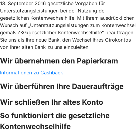
18. September 2016 gesetzliche Vorgaben für
Unterstützungsleistungen bei der Nutzung der
gesetzlichen Kontenwechselhilfe. Mit Ihrem ausdrücklichen
Wunsch auf „Unterstützungsleistungen zum Kontenwechsel
gemäß ZKG/gesetzlicher Kontenwechselhilfe“ beauftragen
Sie uns als Ihre neue Bank, den Wechsel Ihres Girokontos
von Ihrer alten Bank zu uns einzuleiten.
Wir übernehmen den Papierkram
Informationen zu Cashback
Wir überführen Ihre Daueraufträge
Wir schließen Ihr altes Konto
So funktioniert die gesetzliche
Kontenwechselhilfe