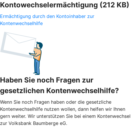
Kontowechselermächtigung (212 KB)
Ermächtigung durch den Kontoinhaber zur
Kontenwechselhilfe
Haben Sie noch Fragen zur
gesetzlichen Kontenwechselhilfe?
Wenn Sie noch Fragen haben oder die gesetzliche
Kontenwechselhilfe nutzen wollen, dann helfen wir Ihnen
gern weiter. Wir unterstützen Sie bei einem Kontenwechsel
zur Volksbank Baumberge eG.