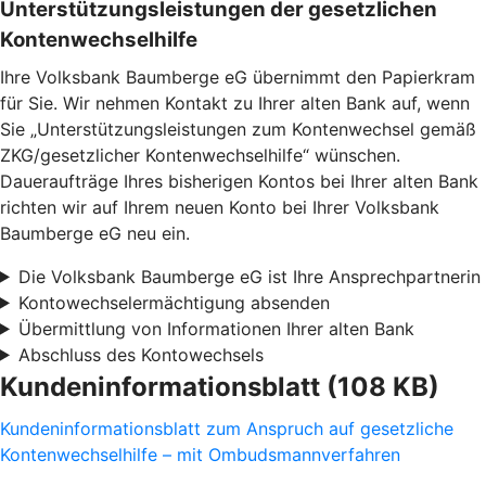
Unterstützungsleistungen der gesetzlichen
Kontenwechselhilfe
Ihre Volksbank Baumberge eG übernimmt den Papierkram
für Sie. Wir nehmen Kontakt zu Ihrer alten Bank auf, wenn
Sie „Unterstützungsleistungen zum Kontenwechsel gemäß
ZKG/gesetzlicher Kontenwechselhilfe“ wünschen.
Daueraufträge Ihres bisherigen Kontos bei Ihrer alten Bank
richten wir auf Ihrem neuen Konto bei Ihrer Volksbank
Baumberge eG neu ein.
Die Volksbank Baumberge eG ist Ihre Ansprechpartnerin
Kontowechselermächtigung absenden
Übermittlung von Informationen Ihrer alten Bank
Abschluss des Kontowechsels
Kundeninformationsblatt (108 KB)
Kundeninformationsblatt zum Anspruch auf gesetzliche
Kontenwechselhilfe – mit Ombudsmannverfahren