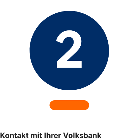
Kontakt mit Ihrer Volksbank