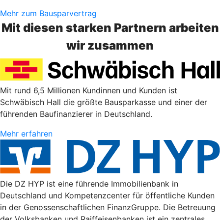
Mehr zum Bausparvertrag
Mit diesen starken Partnern arbeiten
wir zusammen
Mit rund 6,5 Millionen Kundinnen und Kunden ist
Schwäbisch Hall die größte Bausparkasse und einer der
führenden Baufinanzierer in Deutschland.
Mehr erfahren
Die DZ HYP ist eine führende Immobilienbank in
Deutschland und Kompetenzcenter für öffentliche Kunden
in der Genossenschaftlichen FinanzGruppe. Die Betreuung
der Volksbanken und Raiffeisenbanken ist ein zentrales