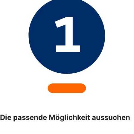
Die passende Möglichkeit aussuchen