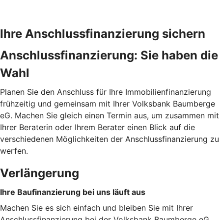
Ihre Anschlussfinanzierung sichern
Anschlussfinanzierung: Sie haben die
Wahl
Planen Sie den Anschluss für Ihre Immobilienfinanzierung
frühzeitig und gemeinsam mit Ihrer Volksbank Baumberge
eG. Machen Sie gleich einen Termin aus, um zusammen mit
Ihrer Beraterin oder Ihrem Berater einen Blick auf die
verschiedenen Möglichkeiten der Anschlussfinanzierung zu
werfen.
Verlängerung
Ihre Baufinanzierung bei uns läuft aus
Machen Sie es sich einfach und bleiben Sie mit Ihrer
Anschlussfinanzierung bei der Volksbank Baumberge eG.