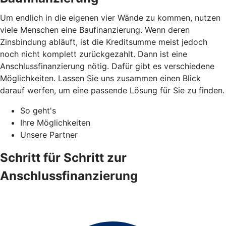
Um endlich in die eigenen vier Wände zu kommen, nutzen
viele Menschen eine Baufinanzierung. Wenn deren
Zinsbindung abläuft, ist die Kreditsumme meist jedoch
noch nicht komplett zurückgezahlt. Dann ist eine
Anschlussfinanzierung nötig. Dafür gibt es verschiedene
Möglichkeiten. Lassen Sie uns zusammen einen Blick
darauf werfen, um eine passende Lösung für Sie zu finden.
So geht's
Ihre Möglichkeiten
Unsere Partner
Schritt für Schritt zur
Anschlussfinanzierung