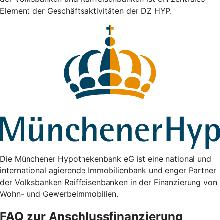
Element der Geschäftsaktivitäten der DZ HYP.
Die Münchener Hypothekenbank eG ist eine national und
international agierende Immobilienbank und enger Partner
der Volksbanken Raiffeisenbanken in der Finanzierung von
Wohn- und Gewerbeimmobilien.
FAQ zur Anschlussfinanzierung