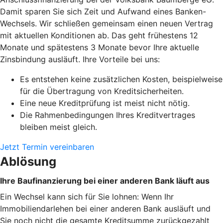
Damit sparen Sie sich Zeit und Aufwand eines Banken-
Wechsels. Wir schließen gemeinsam einen neuen Vertrag
mit aktuellen Konditionen ab. Das geht frühestens 12
Monate und spätestens 3 Monate bevor Ihre aktuelle
Zinsbindung ausläuft. Ihre Vorteile bei uns:
Es entstehen keine zusätzlichen Kosten, beispielweise
für die Übertragung von Kreditsicherheiten.
Eine neue Kreditprüfung ist meist nicht nötig.
Die Rahmenbedingungen Ihres Kreditvertrages
bleiben meist gleich.
Jetzt Termin vereinbaren
Ablösung
Ihre Baufinanzierung bei einer anderen Bank läuft aus
Ein Wechsel kann sich für Sie lohnen: Wenn Ihr
Immobiliendarlehen bei einer anderen Bank ausläuft und
Sie noch nicht die gesamte Kreditsumme zurückgezahlt