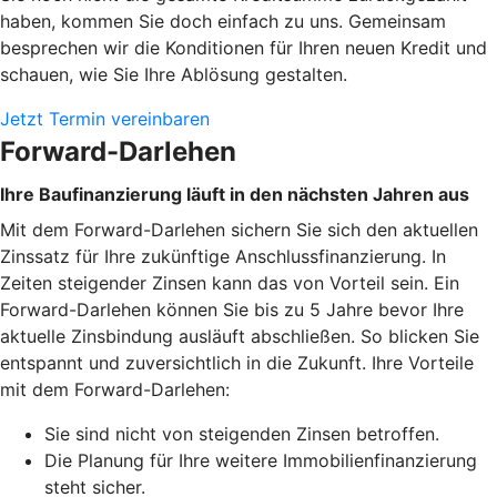
haben, kommen Sie doch einfach zu uns. Gemeinsam
besprechen wir die Konditionen für Ihren neuen Kredit und
schauen, wie Sie Ihre Ablösung gestalten.
Jetzt Termin vereinbaren
Forward-Darlehen
Ihre Baufinanzierung läuft in den nächsten Jahren aus
Mit dem Forward-Darlehen sichern Sie sich den aktuellen
Zinssatz für Ihre zukünftige Anschlussfinanzierung. In
Zeiten steigender Zinsen kann das von Vorteil sein. Ein
Forward-Darlehen können Sie bis zu 5 Jahre bevor Ihre
aktuelle Zinsbindung ausläuft abschließen. So blicken Sie
entspannt und zuversichtlich in die Zukunft. Ihre Vorteile
mit dem Forward-Darlehen:
Sie sind nicht von steigenden Zinsen betroffen.
Die Planung für Ihre weitere Immobilienfinanzierung
steht sicher.