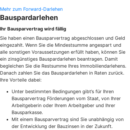
Mehr zum Forward-Darlehen
Bauspardarlehen
Ihr Bausparvertrag wird fällig
Sie haben einen Bausparvertrag abgeschlossen und Geld
eingezahlt. Wenn Sie die Mindestsumme angespart und
alle sonstigen Voraussetzungen erfüllt haben, können Sie
ein zinsgünstiges Bauspardarlehen beantragen. Damit
begleichen Sie die Restsumme Ihres Immobiliendarlehens.
Danach zahlen Sie das Bauspardarlehen in Raten zurück.
Ihre Vorteile dabei:
Unter bestimmten Bedingungen gibt’s für Ihren
Bausparvertrag Förderungen vom Staat, von Ihrer
Arbeitgeberin oder Ihrem Arbeitgeber und Ihrer
Bausparkasse.
Mit einem Bausparvertrag sind Sie unabhängig von
der Entwicklung der Bauzinsen in der Zukunft.