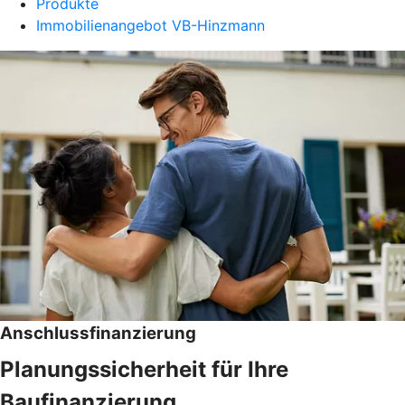
Produkte
Immobilienangebot VB-Hinzmann
Anschlussfinanzierung
Planungssicherheit für Ihre
Baufinanzierung