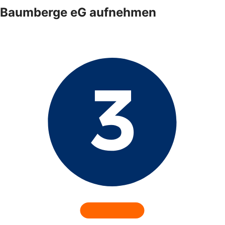
Baumberge eG aufnehmen