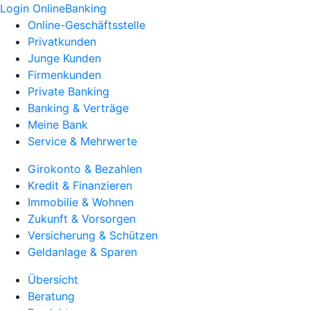
Login OnlineBanking
Online-Geschäftsstelle
Privatkunden
Junge Kunden
Firmenkunden
Private Banking
Banking & Verträge
Meine Bank
Service & Mehrwerte
Girokonto & Bezahlen
Kredit & Finanzieren
Immobilie & Wohnen
Zukunft & Vorsorgen
Versicherung & Schützen
Geldanlage & Sparen
Übersicht
Beratung