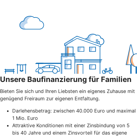
Unsere Baufinanzierung für Familien
Bieten Sie sich und Ihren Liebsten ein eigenes Zuhause mit
genügend Freiraum zur eigenen Entfaltung.
Darlehensbetrag: zwischen 40.000 Euro und maximal
1 Mio. Euro
Attraktive Konditionen mit einer Zinsbindung von 5
bis 40 Jahre und einem Zinsvorteil für das eigene