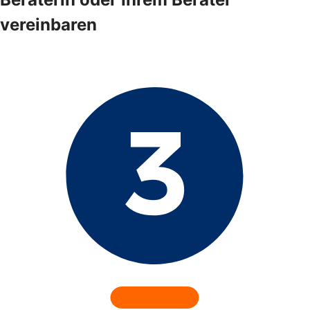
vereinbaren