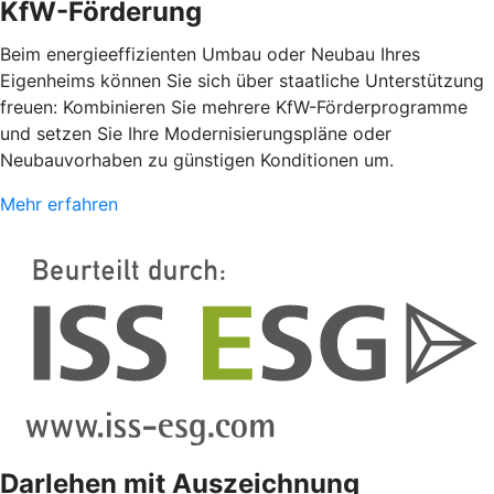
KfW-Förderung
Beim energieeffizienten Umbau oder Neubau Ihres
Eigenheims können Sie sich über staatliche Unterstützung
freuen: Kombinieren Sie mehrere KfW-Förderprogramme
und setzen Sie Ihre Modernisierungspläne oder
Neubauvorhaben zu günstigen Konditionen um.
Mehr erfahren
Darlehen mit Auszeichnung