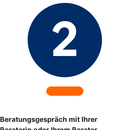
Beratungsgespräch mit Ihrer
Beraterin oder Ihrem Berater