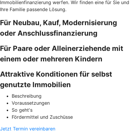
Immobilienfinanzierung werfen. Wir finden eine für Sie und
Ihre Familie passende Lösung.
Für Neubau, Kauf, Modernisierung
oder Anschlussfinanzierung
Für Paare oder Alleinerziehende mit
einem oder mehreren Kindern
Attraktive Konditionen für selbst
genutzte Immobilien
Beschreibung
Voraussetzungen
So geht's
Fördermittel und Zuschüsse
Jetzt Termin vereinbaren