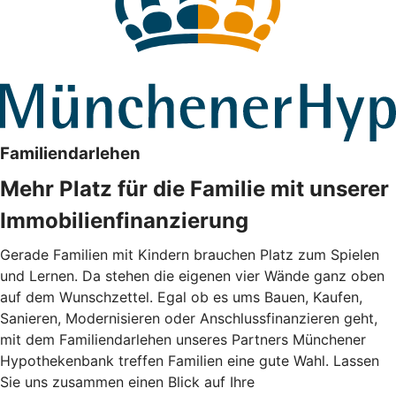
Familiendarlehen
Mehr Platz für die Familie mit unserer
Immobilienfinanzierung
Gerade Familien mit Kindern brauchen Platz zum Spielen
und Lernen. Da stehen die eigenen vier Wände ganz oben
auf dem Wunschzettel. Egal ob es ums Bauen, Kaufen,
Sanieren, Modernisieren oder Anschlussfinanzieren geht,
mit dem Familiendarlehen unseres Partners Münchener
Hypothekenbank treffen Familien eine gute Wahl. Lassen
Sie uns zusammen einen Blick auf Ihre