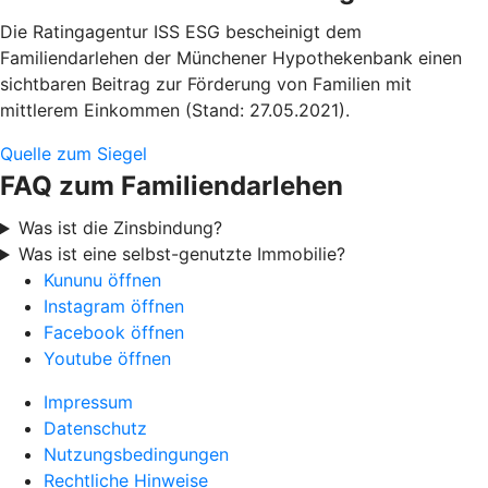
Die Ratingagentur ISS ESG bescheinigt dem
Familiendarlehen der Münchener Hypothekenbank einen
sichtbaren Beitrag zur Förderung von Familien mit
mittlerem Einkommen (Stand: 27.05.2021).
Quelle zum Siegel
FAQ zum Familiendarlehen
Was ist die Zinsbindung?
Was ist eine selbst-genutzte Immobilie?
Kununu öffnen
Instagram öffnen
Facebook öffnen
Youtube öffnen
Impressum
Datenschutz
Nutzungsbedingungen
Rechtliche Hinweise