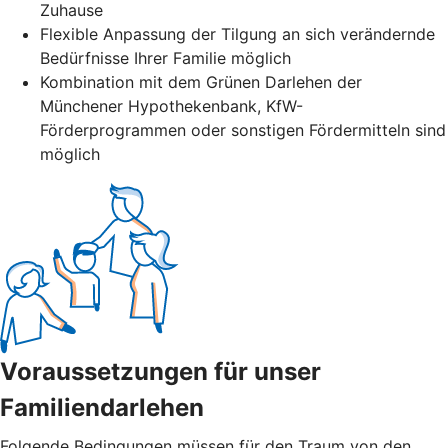
Zuhause
Flexible Anpassung der Tilgung an sich verändernde
Bedürfnisse Ihrer Familie möglich
Kombination mit dem Grünen Darlehen der
Münchener Hypothekenbank, KfW-
Förderprogrammen oder sonstigen Fördermitteln sind
möglich
Voraussetzungen für unser
Familiendarlehen
Folgende Bedingungen müssen für den Traum von den