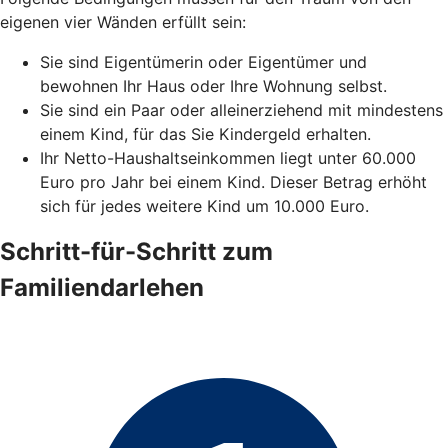
eigenen vier Wänden erfüllt sein:
Sie sind Eigentümerin oder Eigentümer und
bewohnen Ihr Haus oder Ihre Wohnung selbst.
Sie sind ein Paar oder alleinerziehend mit mindestens
einem Kind, für das Sie Kindergeld erhalten.
Ihr Netto-Haushaltseinkommen liegt unter 60.000
Euro pro Jahr bei einem Kind. Dieser Betrag erhöht
sich für jedes weitere Kind um 10.000 Euro.
Schritt-für-Schritt zum
Familiendarlehen