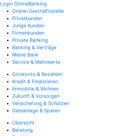
Login OnlineBanking
Online-Geschäftsstelle
Privatkunden
Junge Kunden
Firmenkunden
Private Banking
Banking & Verträge
Meine Bank
Service & Mehrwerte
Girokonto & Bezahlen
Kredit & Finanzieren
Immobilie & Wohnen
Zukunft & Vorsorgen
Versicherung & Schützen
Geldanlage & Sparen
Übersicht
Beratung