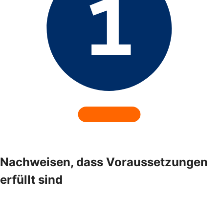
Nachweisen, dass Voraussetzungen
erfüllt sind