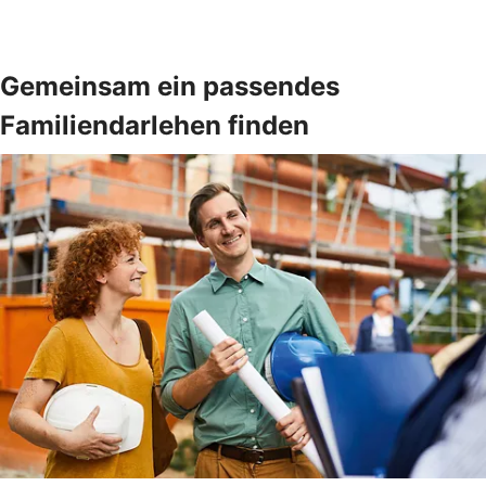
Gemeinsam ein passendes
Familiendarlehen finden