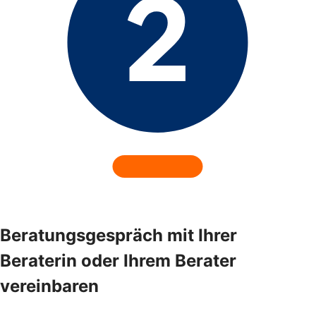
Beratungsgespräch mit Ihrer
Beraterin oder Ihrem Berater
vereinbaren