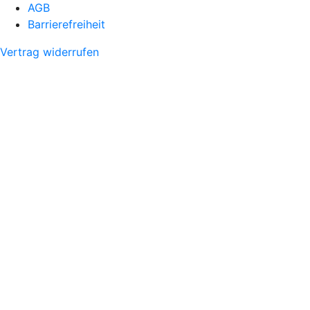
AGB
Barrierefreiheit
Vertrag widerrufen