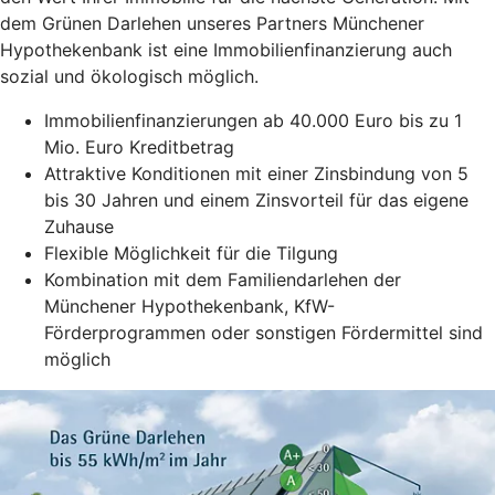
dem Grünen Darlehen unseres Partners Münchener
Hypothekenbank ist eine Immobilienfinanzierung auch
sozial und ökologisch möglich.
Immobilienfinanzierungen ab 40.000 Euro bis zu 1
Mio. Euro Kreditbetrag
Attraktive Konditionen mit einer Zinsbindung von 5
bis 30 Jahren und einem Zinsvorteil für das eigene
Zuhause
Flexible Möglichkeit für die Tilgung
Kombination mit dem Familiendarlehen der
Münchener Hypothekenbank, KfW-
Förderprogrammen oder sonstigen Fördermittel sind
möglich