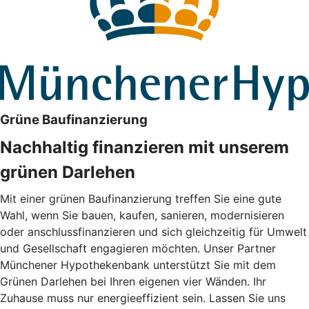
Grüne Baufinanzierung
Nachhaltig finanzieren mit unserem
grünen Darlehen
Mit einer grünen Baufinanzierung treffen Sie eine gute
Wahl, wenn Sie bauen, kaufen, sanieren, modernisieren
oder anschlussfinanzieren und sich gleichzeitig für Umwelt
und Gesellschaft engagieren möchten. Unser Partner
Münchener Hypothekenbank unterstützt Sie mit dem
Grünen Darlehen bei Ihren eigenen vier Wänden. Ihr
Zuhause muss nur energieeffizient sein. Lassen Sie uns