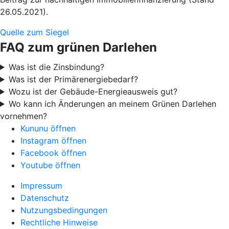
26.05.2021).
Quelle zum Siegel
FAQ zum grünen Darlehen
Was ist die Zinsbindung?
Was ist der Primärenergiebedarf?
Wozu ist der Gebäude-Energieausweis gut?
Wo kann ich Änderungen an meinem Grünen Darlehen
vornehmen?
Kununu öffnen
Instagram öffnen
Facebook öffnen
Youtube öffnen
Impressum
Datenschutz
Nutzungsbedingungen
Rechtliche Hinweise