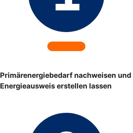
Primärenergiebedarf nachweisen und
Energieausweis erstellen lassen