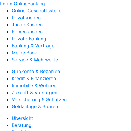
Login OnlineBanking
Online-Geschäftsstelle
Privatkunden
Junge Kunden
Firmenkunden
Private Banking
Banking & Verträge
Meine Bank
Service & Mehrwerte
Girokonto & Bezahlen
Kredit & Finanzieren
Immobilie & Wohnen
Zukunft & Vorsorgen
Versicherung & Schützen
Geldanlage & Sparen
Übersicht
Beratung