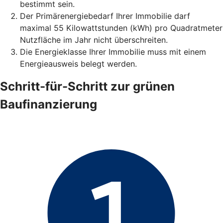
bestimmt sein.
Der Primärenergiebedarf Ihrer Immobilie darf
maximal 55 Kilowattstunden (kWh) pro Quadratmeter
Nutzfläche im Jahr nicht überschreiten.
Die Energieklasse Ihrer Immobilie muss mit einem
Energieausweis belegt werden.
Schritt-für-Schritt zur grünen
Baufinanzierung