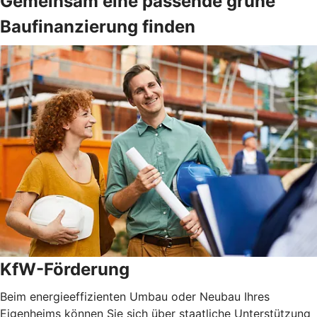
Gemeinsam eine passende grüne
Baufinanzierung finden
KfW-Förderung
Beim energieeffizienten Umbau oder Neubau Ihres
Eigenheims können Sie sich über staatliche Unterstützung