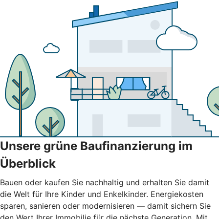
Unsere grüne Baufinanzierung im
Überblick
Bauen oder kaufen Sie nachhaltig und erhalten Sie damit
die Welt für Ihre Kinder und Enkelkinder. Energiekosten
sparen, sanieren oder modernisieren — damit sichern Sie
den Wert Ihrer Immobilie für die nächste Generation. Mit