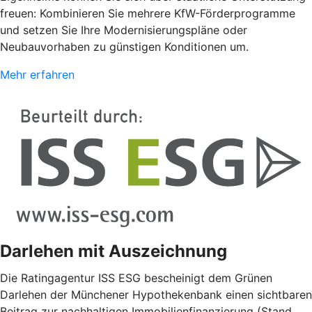
freuen: Kombinieren Sie mehrere KfW-Förderprogramme
und setzen Sie Ihre Modernisierungspläne oder
Neubauvorhaben zu günstigen Konditionen um.
Mehr erfahren
Darlehen mit Auszeichnung
Die Ratingagentur ISS ESG bescheinigt dem Grünen
Darlehen der Münchener Hypothekenbank einen sichtbaren
Beitrag zur nachhaltigen Immobilienfinanzierung (Stand