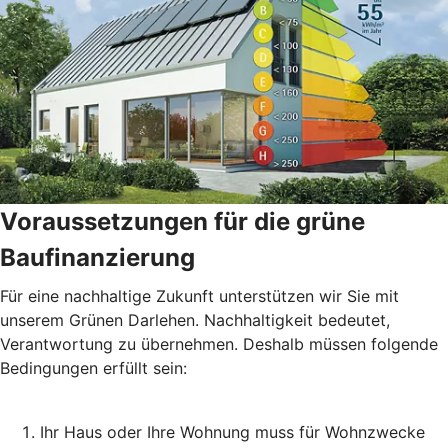
Voraussetzungen für die grüne
Baufinanzierung
Für eine nachhaltige Zukunft unterstützen wir Sie mit
unserem Grünen Darlehen. Nachhaltigkeit bedeutet,
Verantwortung zu übernehmen. Deshalb müssen folgende
Bedingungen erfüllt sein:
Ihr Haus oder Ihre Wohnung muss für Wohnzwecke