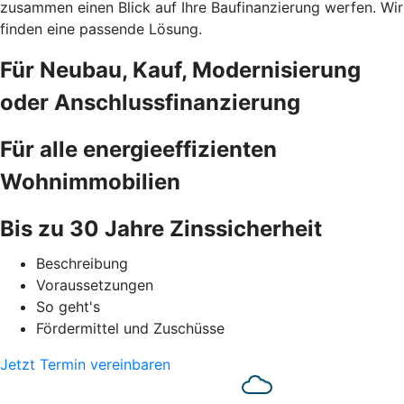
zusammen einen Blick auf Ihre Baufinanzierung werfen. Wir
finden eine passende Lösung.
Für Neubau, Kauf, Modernisierung
oder Anschlussfinanzierung
Für alle energieeffizienten
Wohnimmobilien
Bis zu 30 Jahre Zinssicherheit
Beschreibung
Voraussetzungen
So geht's
Fördermittel und Zuschüsse
Jetzt Termin vereinbaren