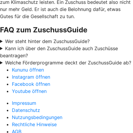
zum Klimaschutz leisten. Ein Zuschuss bedeutet also nicht
nur mehr Geld. Er ist auch die Belohnung dafür, etwas
Gutes für die Gesellschaft zu tun.
FAQ zum ZuschussGuide
Wer steht hinter dem ZuschussGuide?
Kann ich über den ZuschussGuide auch Zuschüsse
beantragen?
Welche Förderprogramme deckt der ZuschussGuide ab?
Kununu öffnen
Instagram öffnen
Facebook öffnen
Youtube öffnen
Impressum
Datenschutz
Nutzungsbedingungen
Rechtliche Hinweise
AGB