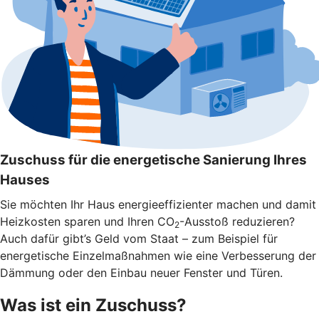
Zuschuss für die energetische Sanierung Ihres
Hauses
Sie möchten Ihr Haus energieeffizienter machen und damit
Heizkosten sparen und Ihren CO
-Ausstoß reduzieren?
2
Auch dafür gibt’s Geld vom Staat – zum Beispiel für
energetische Einzelmaßnahmen wie eine Verbesserung der
Dämmung oder den Einbau neuer Fenster und Türen.
Was ist ein Zuschuss?