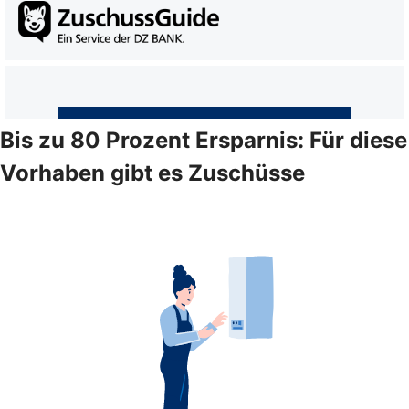
Bis zu 80 Prozent Ersparnis: Für diese
Vorhaben gibt es Zuschüsse