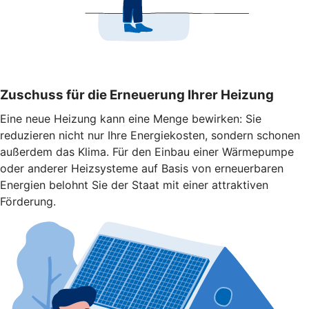
Zuschuss für die Erneuerung Ihrer Heizung
Eine neue Heizung kann eine Menge bewirken: Sie
reduzieren nicht nur Ihre Energiekosten, sondern schonen
außerdem das Klima. Für den Einbau einer Wärmepumpe
oder anderer Heizsysteme auf Basis von erneuerbaren
Energien belohnt Sie der Staat mit einer attraktiven
Förderung.