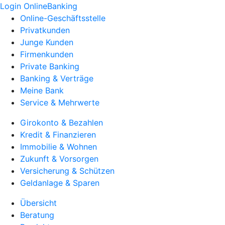
Login OnlineBanking
Online-Geschäftsstelle
Privatkunden
Junge Kunden
Firmenkunden
Private Banking
Banking & Verträge
Meine Bank
Service & Mehrwerte
Girokonto & Bezahlen
Kredit & Finanzieren
Immobilie & Wohnen
Zukunft & Vorsorgen
Versicherung & Schützen
Geldanlage & Sparen
Übersicht
Beratung