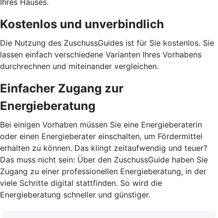
Ihres Hauses.
Kostenlos und unverbindlich
Die Nutzung des ZuschussGuides ist für Sie kostenlos. Sie
lassen einfach verschiedene Varianten Ihres Vorhabens
durchrechnen und miteinander vergleichen.
Einfacher Zugang zur
Energieberatung
Bei einigen Vorhaben müssen Sie eine Energieberaterin
oder einen Energieberater einschalten, um Fördermittel
erhalten zu können. Das klingt zeitaufwendig und teuer?
Das muss nicht sein: Über den ZuschussGuide haben Sie
Zugang zu einer professionellen Energieberatung, in der
viele Schritte digital stattfinden. So wird die
Energieberatung schneller und günstiger.