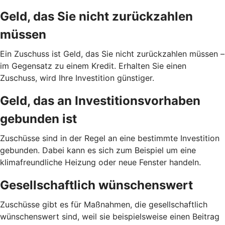
Geld, das Sie nicht zurückzahlen
müssen
Ein Zuschuss ist Geld, das Sie nicht zurückzahlen müssen –
im Gegensatz zu einem Kredit. Erhalten Sie einen
Zuschuss, wird Ihre Investition günstiger.
Geld, das an Investitionsvorhaben
gebunden ist
Zuschüsse sind in der Regel an eine bestimmte Investition
gebunden. Dabei kann es sich zum Beispiel um eine
klimafreundliche Heizung oder neue Fenster handeln.
Gesellschaftlich wünschenswert
Zuschüsse gibt es für Maßnahmen, die gesellschaftlich
wünschenswert sind, weil sie beispielsweise einen Beitrag