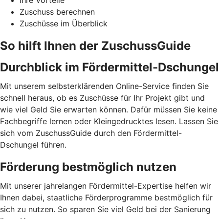
Ihre Vorteile
Zuschuss berechnen
Zuschüsse im Überblick
So hilft Ihnen der ZuschussGuide
Durchblick im Fördermittel-Dschungel
Mit unserem selbsterklärenden Online-Service finden Sie
schnell heraus, ob es Zuschüsse für Ihr Projekt gibt und
wie viel Geld Sie erwarten können. Dafür müssen Sie keine
Fachbegriffe lernen oder Kleingedrucktes lesen. Lassen Sie
sich vom ZuschussGuide durch den Fördermittel-
Dschungel führen.
Förderung bestmöglich nutzen
Mit unserer jahrelangen Fördermittel-Expertise helfen wir
Ihnen dabei, staatliche Förderprogramme bestmöglich für
sich zu nutzen. So sparen Sie viel Geld bei der Sanierung