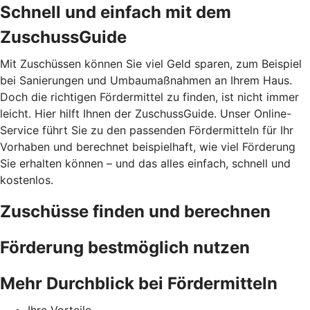
Schnell und einfach mit dem
ZuschussGuide
Mit Zuschüssen können Sie viel Geld sparen, zum Beispiel
bei Sanierungen und Umbaumaßnahmen an Ihrem Haus.
Doch die richtigen Fördermittel zu finden, ist nicht immer
leicht. Hier hilft Ihnen der ZuschussGuide. Unser Online-
Service führt Sie zu den passenden Fördermitteln für Ihr
Vorhaben und berechnet beispielhaft, wie viel Förderung
Sie erhalten können – und das alles einfach, schnell und
kostenlos.
Zuschüsse finden und berechnen
Förderung bestmöglich nutzen
Mehr Durchblick bei Fördermitteln