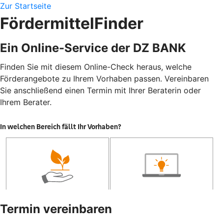
Zur Startseite
FördermittelFinder
Ein Online-Service der DZ BANK
Finden Sie mit diesem Online-Check heraus, welche
Förderangebote zu Ihrem Vorhaben passen. Vereinbaren
Sie anschließend einen Termin mit Ihrer Beraterin oder
Ihrem Berater.
Termin vereinbaren