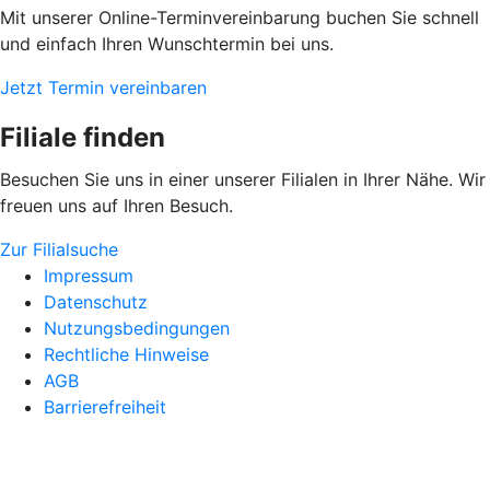
Mit unserer Online-Terminvereinbarung buchen Sie schnell
und einfach Ihren Wunschtermin bei uns.
Jetzt Termin vereinbaren
Filiale finden
Besuchen Sie uns in einer unserer Filialen in Ihrer Nähe. Wir
freuen uns auf Ihren Besuch.
Zur Filialsuche
Impressum
Datenschutz
Nutzungsbedingungen
Rechtliche Hinweise
AGB
Barrierefreiheit