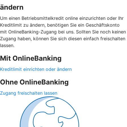
ändern
Um einen Betriebsmittelkredit online einzurichten oder Ihr
Kreditlimit zu ändern, benötigen Sie ein Geschäftskonto
mit OnlineBanking-Zugang bei uns. Sollten Sie noch keinen
Zugang haben, können Sie sich diesen einfach freischalten
lassen.
Mit OnlineBanking
Kreditlimit einrichten oder ändern
Ohne OnlineBanking
Zugang freischalten lassen