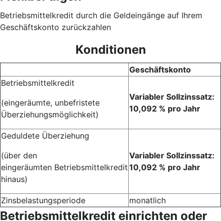
Betriebsmittelkredit durch die Geldeingänge auf Ihrem
Geschäftskonto zurückzahlen
Konditionen
Geschäftskonto
Betriebsmittelkredit
Variabler Sollzinssatz:
(eingeräumte, unbefristete
10,092 % pro Jahr
Überziehungsmöglichkeit)
Geduldete Überziehung
(über den
Variabler Sollzinssatz:
eingeräumten Betriebsmittelkredit
10,092 % pro Jahr
hinaus)
Zinsbelastungsperiode
monatlich
Betriebsmittelkredit einrichten oder