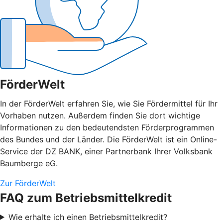
FörderWelt
In der FörderWelt erfahren Sie, wie Sie Fördermittel für Ihr
Vorhaben nutzen. Außerdem finden Sie dort wichtige
Informationen zu den bedeutendsten Förderprogrammen
des Bundes und der Länder. Die FörderWelt ist ein Online-
Service der DZ BANK, einer Partnerbank Ihrer Volksbank
Baumberge eG.
Zur FörderWelt
FAQ zum Betriebsmittelkredit
Wie erhalte ich einen Betriebsmittelkredit?