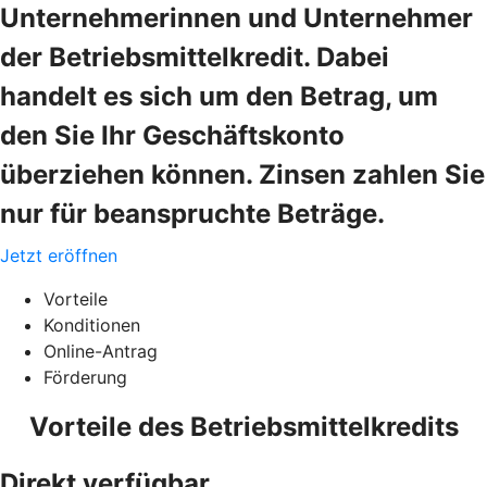
Unternehmerinnen und Unternehmer
der Betriebsmittelkredit. Dabei
handelt es sich um den Betrag, um
den Sie Ihr Geschäftskonto
überziehen können. Zinsen zahlen Sie
nur für beanspruchte Beträge.
Jetzt eröffnen
Vorteile
Konditionen
Online-Antrag
Förderung
Vorteile des Betriebsmittelkredits
Direkt verfügbar