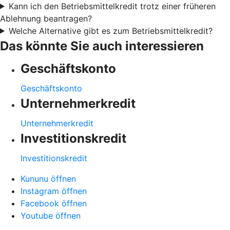
Kann ich den Betriebsmittelkredit trotz einer früheren
Ablehnung beantragen?
Welche Alternative gibt es zum Betriebsmittelkredit?
Das könnte Sie auch interessieren
Geschäftskonto
Geschäftskonto
Unternehmerkredit
Unternehmerkredit
Investitionskredit
Investitionskredit
Kununu öffnen
Instagram öffnen
Facebook öffnen
Youtube öffnen