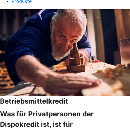
Produkte
Betriebsmittelkredit
Was für Privatpersonen der
Dispokredit ist, ist für