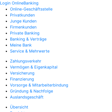
Login OnlineBanking
Online-Geschäftsstelle
Privatkunden
Junge Kunden
Firmenkunden
Private Banking
Banking & Verträge
Meine Bank
Service & Mehrwerte
Zahlungsverkehr
Vermögen & Eigenkapital
Versicherung
Finanzierung
Vorsorge & Mitarbeiterbindung
Gründung & Nachfolge
Auslandsgeschäft
Übersicht