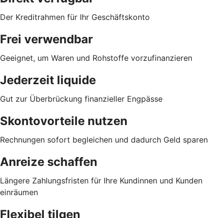
Der Kreditrahmen für Ihr Geschäftskonto
Frei verwendbar
Geeignet, um Waren und Rohstoffe vorzufinanzieren
Jederzeit liquide
Gut zur Überbrückung finanzieller Engpässe
Skontovorteile nutzen
Rechnungen sofort begleichen und dadurch Geld sparen
Anreize schaffen
Längere Zahlungsfristen für Ihre Kundinnen und Kunden
einräumen
Flexibel tilgen