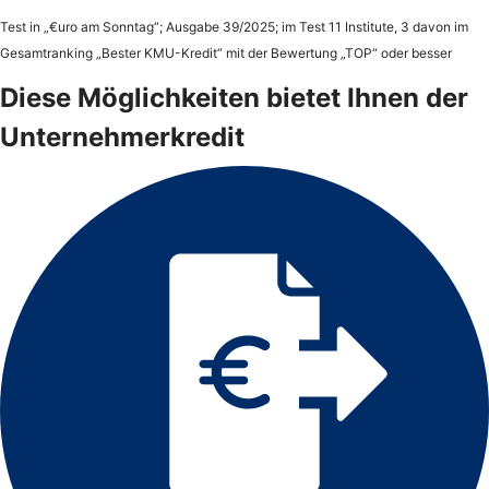
Test in „€uro am Sonntag“; Ausgabe 39/2025; im Test 11 Institute, 3 davon im
Gesamtranking „Bester KMU-Kredit“ mit der Bewertung „TOP“ oder besser
Diese Möglichkeiten bietet Ihnen der
Unternehmerkredit