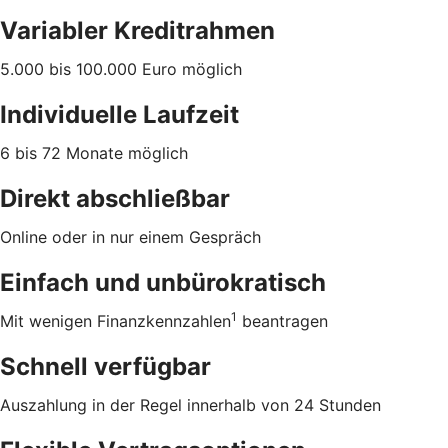
Variabler Kreditrahmen
5.000 bis 100.000 Euro möglich
Individuelle Laufzeit
6 bis 72 Monate möglich
Direkt abschließbar
Online oder in nur einem Gespräch
Einfach und unbürokratisch
1
Mit wenigen Finanzkennzahlen
beantragen
Schnell verfügbar
Auszahlung in der Regel innerhalb von 24 Stunden