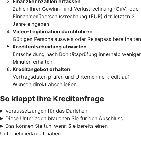
Finanzkennzahlen erfassen
Zahlen Ihrer Gewinn- und Verlustrechnung (GuV) oder
Einnahmenüberschussrechnung (EÜR) der letzten 2
Jahre eingeben
Video-Legitimation durchführen
Gültigen Personalausweis oder Reisepass bereithalten
Kreditentscheidung abwarten
Entscheidung nach Bonitätsprüfung innerhalb weniger
Minuten erhalten
Kreditangebot erhalten
Vertragsdaten prüfen und Unternehmerkredit auf
Wunsch direkt abschließen
So klappt Ihre Kreditanfrage
Voraussetzungen für das Darlehen
Diese Unterlagen brauchen Sie für den Abschluss
Das können Sie tun, wenn Sie bereits einen
Unternehmerkredit haben