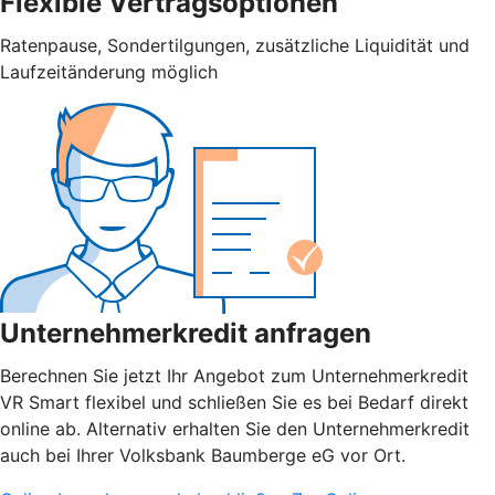
Flexible Vertragsoptionen
Ratenpause, Sondertilgungen, zusätzliche Liquidität und
Laufzeitänderung möglich
Unternehmerkredit anfragen
Berechnen Sie jetzt Ihr Angebot zum Unternehmerkredit
VR Smart flexibel und schließen Sie es bei Bedarf direkt
online ab. Alternativ erhalten Sie den Unternehmerkredit
auch bei Ihrer Volksbank Baumberge eG vor Ort.