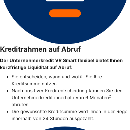
Kreditrahmen auf Abruf
Der Unternehmerkredit VR Smart flexibel bietet Ihnen
kurzfristige Liquidität auf Abruf:
Sie entscheiden, wann und wofür Sie Ihre
Kreditsumme nutzen.
Nach positiver Kreditentscheidung können Sie den
2
Unternehmerkredit innerhalb von 6 Monaten
abrufen.
Die gewünschte Kreditsumme wird Ihnen in der Regel
innerhalb von 24 Stunden ausgezahlt.