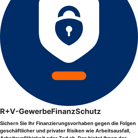
R+V-GewerbeFinanzSchutz
Sichern Sie Ihr Finanzierungsvorhaben gegen die Folgen
geschäftlicher und privater Risiken wie Arbeitsausfall,