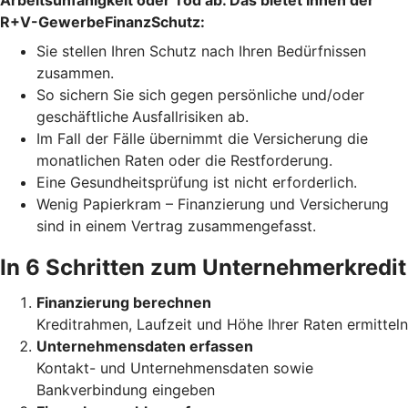
Arbeitsunfähigkeit oder Tod ab. Das bietet Ihnen der
R+V-GewerbeFinanzSchutz:
Sie stellen Ihren Schutz
nach Ihren Bedürfnissen
zusammen.
So sichern Sie sich gegen persönliche und/oder
geschäftliche
Ausfallrisiken ab.
Im Fall der Fälle übernimmt die Versicherung die
monatlichen Raten oder die Restforderung.
Eine Gesundheitsprüfung ist nicht erforderlich.
Wenig Papierkram – Finanzierung und Versicherung
sind in einem Vertrag zusammengefasst.
In 6 Schritten zum Unternehmerkredit
Finanzierung berechnen
Kreditrahmen, Laufzeit und Höhe Ihrer Raten ermitteln
Unternehmensdaten erfassen
Kontakt- und Unternehmensdaten sowie
Bankverbindung eingeben