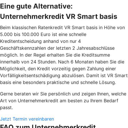
Eine gute Alternative:
Unternehmerkredit VR Smart basis
Beim klassischen Ratenkredit VR Smart basis in Höhe von
5.000 bis 100.000 Euro ist eine schnelle
Kreditentscheidung anhand von nur 4
Geschäftskennzahlen der letzten 2 Jahresabschlüsse
möglich. In der Regel erhalten Sie die Kreditsumme
innerhalb von 24 Stunden. Nach 6 Monaten haben Sie die
Möglichkeit, den Kredit vorzeitig gegen Zahlung einer
Vorfälligkeitsentschädigung abzulösen. Damit ist VR Smart
basis eine besonders praktische und schnelle Lösung.
Gerne beraten wir Sie persönlich und zeigen Ihnen, welche
Art von Unternehmerkredit am besten zu Ihrem Bedarf
passt.
Jetzt Termin vereinbaren
FAQ zum Unternehmerkredit