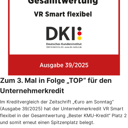
Zum 3. Mal in Folge „TOP“ für den
Unternehmerkredit
Im Kreditvergleich der Zeitschrift „€uro am Sonntag“
(Ausgabe 39/2025) hat der Unternehmerkredit VR Smart
flexibel in der Gesamtwertung „Bester KMU-Kredit“ Platz 2
und somit erneut einen Spitzenplatz belegt.