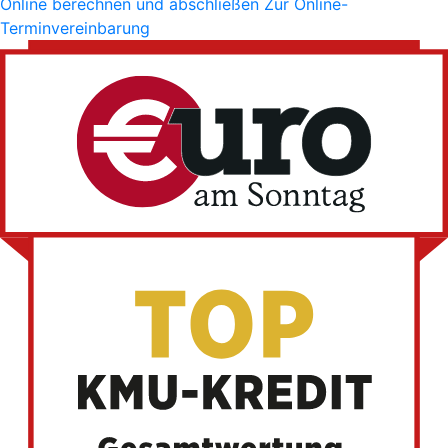
Online berechnen und abschließen
Zur Online-
Terminvereinbarung