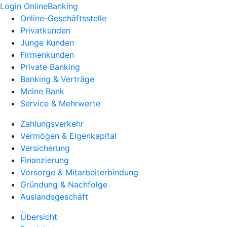
Login OnlineBanking
Online-Geschäftsstelle
Privatkunden
Junge Kunden
Firmenkunden
Private Banking
Banking & Verträge
Meine Bank
Service & Mehrwerte
Zahlungsverkehr
Vermögen & Eigenkapital
Versicherung
Finanzierung
Vorsorge & Mitarbeiterbindung
Gründung & Nachfolge
Auslandsgeschäft
Übersicht