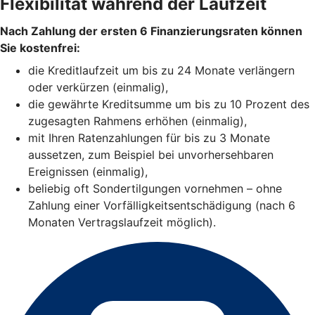
Flexibilität während der Laufzeit
Nach Zahlung der ersten 6 Finanzierungsraten können
Sie kostenfrei:
die Kreditlaufzeit um bis zu 24 Monate verlängern
oder verkürzen (einmalig),
die gewährte Kreditsumme um bis zu 10 Prozent des
zugesagten Rahmens erhöhen (einmalig),
mit Ihren Ratenzahlungen für bis zu 3 Monate
aussetzen, zum Beispiel bei unvorhersehbaren
Ereignissen (einmalig),
beliebig oft Sondertilgungen vornehmen – ohne
Zahlung einer Vorfälligkeitsentschädigung (nach 6
Monaten Vertragslaufzeit möglich).