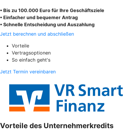
• Bis zu 100.000 Euro für Ihre Geschäftsziele
• Einfacher und bequemer Antrag
• Schnelle Entscheidung und Auszahlung
Jetzt berechnen und abschließen
Vorteile
Vertragsoptionen
So einfach geht's
Jetzt Termin vereinbaren
Vorteile des Unternehmerkredits