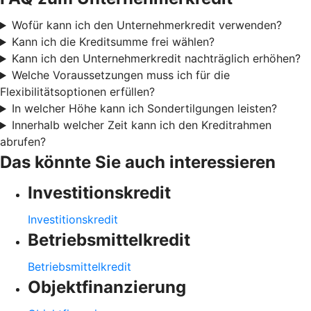
Wofür kann ich den Unternehmerkredit verwenden?
Kann ich die Kreditsumme frei wählen?
Kann ich den Unternehmerkredit nachträglich erhöhen?
Welche Voraussetzungen muss ich für die
Flexibilitätsoptionen erfüllen?
In welcher Höhe kann ich Sondertilgungen leisten?
Innerhalb welcher Zeit kann ich den Kreditrahmen
abrufen?
Das könnte Sie auch interessieren
Investitionskredit
Investitionskredit
Betriebsmittelkredit
Betriebsmittelkredit
Objektfinanzierung