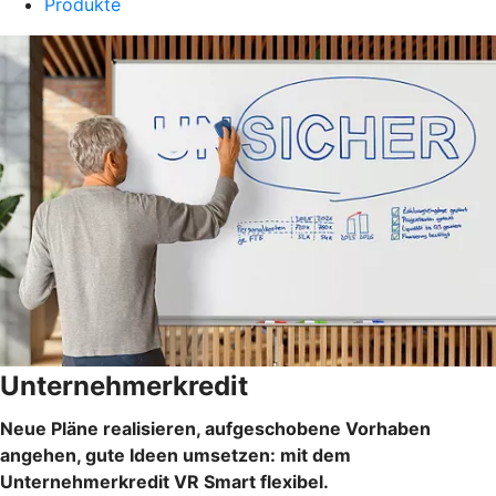
Produkte
Unternehmerkredit
Neue Pläne realisieren, aufgeschobene Vorhaben
angehen, gute Ideen umsetzen: mit dem
Unternehmerkredit VR Smart flexibel.