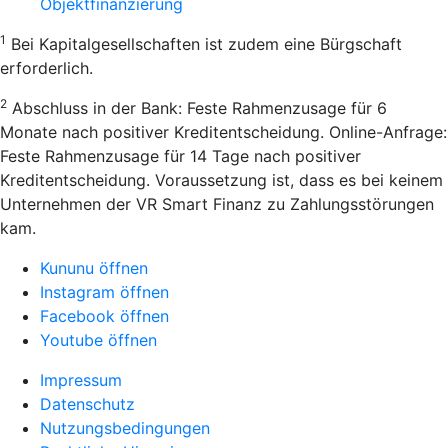
Objektfinanzierung
1
Bei Kapitalgesellschaften ist zudem eine Bürgschaft
erforderlich.
2
Abschluss in der Bank: Feste Rahmenzusage für 6
Monate nach positiver Kreditentscheidung. Online-Anfrage:
Feste Rahmenzusage für 14 Tage nach positiver
Kreditentscheidung. Voraussetzung ist, dass es bei keinem
Unternehmen der VR Smart Finanz zu Zahlungsstörungen
kam.
Kununu öffnen
Instagram öffnen
Facebook öffnen
Youtube öffnen
Impressum
Datenschutz
Nutzungsbedingungen