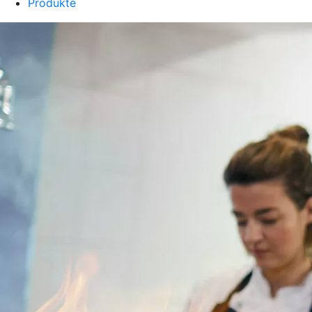
Produkte