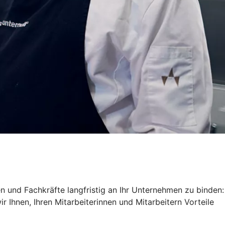
ren und Fachkräfte langfristig an Ihr Unternehmen zu binden:
 Ihnen, Ihren Mitarbeiterinnen und Mitarbeitern Vorteile