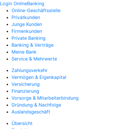
Login OnlineBanking
Online-Geschäftsstelle
Privatkunden
Junge Kunden
Firmenkunden
Private Banking
Banking & Verträge
Meine Bank
Service & Mehrwerte
Zahlungsverkehr
Vermögen & Eigenkapital
Versicherung
Finanzierung
Vorsorge & Mitarbeiterbindung
Gründung & Nachfolge
Auslandsgeschäft
Übersicht