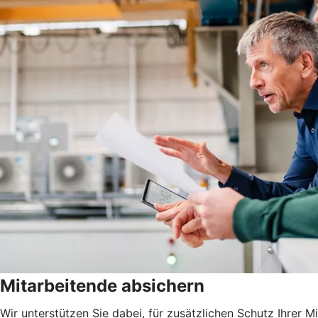
Mitarbeitende absichern
Wir unterstützen Sie dabei, für zusätzlichen Schutz Ihrer 