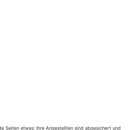
de Seiten etwas: Ihre Angestellten sind abgesichert und