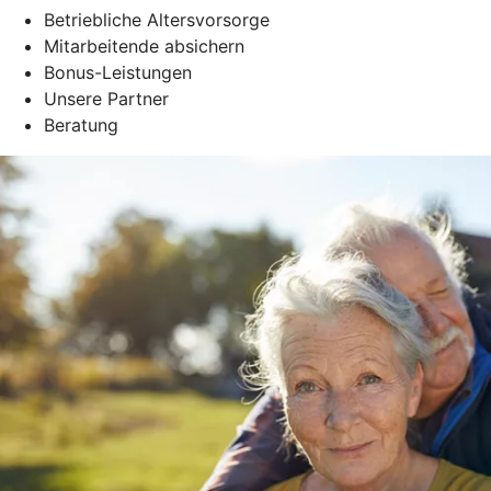
Betriebliche Altersvorsorge
Mitarbeitende absichern
Bonus-Leistungen
Unsere Partner
Beratung