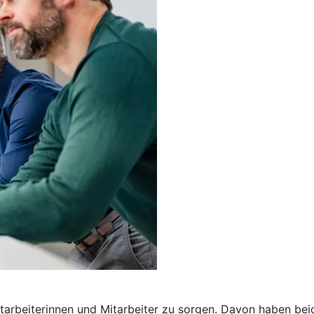
Mitarbeiterinnen und Mitarbeiter zu sorgen. Davon haben bei