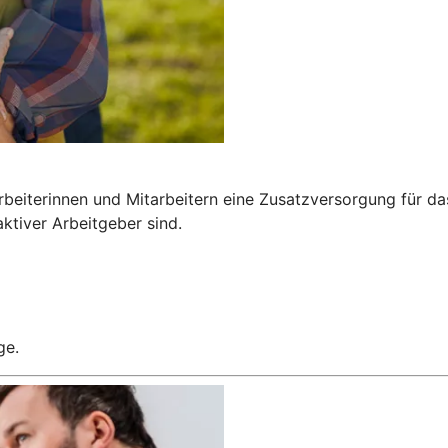
arbeiterinnen und Mitarbeitern eine Zusatzversorgung für da
aktiver Arbeitgeber sind.
ge.