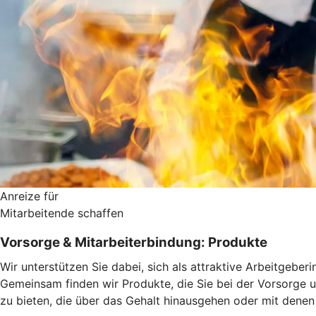
Anreize für
Mitarbeitende schaffen
Vorsorge & Mitarbeiterbindung: Produkte
Wir unterstützen Sie dabei, sich als attraktive Arbeitgeber
Gemeinsam finden wir Produkte, die Sie bei der Vorsorge un
zu bieten, die über das Gehalt hinausgehen oder mit denen