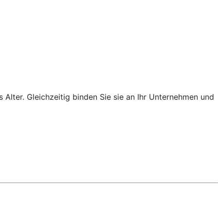
s Alter. Gleichzeitig binden Sie sie an Ihr Unternehmen und