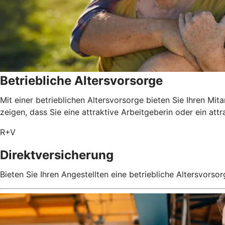
Betriebliche Altersvorsorge
Mit einer betrieblichen Altersvorsorge bieten Sie Ihren Mit
zeigen, dass Sie eine attraktive Arbeitgeberin oder ein attr
R+V
Direktversicherung
Bieten Sie Ihren Angestellten eine betriebliche Altersvorsor