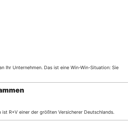
an Ihr Unternehmen. Das ist eine Win-Win-Situation: Sie
usammen
 ist R+V einer der größten Versicherer Deutschlands.