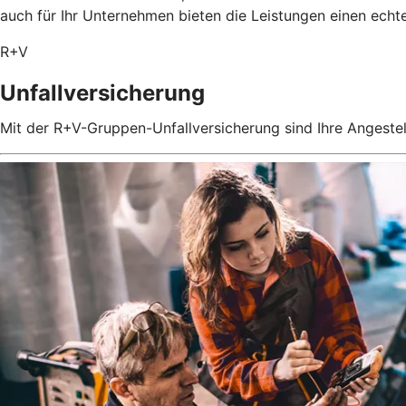
auch für Ihr Unternehmen bieten die Leistungen einen echt
R+V
Unfallversicherung
Mit der R+V-Gruppen-Unfallversicherung sind Ihre Angestel