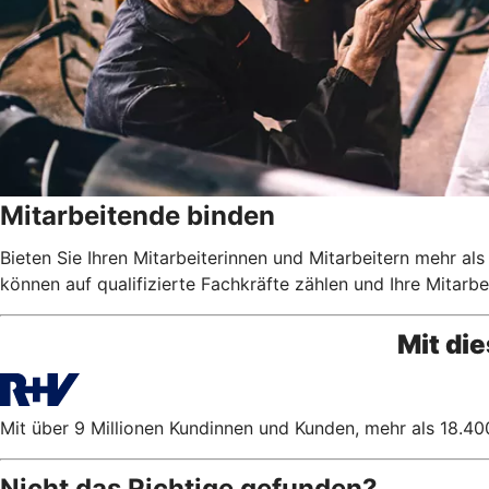
Mitarbeitende binden
Bieten Sie Ihren Mitarbeiterinnen und Mitarbeitern mehr al
können auf qualifizierte Fachkräfte zählen und Ihre Mitarbe
Mit di
Mit über 9 Millionen Kundinnen und Kunden, mehr als 18.400
Nicht das Richtige gefunden?