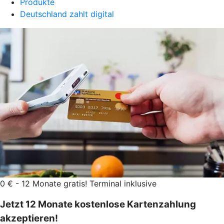
Produkte
Deutschland zahlt digital
0 € - 12 Monate gratis! Terminal inklusive
Jetzt 12 Monate kostenlose Kartenzahlung
akzeptieren!