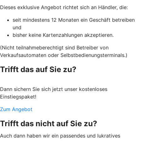
Dieses exklusive Angebot richtet sich an Händler, die:
seit mindestens 12 Monaten ein Geschäft betreiben
und
bisher keine Kartenzahlungen akzeptieren.
(Nicht teilnahmeberechtigt sind Betreiber von
Verkaufsautomaten oder Selbstbedienungsterminals.)
Trifft das auf Sie zu?
Dann sichern Sie sich jetzt unser kostenloses
Einstiegspaket!
Zum Angebot
Trifft das nicht auf Sie zu?
Auch dann haben wir ein passendes und lukratives