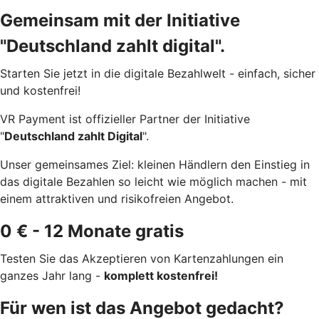
Gemeinsam mit der Initiative
"Deutschland zahlt digital".
Starten Sie jetzt in die digitale Bezahlwelt - einfach, sicher
und kostenfrei!
VR Payment ist offizieller Partner der Initiative
"
Deutschland zahlt Digital
".
Unser gemeinsames Ziel: kleinen Händlern den Einstieg in
das digitale Bezahlen so leicht wie möglich machen - mit
einem attraktiven und risikofreien Angebot.
0 € - 12 Monate gratis
Testen Sie das Akzeptieren von Kartenzahlungen ein
ganzes Jahr lang -
komplett kostenfrei!
Für wen ist das Angebot gedacht?