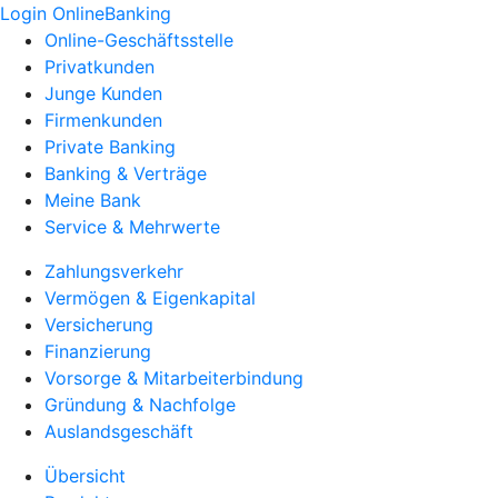
Login OnlineBanking
Online-Geschäftsstelle
Privatkunden
Junge Kunden
Firmenkunden
Private Banking
Banking & Verträge
Meine Bank
Service & Mehrwerte
Zahlungsverkehr
Vermögen & Eigenkapital
Versicherung
Finanzierung
Vorsorge & Mitarbeiterbindung
Gründung & Nachfolge
Auslandsgeschäft
Übersicht