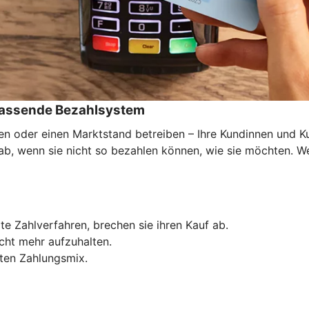
 passende Bezahlsystem
den oder einen Marktstand betreiben – Ihre Kundinnen und 
f ab, wenn sie nicht so bezahlen können, wie sie möchten. 
e Zahlverfahren, brechen sie ihren Kauf ab.
icht mehr aufzuhalten.
ten Zahlungsmix.