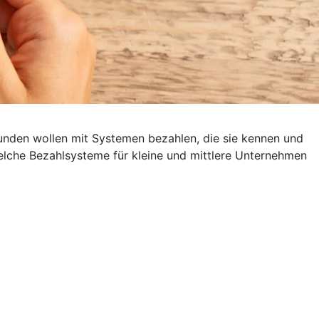
Kunden wollen mit Systemen bezahlen, die sie kennen und
Welche Bezahlsysteme für kleine und mittlere Unternehmen