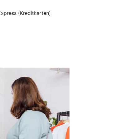
Express (Kreditkarten)