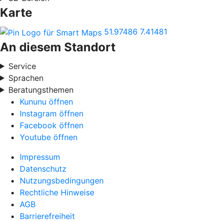
Karte
51.97486
7.41481
An diesem Standort
Service
Sprachen
Beratungsthemen
Kununu öffnen
Instagram öffnen
Facebook öffnen
Youtube öffnen
Impressum
Datenschutz
Nutzungsbedingungen
Rechtliche Hinweise
AGB
Barrierefreiheit