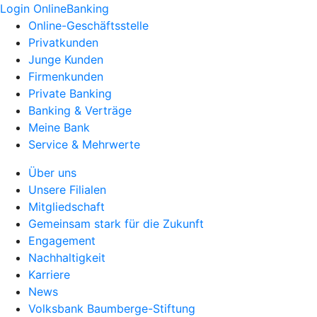
Login OnlineBanking
Online-Geschäftsstelle
Privatkunden
Junge Kunden
Firmenkunden
Private Banking
Banking & Verträge
Meine Bank
Service & Mehrwerte
Über uns
Unsere Filialen
Mitgliedschaft
Gemeinsam stark für die Zukunft
Engagement
Nachhaltigkeit
Karriere
News
Volksbank Baumberge-Stiftung