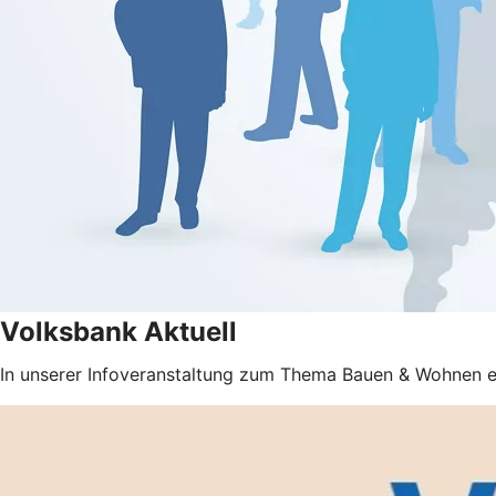
Volksbank Aktuell
In unserer Infoveranstaltung zum Thema Bauen & Wohnen e