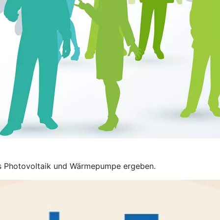
aus Photovoltaik und Wärmepumpe ergeben.