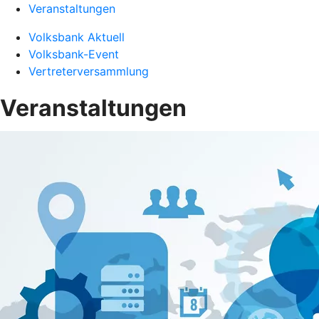
Veranstaltungen
Volksbank Aktuell
Volksbank-Event
Vertreterversammlung
Veranstaltungen