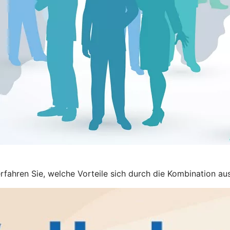
rfahren Sie, welche Vorteile sich durch die Kombination 