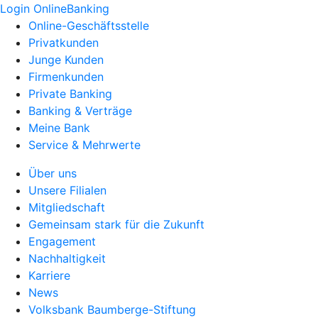
Login OnlineBanking
Online-Geschäftsstelle
Privatkunden
Junge Kunden
Firmenkunden
Private Banking
Banking & Verträge
Meine Bank
Service & Mehrwerte
Über uns
Unsere Filialen
Mitgliedschaft
Gemeinsam stark für die Zukunft
Engagement
Nachhaltigkeit
Karriere
News
Volksbank Baumberge-Stiftung