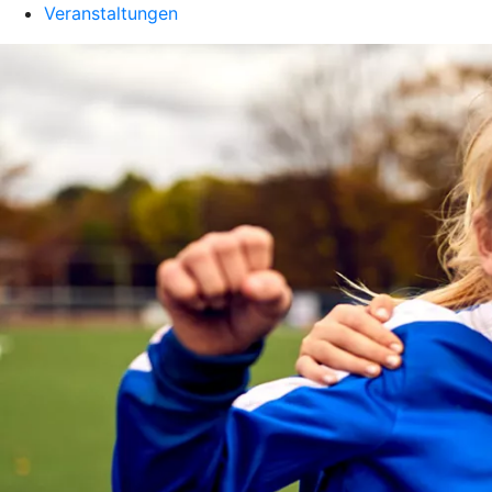
Veranstaltungen