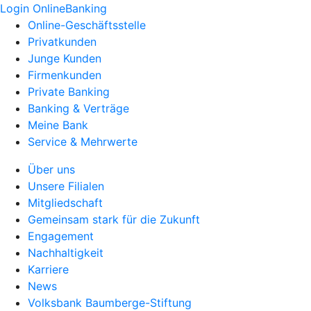
Login OnlineBanking
Online-Geschäftsstelle
Privatkunden
Junge Kunden
Firmenkunden
Private Banking
Banking & Verträge
Meine Bank
Service & Mehrwerte
Über uns
Unsere Filialen
Mitgliedschaft
Gemeinsam stark für die Zukunft
Engagement
Nachhaltigkeit
Karriere
News
Volksbank Baumberge-Stiftung