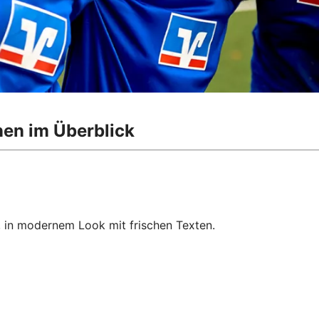
nen im Überblick
, in modernem Look mit frischen Texten.