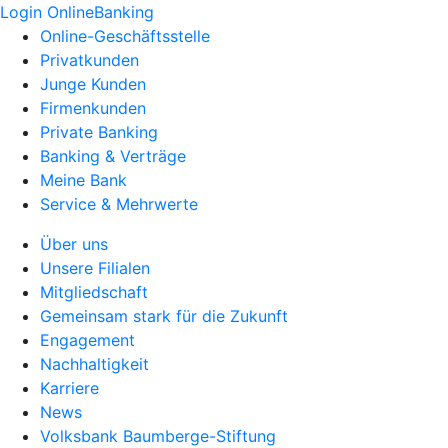
Login OnlineBanking
Online-Geschäftsstelle
Privatkunden
Junge Kunden
Firmenkunden
Private Banking
Banking & Verträge
Meine Bank
Service & Mehrwerte
Über uns
Unsere Filialen
Mitgliedschaft
Gemeinsam stark für die Zukunft
Engagement
Nachhaltigkeit
Karriere
News
Volksbank Baumberge-Stiftung