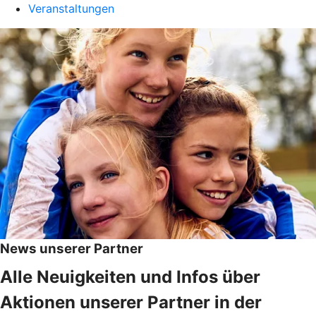
Veranstaltungen
News unserer Partner
Alle Neuigkeiten und Infos über
Aktionen unserer Partner in der