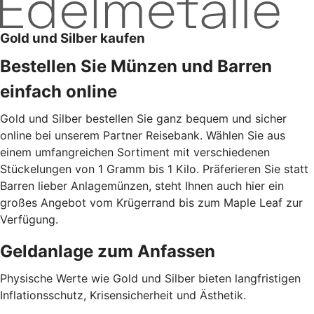
Gold und Silber kaufen
Bestellen Sie Münzen und Barren
einfach online
Gold und Silber bestellen Sie ganz bequem und sicher
online bei unserem Partner Reisebank. Wählen Sie aus
einem umfangreichen Sortiment mit verschiedenen
Stückelungen von 1 Gramm bis 1 Kilo. Präferieren Sie statt
Barren lieber Anlagemünzen, steht Ihnen auch hier ein
großes Angebot vom Krügerrand bis zum Maple Leaf zur
Verfügung.
Geldanlage zum Anfassen
Physische Werte wie Gold und Silber bieten langfristigen
Inflationsschutz, Krisensicherheit und Ästhetik.