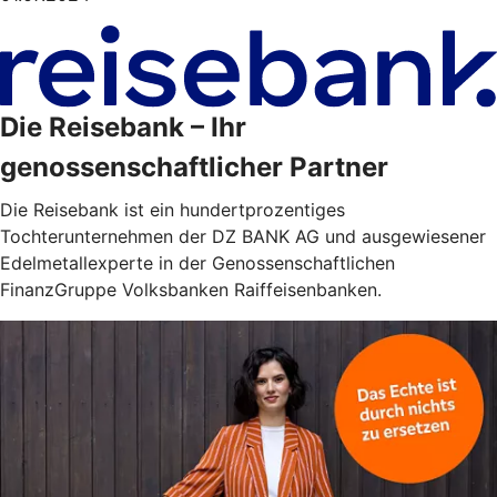
Die Reisebank – Ihr
genossenschaftlicher Partner
Die Reisebank ist ein hundertprozentiges
Tochterunternehmen der DZ BANK AG und ausgewiesener
Edelmetallexperte in der Genossenschaftlichen
FinanzGruppe Volksbanken Raiffeisenbanken.