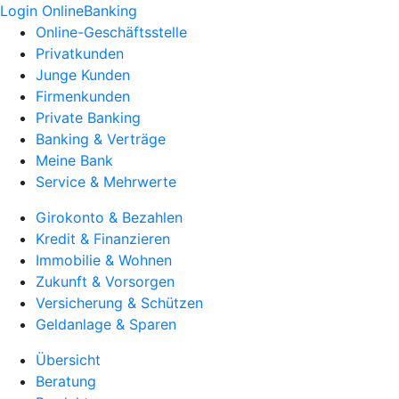
Login OnlineBanking
Online-Geschäftsstelle
Privatkunden
Junge Kunden
Firmenkunden
Private Banking
Banking & Verträge
Meine Bank
Service & Mehrwerte
Girokonto & Bezahlen
Kredit & Finanzieren
Immobilie & Wohnen
Zukunft & Vorsorgen
Versicherung & Schützen
Geldanlage & Sparen
Übersicht
Beratung