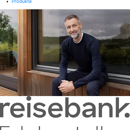
Produkte