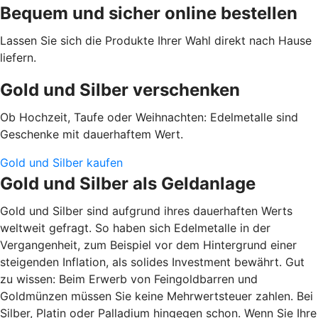
Bequem und sicher online bestellen
Lassen Sie sich die Produkte Ihrer Wahl direkt nach Hause
liefern.
Gold und Silber verschenken
Ob Hochzeit, Taufe oder Weihnachten: Edelmetalle sind
Geschenke mit dauerhaftem Wert.
Gold und Silber kaufen
Gold und Silber als Geldanlage
Gold und Silber sind aufgrund ihres dauerhaften Werts
weltweit gefragt. So haben sich Edelmetalle in der
Vergangenheit, zum Beispiel vor dem Hintergrund einer
steigenden Inflation, als solides Investment bewährt. Gut
zu wissen: Beim Erwerb von Feingoldbarren und
Goldmünzen müssen Sie keine Mehrwertsteuer zahlen. Bei
Silber, Platin oder Palladium hingegen schon. Wenn Sie Ihre