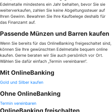
Edelmetalle mindestens ein Jahr behalten, bevor Sie sie
weiterverkaufen, zahlen Sie keine Abgeltungssteuer auf
Ihren Gewinn. Bewahren Sie Ihre Kaufbelege deshalb für
das Finanzamt auf.
Passende Münzen und Barren kaufen
Wenn Sie bereits für das OnlineBanking freigeschaltet sind,
können Sie Ihre gewünschten Edelmetalle bequem online
kaufen. Gerne beraten wir Sie auch persönlich vor Ort.
Wählen Sie dafür einfach „Termin vereinbaren“.
Mit OnlineBanking
Gold und Silber kaufen
Ohne OnlineBanking
Termin vereinbaren
OnlineBanking freischalten