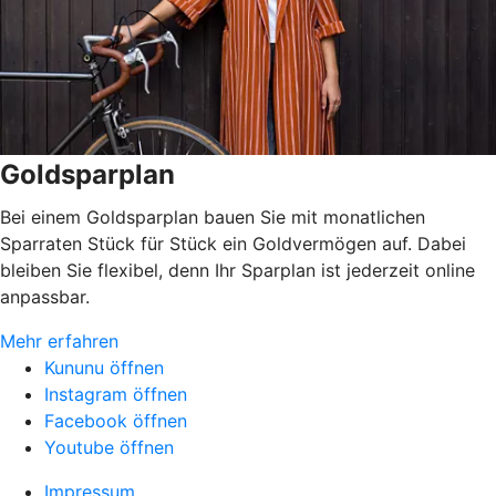
Goldsparplan
Bei einem Goldsparplan bauen Sie mit monatlichen
Sparraten Stück für Stück ein Goldvermögen auf. Dabei
bleiben Sie flexibel, denn Ihr Sparplan ist jederzeit online
anpassbar.
Mehr erfahren
Kununu öffnen
Instagram öffnen
Facebook öffnen
Youtube öffnen
Impressum