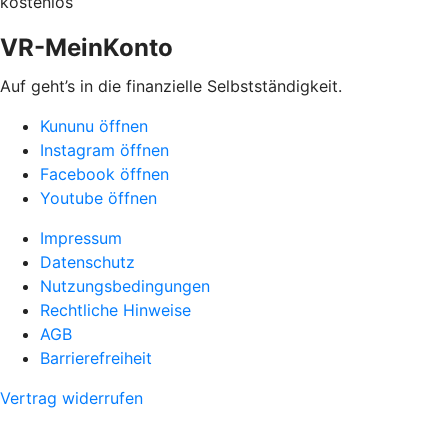
kostenlos
VR-MeinKonto
Auf geht’s in die finanzielle Selbstständigkeit.
Kununu öffnen
Instagram öffnen
Facebook öffnen
Youtube öffnen
Impressum
Datenschutz
Nutzungsbedingungen
Rechtliche Hinweise
AGB
Barrierefreiheit
Vertrag widerrufen