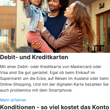
Debit- und Kreditkarten
Mit einer Debit- oder Kreditkarte von Mastercard oder
Visa sind Sie gut gerüstet. Egal ob beim Einkauf im
Supermarkt um die Ecke, auf Reisen im Ausland oder beim
Online-Shopping. Und mit der digitalen Karte bezahlen Sie
auch problemlos mit dem Smartphone.
Mehr erfahren
Konditionen - so viel kostet das Konto