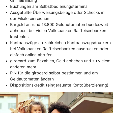
OnlineBanking
Buchungen am Selbstbedienungsterminal
Ausgefüllte Überweisungsbelege oder Schecks in
der Filiale einreichen
Bargeld an rund 13.800 Geldautomaten bundesweit
abheben, bei vielen Volksbanken Raiffeisenbanken
kostenlos
Kontoauszüge an zahlreichen Kontoauszugsdruckern
bei Volksbanken Raiffeisenbanken ausdrucken oder
einfach online abrufen
girocard zum Bezahlen, Geld abheben und zu vielem
anderen mehr
PIN für die girocard selbst bestimmen und am
Geldautomaten ändern
Dispositionskredit (eingeräumte Kontoüberziehung)