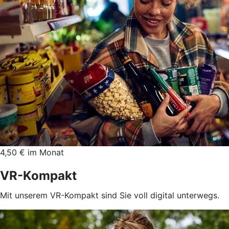
4,50 € im Monat
VR-Kompakt
Mit unserem VR-Kompakt sind Sie voll digital unterwegs.