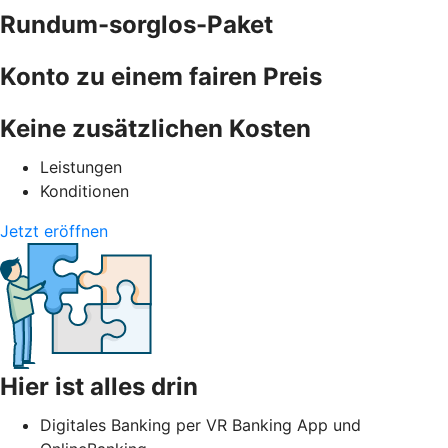
Rundum-sorglos-Paket
Konto zu einem fairen Preis
Keine zusätzlichen Kosten
Leistungen
Konditionen
Jetzt eröffnen
Hier ist alles drin
Digitales Banking per VR Banking App und