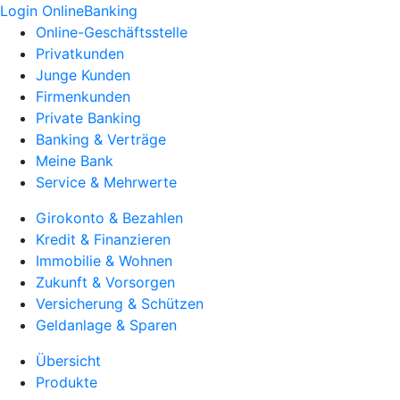
Login OnlineBanking
Online-Geschäftsstelle
Privatkunden
Junge Kunden
Firmenkunden
Private Banking
Banking & Verträge
Meine Bank
Service & Mehrwerte
Girokonto & Bezahlen
Kredit & Finanzieren
Immobilie & Wohnen
Zukunft & Vorsorgen
Versicherung & Schützen
Geldanlage & Sparen
Übersicht
Produkte