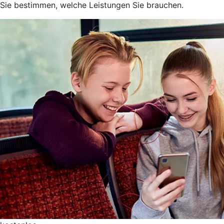
Sie bestimmen, welche Leistungen Sie brauchen.