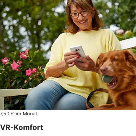
7,50 € im Monat
VR-Komfort