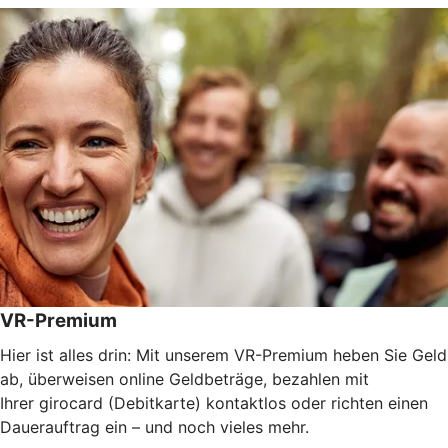
VR-Premium
Hier ist alles drin: Mit unserem VR-Premium heben Sie Geld
ab, überweisen online Geldbeträge, bezahlen mit
Ihrer girocard (Debitkarte) kontaktlos oder richten einen
Dauerauftrag ein – und noch vieles mehr.