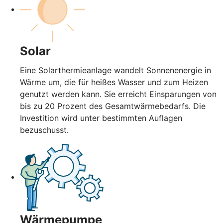
Solar
Eine Solarthermieanlage wandelt Sonnenenergie in
Wärme um, die für heißes Wasser und zum Heizen
genutzt werden kann. Sie erreicht Einsparungen von
bis zu 20 Prozent des Gesamtwärmebedarfs. Die
Investition wird unter bestimmten Auflagen
bezuschusst.
Wärmepumpe