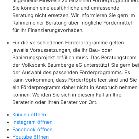
allgemeine Hinweise zu einzelnen Förderprogrammen.
Sie können eine ausführliche und umfassende
Beratung nicht ersetzen. Wir informieren Sie gern im
Rahmen einer Beratung über mögliche Fördermittel
für Ihr Finanzierungsvorhaben.
Für die verschiedenen Förderprogramme gelten
jeweils Voraussetzungen, die Ihr Bau- oder
Sanierungsprojekt erfüllen muss. Das Beratungsteam
der Volksbank Baumberge eG unterstützt Sie gern bei
der Auswahl des passenden Förderprogramms. Es
kann vorkommen, dass Fördertöpfe leer sind und Sie
ein Förderprogramm daher nicht in Anspruch nehmen
können. Wenden Sie sich in diesem Fall an Ihre
Beraterin oder Ihren Berater vor Ort.
Kununu öffnen
Instagram öffnen
Facebook öffnen
Youtube öffnen