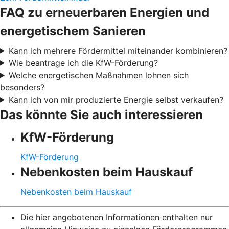
FAQ zu erneuerbaren Energien und
energetischem Sanieren
Kann ich mehrere Fördermittel miteinander kombinieren?
Wie beantrage ich die KfW-Förderung?
Welche energetischen Maßnahmen lohnen sich
besonders?
Kann ich von mir produzierte Energie selbst verkaufen?
Das könnte Sie auch interessieren
KfW-Förderung
KfW-Förderung
Nebenkosten beim Hauskauf
Nebenkosten beim Hauskauf
Die hier angebotenen Informationen enthalten nur