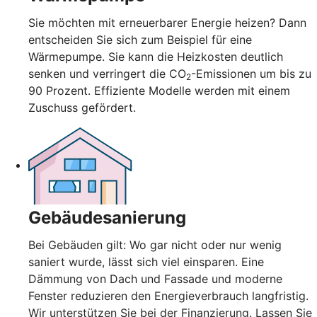
Sie möchten mit erneuerbarer Energie heizen? Dann
entscheiden Sie sich zum Beispiel für eine
Wärmepumpe. Sie kann die Heizkosten deutlich
senken und verringert die CO
-Emissionen um bis zu
2
90 Prozent. Effiziente Modelle werden mit einem
Zuschuss gefördert.
Gebäudesanierung
Bei Gebäuden gilt: Wo gar nicht oder nur wenig
saniert wurde, lässt sich viel einsparen. Eine
Dämmung von Dach und Fassade und moderne
Fenster reduzieren den Energieverbrauch langfristig.
Wir unterstützen Sie bei der Finanzierung. Lassen Sie