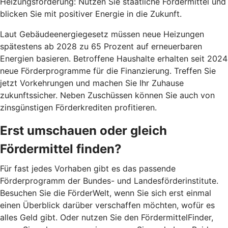
Heizungsförderung: Nutzen Sie staatliche Fördermittel und
blicken Sie mit positiver Energie in die Zukunft.
Laut Gebäudeenergiegesetz müssen neue Heizungen
spätestens ab 2028 zu 65 Prozent auf erneuerbaren
Energien basieren. Betroffene Haushalte erhalten seit 2024
neue Förderprogramme für die Finanzierung. Treffen Sie
jetzt Vorkehrungen und machen Sie Ihr Zuhause
zukunftssicher. Neben Zuschüssen können Sie auch von
zinsgünstigen Förderkrediten profitieren.
Erst umschauen oder gleich
Fördermittel finden?
Für fast jedes Vorhaben gibt es das passende
Förderprogramm der Bundes- und Landesförderinstitute.
Besuchen Sie die FörderWelt, wenn Sie sich erst einmal
einen Überblick darüber verschaffen möchten, wofür es
alles Geld gibt. Oder nutzen Sie den FördermittelFinder,