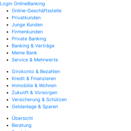
Login OnlineBanking
Online-Geschäftsstelle
Privatkunden
Junge Kunden
Firmenkunden
Private Banking
Banking & Verträge
Meine Bank
Service & Mehrwerte
Girokonto & Bezahlen
Kredit & Finanzieren
Immobilie & Wohnen
Zukunft & Vorsorgen
Versicherung & Schützen
Geldanlage & Sparen
Übersicht
Beratung