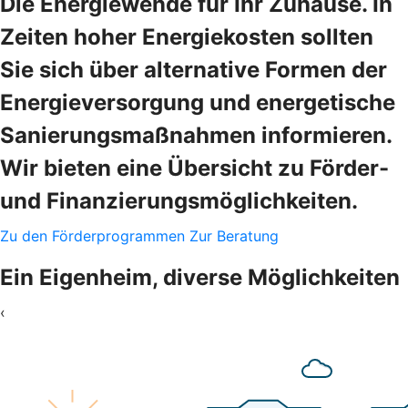
Die Energiewende für Ihr Zuhause. In
Zeiten hoher Energiekosten sollten
Sie sich über alternative Formen der
Energieversorgung und energetische
Sanierungsmaßnahmen informieren.
Wir bieten eine Übersicht zu Förder-
und Finanzierungsmöglichkeiten.
Zu den Förderprogrammen
Zur Beratung
Ein Eigenheim, diverse Möglichkeiten
‹