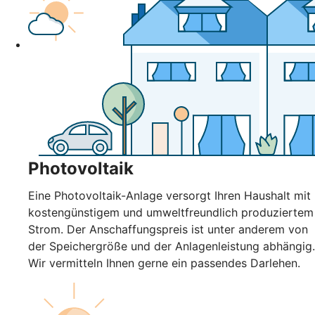
Photovoltaik
Eine Photovoltaik-Anlage versorgt Ihren Haushalt mit
kostengünstigem und umweltfreundlich produziertem
Strom. Der Anschaffungspreis ist unter anderem von
der Speichergröße und der Anlagenleistung abhängig.
Wir vermitteln Ihnen gerne ein passendes Darlehen.