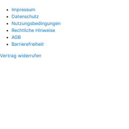
Impressum
Datenschutz
Nutzungsbedingungen
Rechtliche Hinweise
AGB
Barrierefreiheit
Vertrag widerrufen