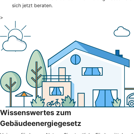
sich jetzt beraten.
>
Wissenswertes zum
Gebäudeenergiegesetz