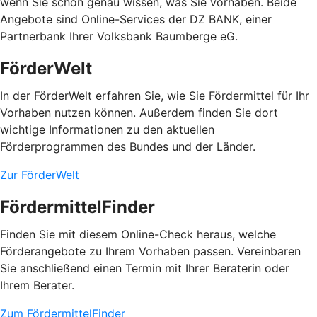
wenn Sie schon genau wissen, was Sie vorhaben. Beide
Angebote sind Online-Services der DZ BANK, einer
Partnerbank Ihrer Volksbank Baumberge eG.
FörderWelt
In der FörderWelt erfahren Sie, wie Sie Fördermittel für Ihr
Vorhaben nutzen können. Außerdem finden Sie dort
wichtige Informationen zu den aktuellen
Förderprogrammen des Bundes und der Länder.
Zur FörderWelt
FördermittelFinder
Finden Sie mit diesem Online-Check heraus, welche
Förderangebote zu Ihrem Vorhaben passen. Vereinbaren
Sie anschließend einen Termin mit Ihrer Beraterin oder
Ihrem Berater.
Zum FördermittelFinder