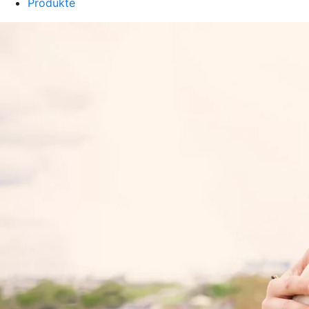
Produkte