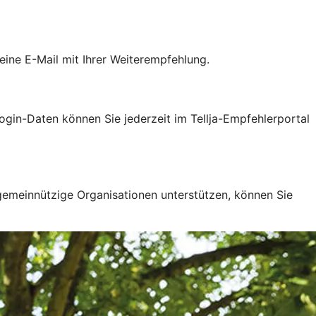
ine E-Mail mit Ihrer Weiterempfehlung.
gin-Daten können Sie jederzeit im Tellja-Empfehlerportal
 gemeinnützige Organisationen unterstützen, können Sie