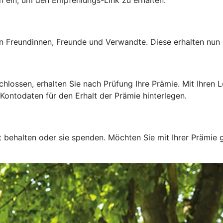
 Freundinnen, Freunde und Verwandte. Diese erhalten nun e
ssen, erhalten Sie nach Prüfung Ihre Prämie. Mit Ihren Lo
Kontodaten für den Erhalt der Prämie hinterlegen.
t behalten oder sie spenden. Möchten Sie mit Ihrer Prämie