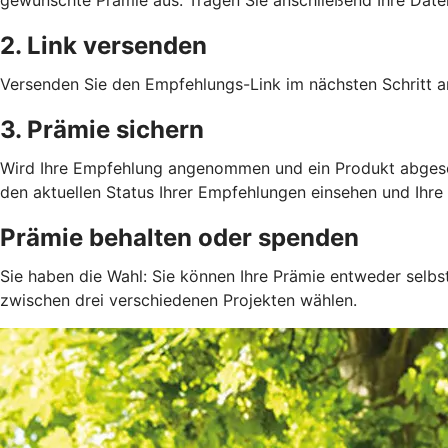
2. Link versenden
Versenden Sie den Empfehlungs-Link im nächsten Schritt an
3. Prämie sichern
Wird Ihre Empfehlung angenommen und ein Produkt abgeschlo
den aktuellen Status Ihrer Empfehlungen einsehen und Ihre 
Prämie behalten oder spenden
Sie haben die Wahl: Sie können Ihre Prämie entweder selbs
zwischen drei verschiedenen Projekten wählen.