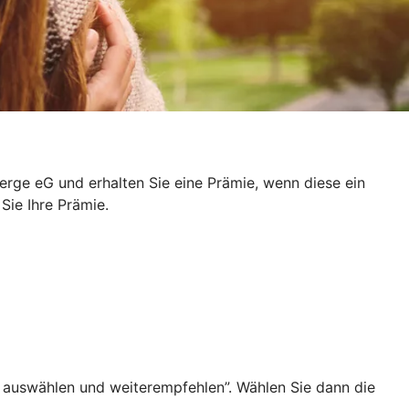
ge eG und erhalten Sie eine Prämie, wenn diese ein
 Sie Ihre Prämie.
 auswählen und weiterempfehlen”. Wählen Sie dann die