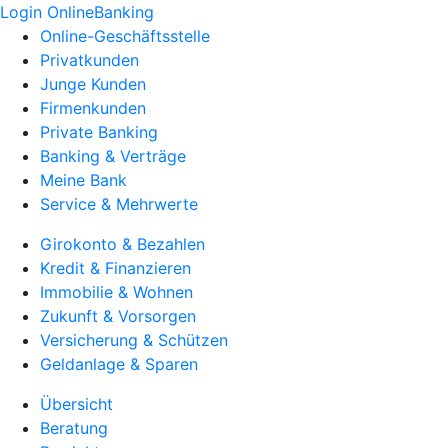
Login OnlineBanking
Online-Geschäftsstelle
Privatkunden
Junge Kunden
Firmenkunden
Private Banking
Banking & Verträge
Meine Bank
Service & Mehrwerte
Girokonto & Bezahlen
Kredit & Finanzieren
Immobilie & Wohnen
Zukunft & Vorsorgen
Versicherung & Schützen
Geldanlage & Sparen
Übersicht
Beratung