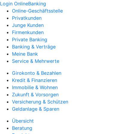
Login OnlineBanking
Online-Geschäftsstelle
Privatkunden
Junge Kunden
Firmenkunden
Private Banking
Banking & Verträge
Meine Bank
Service & Mehrwerte
Girokonto & Bezahlen
Kredit & Finanzieren
Immobilie & Wohnen
Zukunft & Vorsorgen
Versicherung & Schützen
Geldanlage & Sparen
Übersicht
Beratung