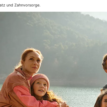
satz und Zahnvorsorge.