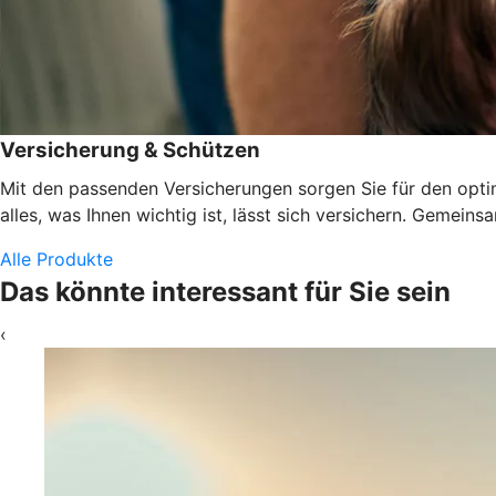
Versicherung & Schützen
Mit den passenden Versicherungen sorgen Sie für den optima
alles, was Ihnen wichtig ist, lässt sich versichern. Gemeins
Alle Produkte
Das könnte interessant für Sie sein
‹