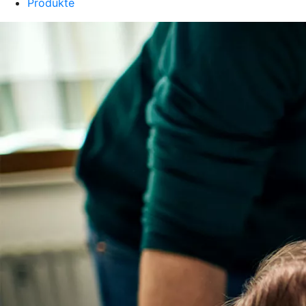
Produkte