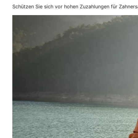
Schützen Sie sich vor hohen Zuzahlungen für Zahner