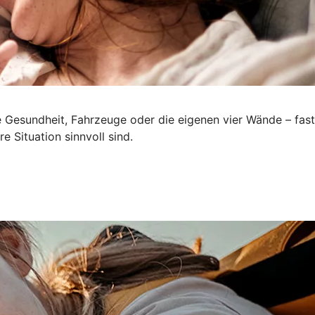
e Gesundheit, Fahrzeuge oder die eigenen vier Wände – fast
e Situation sinnvoll sind.