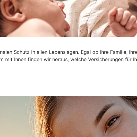
len Schutz in allen Lebenslagen. Egal ob Ihre Familie, Ihr
am mit Ihnen finden wir heraus, welche Versicherungen für Ihr