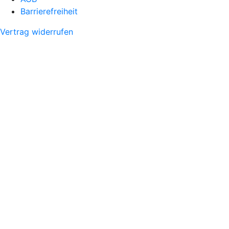
Barrierefreiheit
Vertrag widerrufen