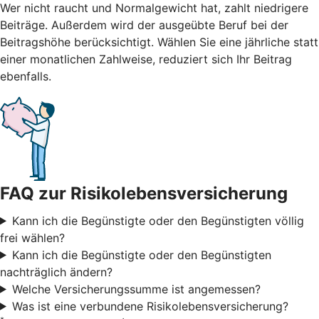
Wer nicht raucht und Normalgewicht hat, zahlt niedrigere
Beiträge. Außerdem wird der ausgeübte Beruf bei der
Beitragshöhe berücksichtigt. Wählen Sie eine jährliche statt
einer monatlichen Zahlweise, reduziert sich Ihr Beitrag
ebenfalls.
FAQ zur Risikolebensversicherung
Kann ich die Begünstigte oder den Begünstigten völlig
frei wählen?
Kann ich die Begünstigte oder den Begünstigten
nachträglich ändern?
Welche Versicherungssumme ist angemessen?
Was ist eine verbundene Risikolebensversicherung?