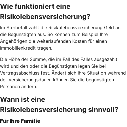
Wie funktioniert eine
Risikolebensversicherung?
Im Sterbefall zahlt die Risikolebensversicherung Geld an
die Begünstigten aus. So können zum Beispiel Ihre
Angehörigen die weiterlaufenden Kosten für einen
Immobilienkredit tragen.
Die Höhe der Summe, die im Fall des Falles ausgezahlt
wird und den oder die Begünstigten legen Sie bei
Vertragsabschluss fest. Ändert sich Ihre Situation während
der Versicherungsdauer, können Sie die begünstigten
Personen ändern.
Wann ist eine
Risikolebensversicherung sinnvoll?
Für Ihre Familie