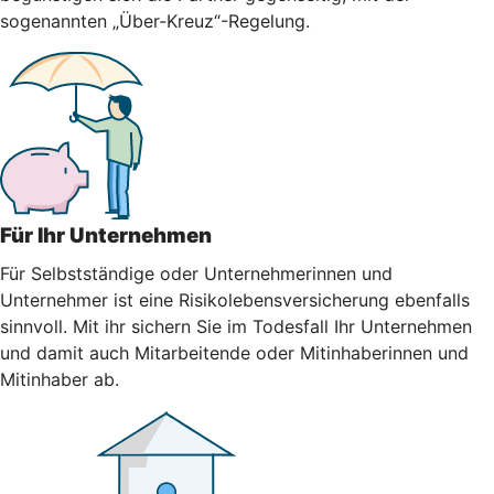
sogenannten „Über-Kreuz“-Regelung.
Für Ihr Unternehmen
Für Selbstständige oder Unternehmerinnen und
Unternehmer ist eine Risikolebensversicherung ebenfalls
sinnvoll. Mit ihr sichern Sie im Todesfall Ihr Unternehmen
und damit auch Mitarbeitende oder Mitinhaberinnen und
Mitinhaber ab.