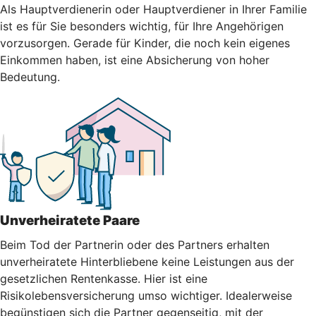
Als Hauptverdienerin oder Hauptverdiener in Ihrer Familie
ist es für Sie besonders wichtig, für Ihre Angehörigen
vorzusorgen. Gerade für Kinder, die noch kein eigenes
Einkommen haben, ist eine Absicherung von hoher
Bedeutung.
Unverheiratete Paare
Beim Tod der Partnerin oder des Partners erhalten
unverheiratete Hinterbliebene keine Leistungen aus der
gesetzlichen Rentenkasse. Hier ist eine
Risikolebensversicherung umso wichtiger. Idealerweise
begünstigen sich die Partner gegenseitig, mit der