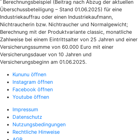
*
Berechnungsbeispiel (Beitrag nach Abzug der aktuellen
Überschussbeteiligung – Stand 01.06.2025) für eine
Industriekauffrau oder einen Industriekaufmann,
Nichtraucherin bzw. Nichtraucher und Normalgewicht;
Berechnung mit der Produktvariante classic, monatliche
Zahlweise bei einem Eintrittsalter von 25 Jahren und einer
Versicherungssumme von 60.000 Euro mit einer
Versicherungsdauer von 10 Jahren und
Versicherungsbeginn am 01.06.2025.
Kununu öffnen
Instagram öffnen
Facebook öffnen
Youtube öffnen
Impressum
Datenschutz
Nutzungsbedingungen
Rechtliche Hinweise
AGB