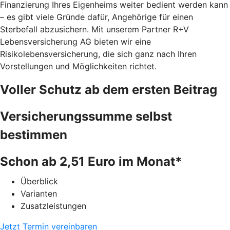
Finanzierung Ihres Eigenheims weiter bedient werden kann
– es gibt viele Gründe dafür, Angehörige für einen
Sterbefall abzusichern. Mit unserem Partner R+V
Lebensversicherung AG bieten wir eine
Risikolebensversicherung, die sich ganz nach Ihren
Vorstellungen und Möglichkeiten richtet.
Voller Schutz ab dem ersten Beitrag
Versicherungssumme selbst
bestimmen
Schon ab 2,51 Euro im Monat*
Überblick
Varianten
Zusatzleistungen
Jetzt Termin vereinbaren