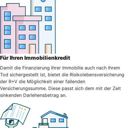
Für Ihren Immobilienkredit
Damit die Finanzierung Ihrer Immobilie auch nach Ihrem
Tod sichergestellt ist, bietet die Risikolebensversicherung
der R+V die Möglichkeit einer fallenden
Versicherungssumme. Diese passt sich dem mit der Zeit
sinkenden Darlehensbetrag an.