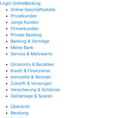
Login OnlineBanking
Online-Geschäftsstelle
Privatkunden
Junge Kunden
Firmenkunden
Private Banking
Banking & Verträge
Meine Bank
Service & Mehrwerte
Girokonto & Bezahlen
Kredit & Finanzieren
Immobilie & Wohnen
Zukunft & Vorsorgen
Versicherung & Schützen
Geldanlage & Sparen
Übersicht
Beratung