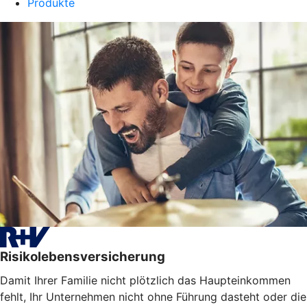
Produkte
Risikolebensversicherung
Damit Ihrer Familie nicht plötzlich das Haupteinkommen
fehlt, Ihr Unternehmen nicht ohne Führung dasteht oder die