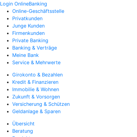
Login OnlineBanking
Online-Geschäftsstelle
Privatkunden
Junge Kunden
Firmenkunden
Private Banking
Banking & Verträge
Meine Bank
Service & Mehrwerte
Girokonto & Bezahlen
Kredit & Finanzieren
Immobilie & Wohnen
Zukunft & Vorsorgen
Versicherung & Schützen
Geldanlage & Sparen
Übersicht
Beratung