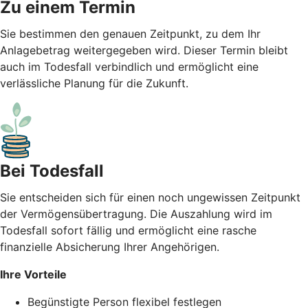
Zu einem Termin
Sie bestimmen den genauen Zeitpunkt, zu dem Ihr
Anlagebetrag weitergegeben wird. Dieser Termin bleibt
auch im Todesfall verbindlich und ermöglicht eine
verlässliche Planung für die Zukunft.
Bei Todesfall
Sie entscheiden sich für einen noch ungewissen Zeitpunkt
der Vermögensübertragung. Die Auszahlung wird im
Todesfall sofort fällig und ermöglicht eine rasche
finanzielle Absicherung Ihrer Angehörigen.
Ihre Vorteile
Begünstigte Person flexibel festlegen