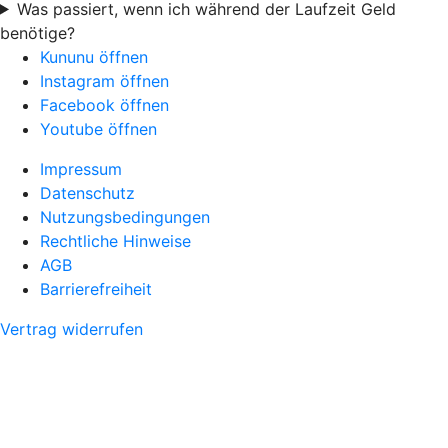
Was passiert, wenn ich während der Laufzeit Geld
benötige?
Kununu öffnen
Instagram öffnen
Facebook öffnen
Youtube öffnen
Impressum
Datenschutz
Nutzungsbedingungen
Rechtliche Hinweise
AGB
Barrierefreiheit
Vertrag widerrufen