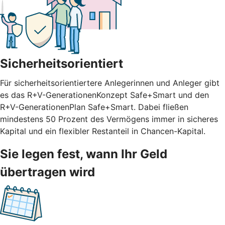
Sicherheitsorientiert
Für sicherheitsorientiertere Anlegerinnen und Anleger gibt
es das R+V-GenerationenKonzept Safe+Smart und den
R+V-GenerationenPlan Safe+Smart. Dabei fließen
mindestens 50 Prozent des Vermögens immer in sicheres
Kapital und ein flexibler Restanteil in Chancen-Kapital.
Sie legen fest, wann Ihr Geld
übertragen wird