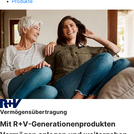
Produkte
Vermögensübertragung
Mit R+V-Generationenprodukten