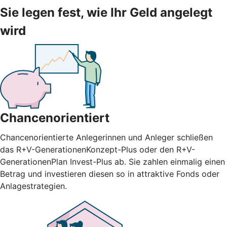
Sie legen fest, wie Ihr Geld angelegt
wird
Chancenorientiert
Chancenorientierte Anlegerinnen und Anleger schließen
das R+V-GenerationenKonzept-Plus oder den R+V-
GenerationenPlan Invest-Plus ab. Sie zahlen einmalig einen
Betrag und investieren diesen so in attraktive Fonds oder
Anlagestrategien.