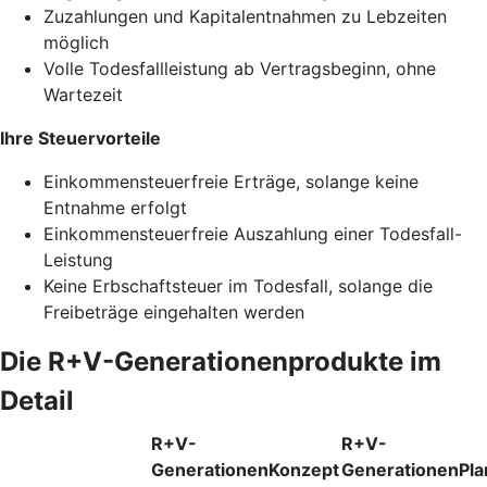
Zuzahlungen und Kapitalentnahmen zu Lebzeiten
möglich
Volle Todesfallleistung ab Vertragsbeginn, ohne
Wartezeit
Ihre Steuervorteile
Einkommensteuerfreie Erträge, solange keine
Entnahme erfolgt
Einkommensteuerfreie Auszahlung einer Todesfall-
Leistung
Keine Erbschaftsteuer im Todesfall, solange die
Freibeträge eingehalten werden
Die R+V-Generationenprodukte im
Detail
R+V-
R+V-
GenerationenKonzept
GenerationenPla