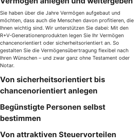
Vermögen anlegen und weitergeben
Sie haben über die Jahre Vermögen aufgebaut und
möchten, dass auch die Menschen davon profitieren, die
Ihnen wichtig sind. Wir unterstützen Sie dabei: Mit den
R+V-Generationenprodukten legen Sie Ihr Vermögen
chancenorientiert oder sicherheitsorientiert an. So
gestalten Sie die Vermögensübertragung flexibel nach
Ihren Wünschen – und zwar ganz ohne Testament oder
Notar.
Von sicherheitsorientiert bis
chancenorientiert anlegen
Begünstigte Personen selbst
bestimmen
Von attraktiven Steuervorteilen