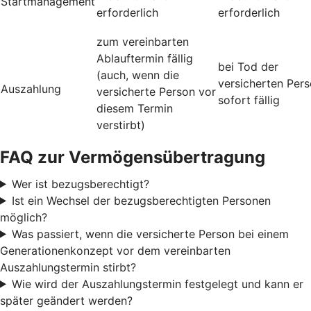
Startmanagement
erforderlich
erforderlich
zum vereinbarten
Ablauftermin fällig
bei Tod der
(auch, wenn die
versicherten Per
Auszahlung
versicherte Person vor
sofort fällig
diesem Termin
verstirbt)
FAQ zur Vermögensübertragung
Wer ist bezugsberechtigt?
Ist ein Wechsel der bezugsberechtigten Personen
möglich?
Was passiert, wenn die versicherte Person bei einem
Generationenkonzept vor dem vereinbarten
Auszahlungstermin stirbt?
Wie wird der Auszahlungstermin festgelegt und kann er
später geändert werden?