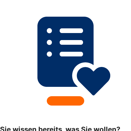
Sie wissen bereits, was Sie wollen?