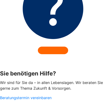
Sie benötigen Hilfe?
Wir sind für Sie da – in allen Lebenslagen. Wir beraten Sie
gerne zum Thema Zukunft & Vorsorgen.
Beratungstermin vereinbaren