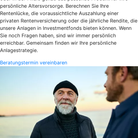
persönliche Altersvorsorge. Berechnen Sie Ihre
Rentenlücke, die voraussichtliche Auszahlung einer
privaten Rentenversicherung oder die jährliche Rendite, die
unsere Anlagen in Investmentfonds bieten können. Wenn
Sie noch Fragen haben, sind wir immer persönlich
erreichbar. Gemeinsam finden wir Ihre persönliche
Anlagestrategie.
Beratungstermin vereinbaren