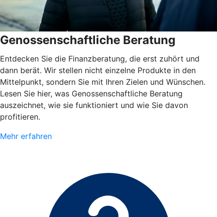
Genossenschaftliche Beratung
Entdecken Sie die Finanzberatung, die erst zuhört und
dann berät. Wir stellen nicht einzelne Produkte in den
Mittelpunkt, sondern Sie mit Ihren Zielen und Wünschen.
Lesen Sie hier, was Genossenschaftliche Beratung
auszeichnet, wie sie funktioniert und wie Sie davon
profitieren.
Mehr erfahren