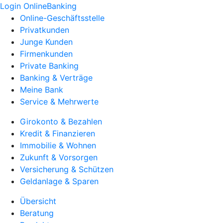
Login OnlineBanking
Online-Geschäftsstelle
Privatkunden
Junge Kunden
Firmenkunden
Private Banking
Banking & Verträge
Meine Bank
Service & Mehrwerte
Girokonto & Bezahlen
Kredit & Finanzieren
Immobilie & Wohnen
Zukunft & Vorsorgen
Versicherung & Schützen
Geldanlage & Sparen
Übersicht
Beratung