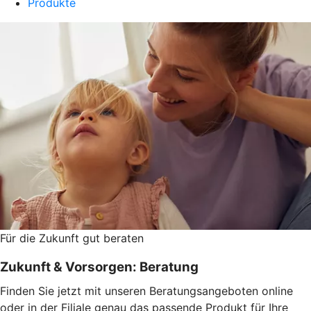
Produkte
Für die Zukunft gut beraten
Zukunft & Vorsorgen: Beratung
Finden Sie jetzt mit unseren Beratungsangeboten online
oder in der Filiale genau das passende Produkt für Ihre