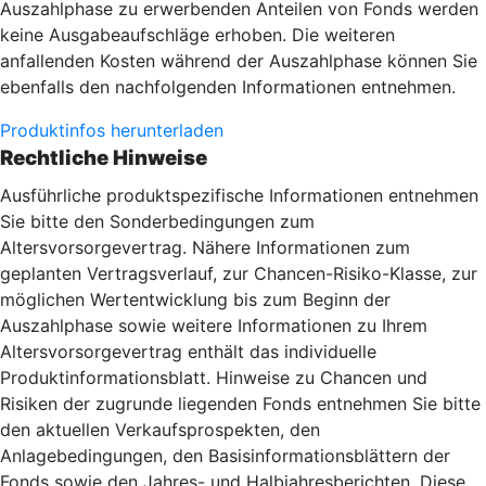
Auszahlphase zu erwerbenden Anteilen von Fonds werden
keine Ausgabeaufschläge erhoben. Die weiteren
anfallenden Kosten während der Auszahlphase können Sie
ebenfalls den nachfolgenden Informationen entnehmen.
Produktinfos herunterladen
Rechtliche Hinweise
Ausführliche produktspezifische Informationen entnehmen
Sie bitte den Sonderbedingungen zum
Altersvorsorgevertrag. Nähere Informationen zum
geplanten Vertragsverlauf, zur Chancen-Risiko-Klasse, zur
möglichen Wertentwicklung bis zum Beginn der
Auszahlphase sowie weitere Informationen zu Ihrem
Altersvorsorgevertrag enthält das individuelle
Produktinformationsblatt. Hinweise zu Chancen und
Risiken der zugrunde liegenden Fonds entnehmen Sie bitte
den aktuellen Verkaufsprospekten, den
Anlagebedingungen, den Basisinformationsblättern der
Fonds sowie den Jahres- und Halbjahresberichten. Diese