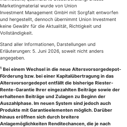
Marketingmaterial wurde von Union
Investment Management GmbH mit Sorgfalt entworfen
und hergestellt, dennoch übernimmt Union Investment
keine Gewähr für die Aktualität, Richtigkeit und
Vollständigkeit.
Stand aller Informationen, Darstellungen und
Erläuterungen: 5. Juni 2026, soweit nicht anders
angegeben.
1
Bei einem Wechsel in die neue Altersvorsorgedepot-
Förderung bzw. bei einer Kapitalübertragung in das
Altersvorsorgedepot entfällt die bisherige Riester-
Rente-Garantie Ihrer eingezahlten Beiträge sowie der
erhaltenen Beiträge und Zulagen zu Beginn der
Auszahlphase. Im neuen System sind jedoch auch
Produkte mit Garantieelementen möglich. Darüber
hinaus eröffnen sich durch breitere
Anlagemöglichkeiten Renditechancen, die je nach