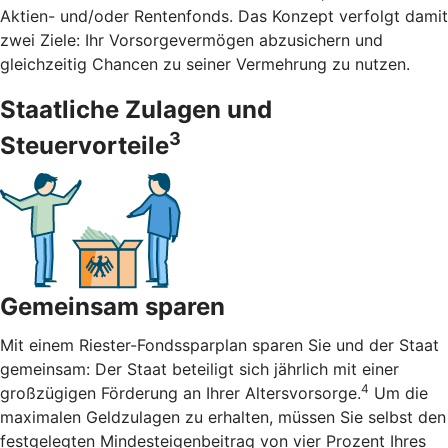
Aktien- und/oder Rentenfonds. Das Konzept verfolgt damit
zwei Ziele: Ihr Vorsorgevermögen abzusichern und
gleichzeitig Chancen zu seiner Vermehrung zu nutzen.
Staatliche Zulagen und
3
Steuervorteile
Gemeinsam sparen
Mit einem Riester-Fondssparplan sparen Sie und der Staat
gemeinsam: Der Staat beteiligt sich jährlich mit einer
4
großzügigen Förderung an Ihrer Altersvorsorge.
Um die
maximalen Geldzulagen zu erhalten, müssen Sie selbst den
festgelegten Mindesteigenbeitrag von vier Prozent Ihres