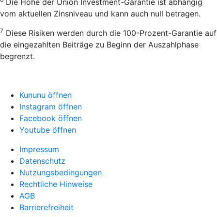
Die Höhe der Union Investment-Garantie ist abhängig
vom aktuellen Zinsniveau und kann auch null betragen.
7
Diese Risiken werden durch die 100-Prozent-Garantie auf
die eingezahlten Beiträge zu Beginn der Auszahlphase
begrenzt.
Kununu öffnen
Instagram öffnen
Facebook öffnen
Youtube öffnen
Impressum
Datenschutz
Nutzungsbedingungen
Rechtliche Hinweise
AGB
Barrierefreiheit