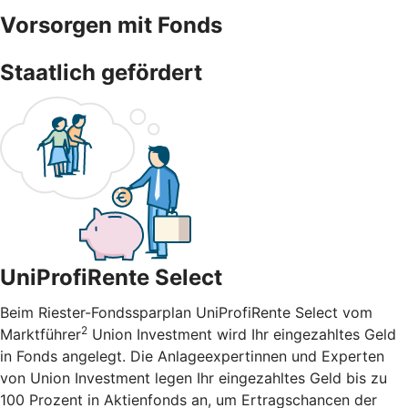
Vorsorgen mit Fonds
Staatlich gefördert
UniProfiRente Select
Beim Riester-Fondssparplan UniProfiRente Select vom
2
Marktführer
Union Investment wird Ihr eingezahltes Geld
in Fonds angelegt. Die Anlageexpertinnen und Experten
von Union Investment legen Ihr eingezahltes Geld bis zu
100 Prozent in Aktienfonds an, um Ertragschancen der