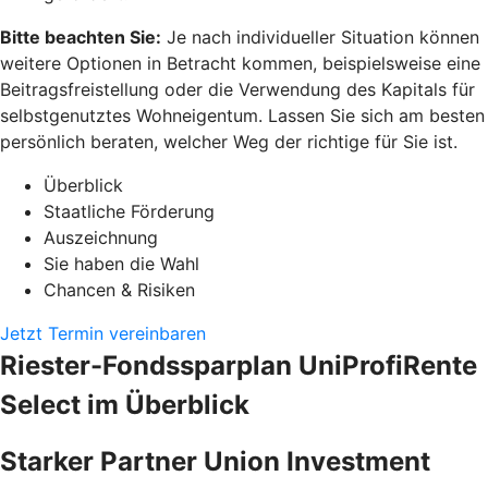
Bitte beachten Sie:
Je nach individueller Situation können
weitere Optionen in Betracht kommen, beispielsweise eine
Beitragsfreistellung oder die Verwendung des Kapitals für
selbstgenutztes Wohneigentum. Lassen Sie sich am besten
persönlich beraten, welcher Weg der richtige für Sie ist.
Überblick
Staatliche Förderung
Auszeichnung
Sie haben die Wahl
Chancen & Risiken
Jetzt Termin vereinbaren
Riester-Fondssparplan UniProfiRente
Select im Überblick
Starker Partner Union Investment