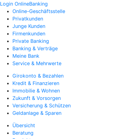
Login OnlineBanking
Online-Geschäftsstelle
Privatkunden
Junge Kunden
Firmenkunden
Private Banking
Banking & Verträge
Meine Bank
Service & Mehrwerte
Girokonto & Bezahlen
Kredit & Finanzieren
Immobilie & Wohnen
Zukunft & Vorsorgen
Versicherung & Schützen
Geldanlage & Sparen
Übersicht
Beratung