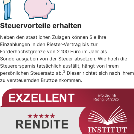
Steuervorteile erhalten
Neben den staatlichen Zulagen können Sie Ihre
Einzahlungen in den Riester-Vertrag bis zur
Förderhöchstgrenze von 2.100 Euro im Jahr als
Sonderausgaben von der Steuer absetzen. Wie hoch die
Steuerersparnis tatsächlich ausfällt, hängt von Ihrem
3
persönlichen Steuersatz ab.
Dieser richtet sich nach Ihrem
zu versteuernden Bruttoeinkommen.