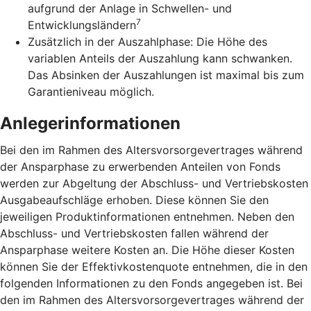
aufgrund der Anlage in Schwellen- und
7
Entwicklungsländern
Zusätzlich in der Auszahlphase: Die Höhe des
variablen Anteils der Auszahlung kann schwanken.
Das Absinken der Auszahlungen ist maximal bis zum
Garantieniveau möglich.
Anlegerinformationen
Bei den im Rahmen des Altersvorsorgevertrages während
der Ansparphase zu erwerbenden Anteilen von Fonds
werden zur Abgeltung der Abschluss- und Vertriebskosten
Ausgabeaufschläge erhoben. Diese können Sie den
jeweiligen Produktinformationen entnehmen. Neben den
Abschluss- und Vertriebskosten fallen während der
Ansparphase weitere Kosten an. Die Höhe dieser Kosten
können Sie der Effektivkostenquote entnehmen, die in den
folgenden Informationen zu den Fonds angegeben ist. Bei
den im Rahmen des Altersvorsorgevertrages während der