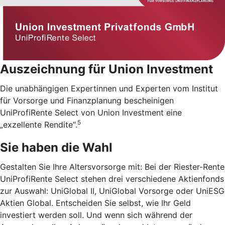
Auszeichnung für Union Investment
Die unabhängigen Expertinnen und Experten vom Institut
für Vorsorge und Finanzplanung bescheinigen
UniProfiRente Select von Union Investment eine
5
„exzellente Rendite“.
Sie haben die Wahl
Gestalten Sie Ihre Altersvorsorge mit: Bei der Riester-Rente
UniProfiRente Select stehen drei verschiedene Aktienfonds
zur Auswahl: UniGlobal II, UniGlobal Vorsorge oder UniESG
Aktien Global. Entscheiden Sie selbst, wie Ihr Geld
investiert werden soll. Und wenn sich während der