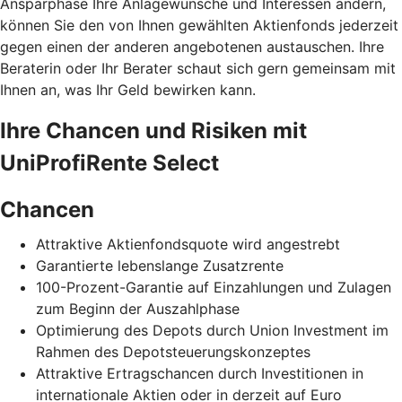
Ansparphase Ihre Anlagewünsche und Interessen ändern,
können Sie den von Ihnen gewählten Aktienfonds jederzeit
gegen einen der anderen angebotenen austauschen. Ihre
Beraterin oder Ihr Berater schaut sich gern gemeinsam mit
Ihnen an, was Ihr Geld bewirken kann.
Ihre Chancen und Risiken mit
UniProfiRente Select
Chancen
Attraktive Aktienfondsquote wird angestrebt
Garantierte lebenslange Zusatzrente
100-Prozent-Garantie auf Einzahlungen und Zulagen
zum Beginn der Auszahlphase
Optimierung des Depots durch Union Investment im
Rahmen des Depotsteuerungskonzeptes
Attraktive Ertragschancen durch Investitionen in
internationale Aktien oder in derzeit auf Euro