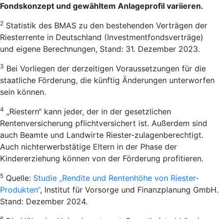
Fondskonzept und gewähltem Anlageprofil variieren.
2
Statistik des BMAS zu den bestehenden Verträgen der
Riesterrente in Deutschland (Investmentfondsverträge)
und eigene Berechnungen, Stand: 31. Dezember 2023.
3
Bei Vorliegen der derzeitigen Voraussetzungen für die
staatliche Förderung, die künftig Änderungen unterworfen
sein können.
4
„Riestern“ kann jeder, der in der gesetzlichen
Rentenversicherung pflichtversichert ist. Außerdem sind
auch Beamte und Landwirte Riester-zulagenberechtigt.
Auch nichterwerbstätige Eltern in der Phase der
Kindererziehung können von der Förderung profitieren.
5
Quelle:
Studie „Rendite und Rentenhöhe von Riester-
Produkten“
, Institut für Vorsorge und Finanzplanung GmbH.
Stand: Dezember 2024.
6