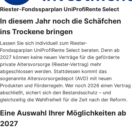
Riester-Fondssparplan UniProfiRente Select
In diesem Jahr noch die Schäfchen
ins Trockene bringen
Lassen Sie sich individuell zum Riester-
Fondssparplan UniProfiRente Select beraten. Denn ab
2027 können keine neuen Verträge für die geförderte
private Altersvorsorge (Riester-Vertrag) mehr
abgeschlossen werden. Stattdessen kommt das
sogenannte Altersvorsorgedepot (AVD) mit neuen
Produkten und Förderregeln. Wer noch 2026 einen Vertrag
abschließt, sichert sich den Bestandsschutz – und
gleichzeitig die Wahlfreiheit für die Zeit nach der Reform.
Eine Auswahl Ihrer Möglichkeiten ab
2027