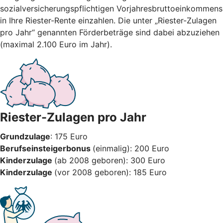
sozialversicherungspflichtigen Vorjahresbruttoeinkommens
in Ihre Riester-Rente einzahlen. Die unter „Riester-Zulagen
pro Jahr“ genannten Förderbeträge sind dabei abzuziehen
(maximal 2.100 Euro im Jahr).
Riester-Zulagen pro Jahr
Grundzulage
: 175 Euro
Berufseinsteigerbonus
(einmalig): 200 Euro
Kinderzulage
(ab 2008 geboren): 300 Euro
Kinderzulage
(vor 2008 geboren): 185 Euro