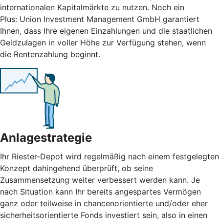
internationalen Kapitalmärkte zu nutzen. Noch ein
Plus: Union Investment Management GmbH garantiert
Ihnen, dass Ihre eigenen Einzahlungen und die staatlichen
Geldzulagen in voller Höhe zur Verfügung stehen, wenn
die Rentenzahlung beginnt.
Anlagestrategie
Ihr Riester-Depot wird regelmäßig nach einem festgelegten
Konzept dahingehend überprüft, ob seine
Zusammensetzung weiter verbessert werden kann. Je
nach Situation kann Ihr bereits angespartes Vermögen
ganz oder teilweise in chancenorientierte und/oder eher
sicherheitsorientierte Fonds investiert sein, also in einen