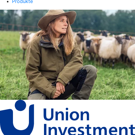
Produkte