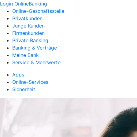
Login OnlineBanking
Online-Geschäftsstelle
Privatkunden
Junge Kunden
Firmenkunden
Private Banking
Banking & Verträge
Meine Bank
Service & Mehrwerte
Apps
Online-Services
Sicherheit