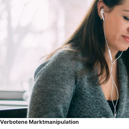
Verbotene Marktmanipulation