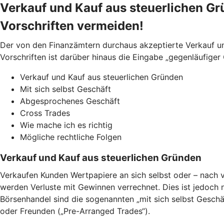
Verkauf und Kauf aus steuerlichen Gr
Vorschriften vermeiden!
Der von den Finanzämtern durchaus akzeptierte Verkauf und
Vorschriften ist darüber hinaus die Eingabe „gegenläufiger
Verkauf und Kauf aus steuerlichen Gründen
Mit sich selbst Geschäft
Abgesprochenes Geschäft
Cross Trades
Wie mache ich es richtig
Mögliche rechtliche Folgen
Verkauf und Kauf aus steuerlichen Gründen
Verkaufen Kunden Wertpapiere an sich selbst oder – nach v
werden Verluste mit Gewinnen verrechnet. Dies ist jedoch 
Börsenhandel sind die sogenannten „mit sich selbst Geschä
oder Freunden („Pre-Arranged Trades“).