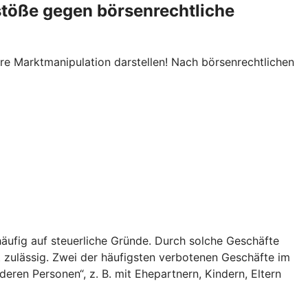
stöße gegen börsenrechtliche
re Marktmanipulation darstellen! Nach börsenrechtlichen
äufig auf steuerliche Gründe. Durch solche Geschäfte
t zulässig. Zwei der häufigsten verbotenen Geschäfte im
ren Personen“, z. B. mit Ehepartnern, Kindern, Eltern