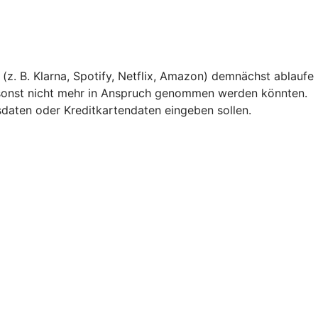
(z. B. Klarna, Spotify, Netflix, Amazon) demnächst ablaufe
 sonst nicht mehr in Anspruch genommen werden könnten.
gsdaten oder Kreditkartendaten eingeben sollen.