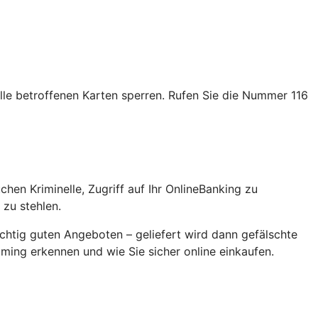
alle betroffenen Karten sperren. Rufen Sie die Nummer 116
en Kriminelle, Zugriff auf Ihr OnlineBanking zu
zu stehlen.
chtig guten Angeboten – geliefert wird dann gefälschte
ming erkennen und wie Sie sicher online einkaufen.