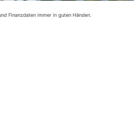
 und Finanzdaten immer in guten Händen.