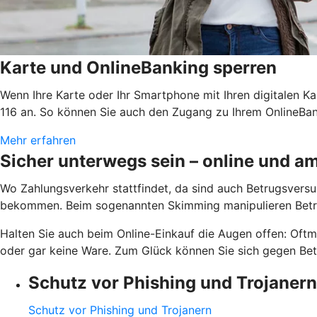
Karte und OnlineBanking sperren
Wenn Ihre Karte oder Ihr Smartphone mit Ihren digitalen Ka
116 an. So können Sie auch den Zugang zu Ihrem OnlineBank
Mehr erfahren
Sicher unterwegs sein – online und 
Wo Zahlungsverkehr stattfindet, da sind auch Betrugsversuc
bekommen. Beim sogenannten Skimming manipulieren Betrü
Halten Sie auch beim Online-Einkauf die Augen offen: Oftm
oder gar keine Ware. Zum Glück können Sie sich gegen Betr
Schutz vor Phishing und Trojanern
Schutz vor Phishing und Trojanern