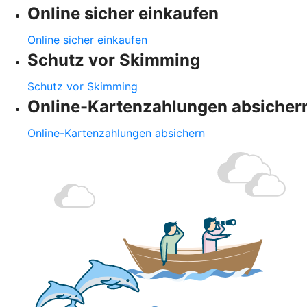
Online sicher einkaufen
Online sicher einkaufen
Schutz vor Skimming
Schutz vor Skimming
Online-Kartenzahlungen absicher
Online-Kartenzahlungen absichern