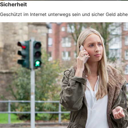
Sicherheit
Geschützt im Internet unterwegs sein und sicher Geld abhe