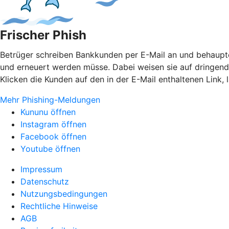
Frischer Phish
Betrüger schreiben Bankkunden per E-Mail an und behaupten
und erneuert werden müsse. Dabei weisen sie auf dringen
Klicken die Kunden auf den in der E-Mail enthaltenen Link,
Mehr Phishing-Meldungen
Kununu öffnen
Instagram öffnen
Facebook öffnen
Youtube öffnen
Impressum
Datenschutz
Nutzungsbedingungen
Rechtliche Hinweise
AGB