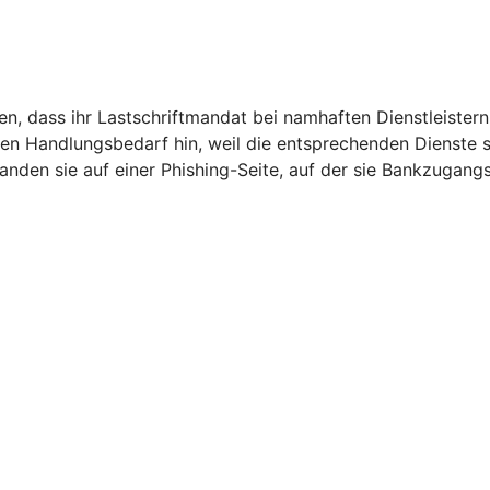
, dass ihr Lastschriftmandat bei namhaften Dienstleistern 
den Handlungsbedarf hin, weil die entsprechenden Dienste
 landen sie auf einer Phishing-Seite, auf der sie Bankzugan