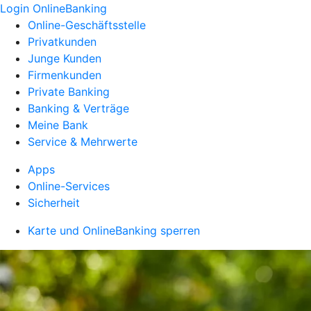
Login OnlineBanking
Online-Geschäftsstelle
Privatkunden
Junge Kunden
Firmenkunden
Private Banking
Banking & Verträge
Meine Bank
Service & Mehrwerte
Apps
Online-Services
Sicherheit
Karte und OnlineBanking sperren