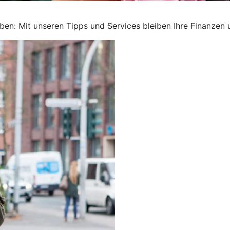
ben: Mit unseren Tipps und Services bleiben Ihre Finanzen