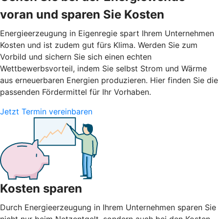
voran und sparen Sie Kosten
Energieerzeugung in Eigenregie spart Ihrem Unternehmen
Kosten und ist zudem gut fürs Klima. Werden Sie zum
Vorbild und sichern Sie sich einen echten
Wettbewerbsvorteil, indem Sie selbst Strom und Wärme
aus erneuerbaren Energien produzieren. Hier finden Sie die
passenden Fördermittel für Ihr Vorhaben.
Jetzt Termin vereinbaren
Kosten sparen
Durch Energieerzeugung in Ihrem Unternehmen sparen Sie