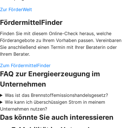
Zur FörderWelt
FördermittelFinder
Finden Sie mit diesem Online-Check heraus, welche
Förderangebote zu Ihrem Vorhaben passen. Vereinbaren
Sie anschließend einen Termin mit Ihrer Beraterin oder
Ihrem Berater.
Zum FördermittelFinder
FAQ zur Energieerzeugung im
Unternehmen
Was ist das Brennstoffemissionshandelsgesetz?
Wie kann ich überschüssigen Strom in meinem
Unternehmen nutzen?
Das könnte Sie auch interessieren