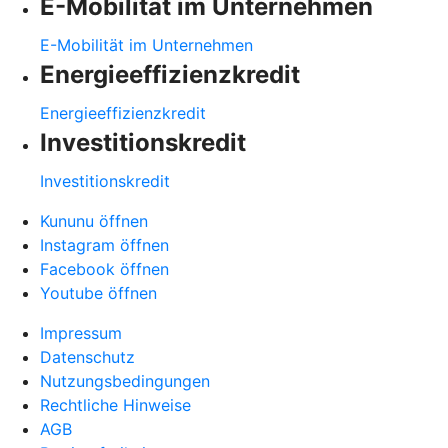
E-Mobilität im Unternehmen
E-Mobilität im Unternehmen
Energieeffizienzkredit
Energieeffizienzkredit
Investitionskredit
Investitionskredit
Kununu öffnen
Instagram öffnen
Facebook öffnen
Youtube öffnen
Impressum
Datenschutz
Nutzungsbedingungen
Rechtliche Hinweise
AGB