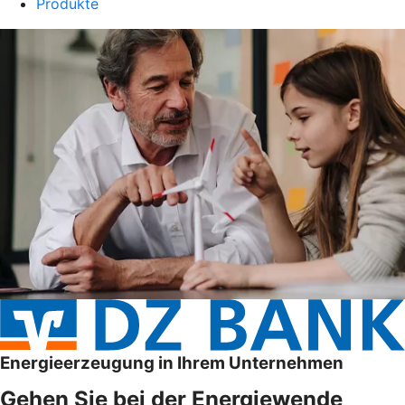
Produkte
Energieerzeugung in Ihrem Unternehmen
Gehen Sie bei der Energiewende