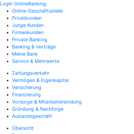
Login OnlineBanking
Online-Geschäftsstelle
Privatkunden
Junge Kunden
Firmenkunden
Private Banking
Banking & Verträge
Meine Bank
Service & Mehrwerte
Zahlungsverkehr
Vermögen & Eigenkapital
Versicherung
Finanzierung
Vorsorge & Mitarbeiterbindung
Gründung & Nachfolge
Auslandsgeschäft
Übersicht