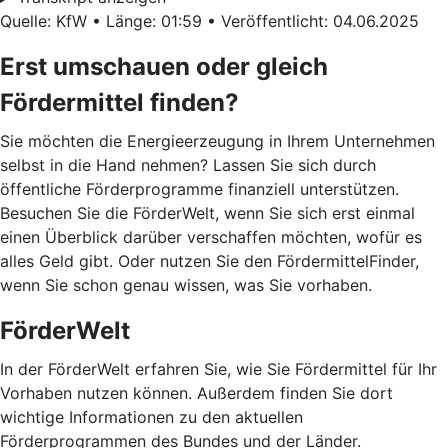
Quelle: KfW • Länge: 01:59 • Veröffentlicht: 04.06.2025
Erst umschauen oder gleich
Fördermittel finden?
Sie möchten die Energieerzeugung in Ihrem Unternehmen
selbst in die Hand nehmen? Lassen Sie sich durch
öffentliche Förderprogramme finanziell unterstützen.
Besuchen Sie die FörderWelt, wenn Sie sich erst einmal
einen Überblick darüber verschaffen möchten, wofür es
alles Geld gibt. Oder nutzen Sie den FördermittelFinder,
wenn Sie schon genau wissen, was Sie vorhaben.
FörderWelt
In der FörderWelt erfahren Sie, wie Sie Fördermittel für Ihr
Vorhaben nutzen können. Außerdem finden Sie dort
wichtige Informationen zu den aktuellen
Förderprogrammen des Bundes und der Länder.