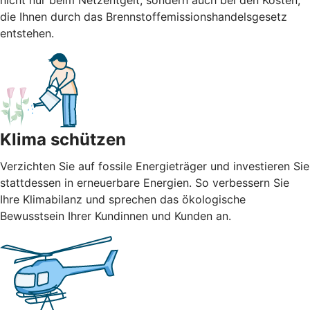
nicht nur beim Netzentgelt, sondern auch bei den Kosten,
die Ihnen durch das Brennstoffemissionshandelsgesetz
entstehen.
Klima schützen
Verzichten Sie auf fossile Energieträger und investieren Sie
stattdessen in erneuerbare Energien. So verbessern Sie
Ihre Klimabilanz und sprechen das ökologische
Bewusstsein Ihrer Kundinnen und Kunden an.