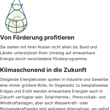
Von Förderung profitieren
Sie stehen mit Ihren Kosten nicht allein da: Bund und
Länder unterstützen Ihren Umstieg auf erneuerbare
Energie durch verschiedene Förderprogramme.
Klimaschonend in die Zukunft
Steigende Energiekosten spielen in Industrie und Gewerbe
eine immer größere Rolle. Im Gegensatz zu beispielsweise
Erdgas und Erdöl werden erneuerbare Energien auch in
Zukunft verfügbar sein. Solarthermie-, Photovoltaik- und
Windkraftanlagen, aber auch Wasserkraft- oder
Biomassekraftwerke sind wirksame Alternativen, um selbst