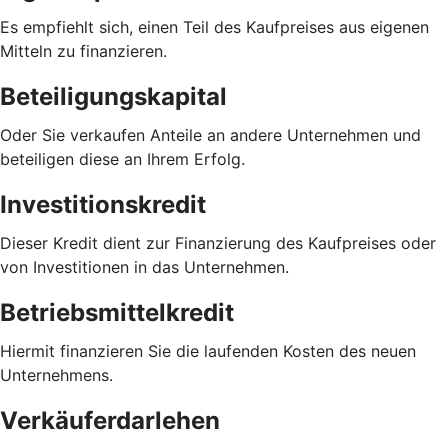
Es empfiehlt sich, einen Teil des Kaufpreises aus eigenen
Mitteln zu finanzieren.
Beteiligungskapital
Oder Sie verkaufen Anteile an andere Unternehmen und
beteiligen diese an Ihrem Erfolg.
Investitionskredit
Dieser Kredit dient zur Finanzierung des Kaufpreises oder
von Investitionen in das Unternehmen.
Betriebsmittelkredit
Hiermit finanzieren Sie die laufenden Kosten des neuen
Unternehmens.
Verkäuferdarlehen