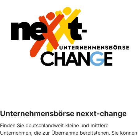
Unternehmensbörse nexxt-change
Finden Sie deutschlandweit kleine und mittlere
Unternehmen, die zur Übernahme bereitstehen. Sie können