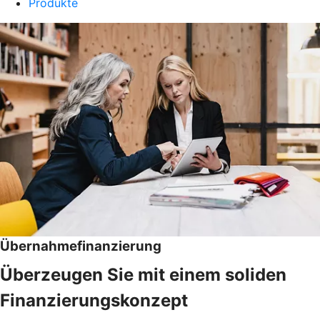
Produkte
Übernahmefinanzierung
Überzeugen Sie mit einem soliden
Finanzierungskonzept