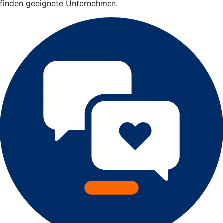
finden geeignete Unternehmen.