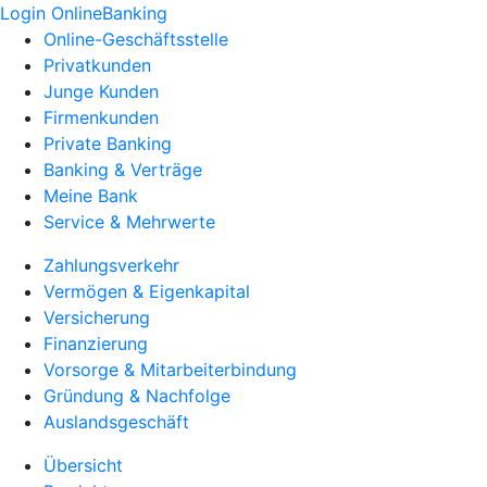
Login OnlineBanking
Online-Geschäftsstelle
Privatkunden
Junge Kunden
Firmenkunden
Private Banking
Banking & Verträge
Meine Bank
Service & Mehrwerte
Zahlungsverkehr
Vermögen & Eigenkapital
Versicherung
Finanzierung
Vorsorge & Mitarbeiterbindung
Gründung & Nachfolge
Auslandsgeschäft
Übersicht