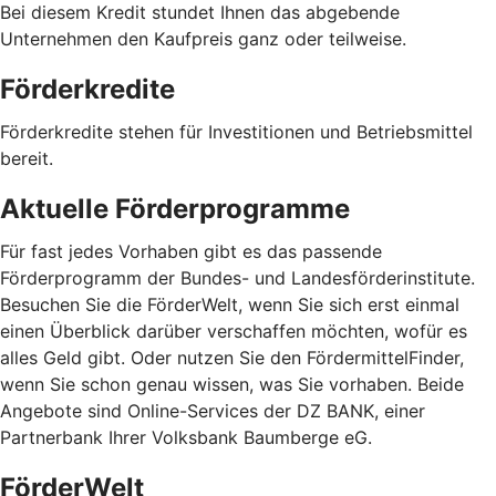
Bei diesem Kredit stundet Ihnen das abgebende
Unternehmen den Kaufpreis ganz oder teilweise.
Förderkredite
Förderkredite stehen für Investitionen und Betriebsmittel
bereit.
Aktuelle Förderprogramme
Für fast jedes Vorhaben gibt es das passende
Förderprogramm der Bundes- und Landesförderinstitute.
Besuchen Sie die FörderWelt, wenn Sie sich erst einmal
einen Überblick darüber verschaffen möchten, wofür es
alles Geld gibt. Oder nutzen Sie den FördermittelFinder,
wenn Sie schon genau wissen, was Sie vorhaben. Beide
Angebote sind Online-Services der DZ BANK, einer
Partnerbank Ihrer Volksbank Baumberge eG.
FörderWelt