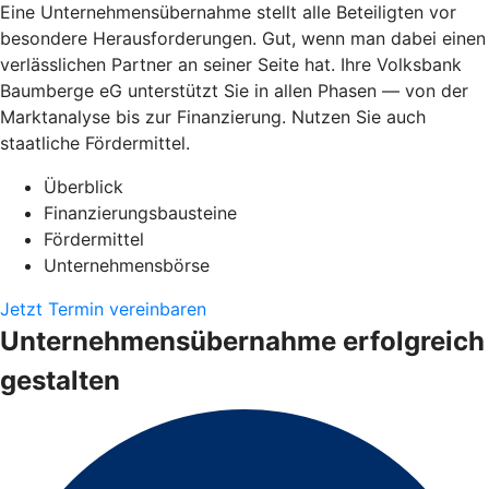
Eine Unternehmensübernahme stellt alle Beteiligten vor
besondere Herausforderungen. Gut, wenn man dabei einen
verlässlichen Partner an seiner Seite hat. Ihre Volksbank
Baumberge eG unterstützt Sie in allen Phasen — von der
Marktanalyse bis zur Finanzierung. Nutzen Sie auch
staatliche Fördermittel.
Überblick
Finanzierungsbausteine
Fördermittel
Unternehmensbörse
Jetzt Termin vereinbaren
Unternehmensübernahme erfolgreich
gestalten