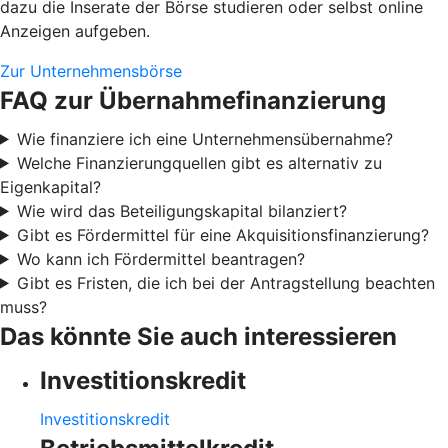
dazu die Inserate der Börse studieren oder selbst online
Anzeigen aufgeben.
Zur Unternehmensbörse
FAQ zur Übernahmefinanzierung
Wie finanziere ich eine Unternehmensübernahme?
Welche Finanzierungquellen gibt es alternativ zu
Eigenkapital?
Wie wird das Beteiligungskapital bilanziert?
Gibt es Fördermittel für eine Akquisitionsfinanzierung?
Wo kann ich Fördermittel beantragen?
Gibt es Fristen, die ich bei der Antragstellung beachten
muss?
Das könnte Sie auch interessieren
Investitionskredit
Investitionskredit