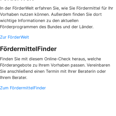
In der FörderWelt erfahren Sie, wie Sie Fördermittel für Ihr
Vorhaben nutzen können. Außerdem finden Sie dort
wichtige Informationen zu den aktuellen
Förderprogrammen des Bundes und der Länder.
Zur FörderWelt
FördermittelFinder
Finden Sie mit diesem Online-Check heraus, welche
Förderangebote zu Ihrem Vorhaben passen. Vereinbaren
Sie anschließend einen Termin mit Ihrer Beraterin oder
Ihrem Berater.
Zum FördermittelFinder