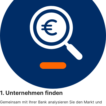
1. Unternehmen finden
Gemeinsam mit Ihrer Bank analysieren Sie den Markt und