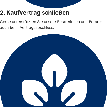
2. Kaufvertrag schließen
Gerne unterstützten Sie unsere Beraterinnen und Berater
auch beim Vertragsabschluss.