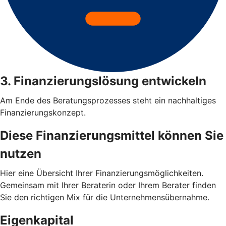
3. Finanzierungslösung entwickeln
Am Ende des Beratungsprozesses steht ein nachhaltiges
Finanzierungskonzept.
Diese Finanzierungsmittel können Sie
nutzen
Hier eine Übersicht Ihrer Finanzierungsmöglichkeiten.
Gemeinsam mit Ihrer Beraterin oder Ihrem Berater finden
Sie den richtigen Mix für die Unternehmensübernahme.
Eigenkapital