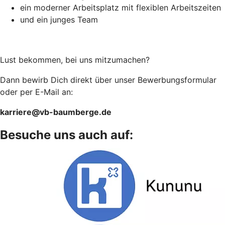
ein moderner Arbeitsplatz mit flexiblen Arbeitszeiten
und ein junges Team
Lust bekommen, bei uns mitzumachen?
Dann bewirb Dich direkt über unser Bewerbungsformular
oder per E-Mail an:
karriere@vb-baumberge.de
Besuche uns auch auf: