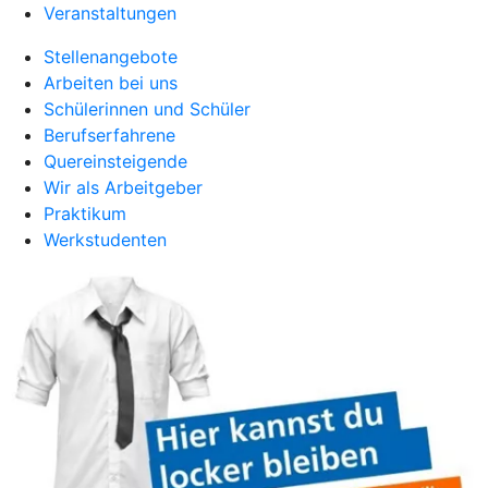
Veranstaltungen
Stellenangebote
Arbeiten bei uns
Schülerinnen und Schüler
Berufserfahrene
Quereinsteigende
Wir als Arbeitgeber
Praktikum
Werkstudenten