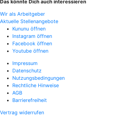
Das könnte Dich auch interessieren
Wir als Arbeitgeber
Aktuelle Stellenangebote
Kununu öffnen
Instagram öffnen
Facebook öffnen
Youtube öffnen
Impressum
Datenschutz
Nutzungsbedingungen
Rechtliche Hinweise
AGB
Barrierefreiheit
Vertrag widerrufen