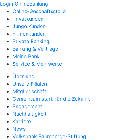
Login OnlineBanking
Online-Geschäftsstelle
Privatkunden
Junge Kunden
Firmenkunden
Private Banking
Banking & Verträge
Meine Bank
Service & Mehrwerte
Über uns
Unsere Filialen
Mitgliedschaft
Gemeinsam stark für die Zukunft
Engagement
Nachhaltigkeit
Karriere
News
Volksbank Baumberge-Stiftung