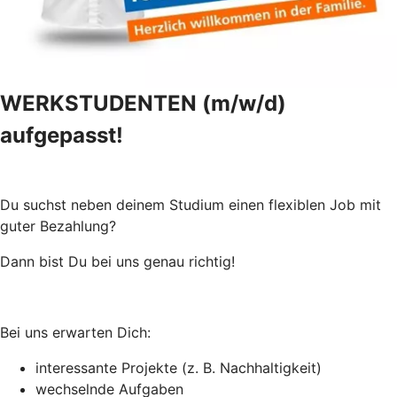
WERKSTUDENTEN (m/w/d)
aufgepasst!
Du suchst neben deinem Studium einen flexiblen Job mit
guter Bezahlung?
Dann bist Du bei uns genau richtig!
Bei uns erwarten Dich:
interessante Projekte (z. B. Nachhaltigkeit)
wechselnde Aufgaben