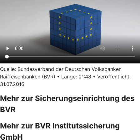
Quelle: Bundesverband der Deutschen Volksbanken
Raiffeisenbanken (BVR) • Länge: 01:48 • Veröffentlicht:
31.07.2016
Mehr zur Sicherungseinrichtung des
BVR
Mehr zur BVR Institutssicherung
GmbH