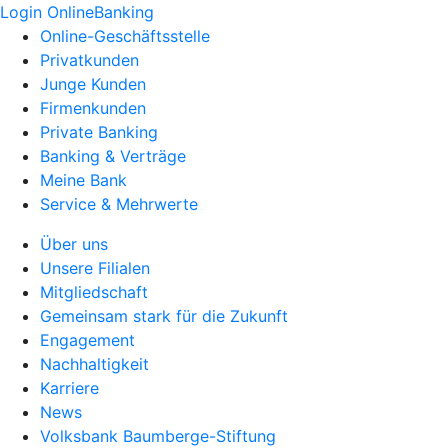
Login OnlineBanking
Online-Geschäftsstelle
Privatkunden
Junge Kunden
Firmenkunden
Private Banking
Banking & Verträge
Meine Bank
Service & Mehrwerte
Über uns
Unsere Filialen
Mitgliedschaft
Gemeinsam stark für die Zukunft
Engagement
Nachhaltigkeit
Karriere
News
Volksbank Baumberge-Stiftung