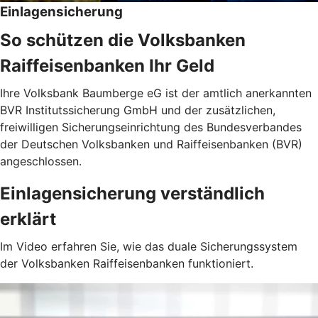
Einlagensicherung
So schützen die Volksbanken
Raiffeisenbanken Ihr Geld
Ihre Volksbank Baumberge eG ist der amtlich anerkannten
BVR Institutssicherung GmbH und der zusätzlichen,
freiwilligen Sicherungseinrichtung des Bundesverbandes
der Deutschen Volksbanken und Raiffeisenbanken (BVR)
angeschlossen.
Einlagensicherung verständlich
erklärt
Im Video erfahren Sie, wie das duale Sicherungssystem
der Volksbanken Raiffeisenbanken funktioniert.