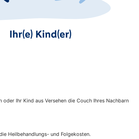
n oder Ihr Kind aus Versehen die Couch Ihres Nachbarn
V die Heilbehandlungs- und Folgekosten.