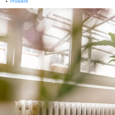
Produkte