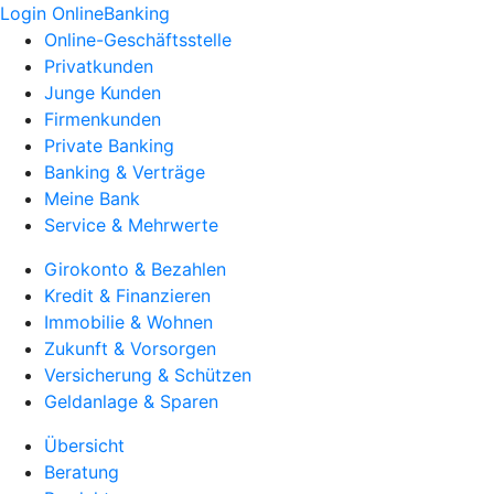
Login OnlineBanking
Online-Geschäftsstelle
Privatkunden
Junge Kunden
Firmenkunden
Private Banking
Banking & Verträge
Meine Bank
Service & Mehrwerte
Girokonto & Bezahlen
Kredit & Finanzieren
Immobilie & Wohnen
Zukunft & Vorsorgen
Versicherung & Schützen
Geldanlage & Sparen
Übersicht
Beratung