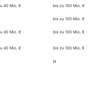
zu 40 Mio. €
bis zu 100 Mio. €
bis zu 100 Mio. €
zu 40 Mio. €
bis zu 100 Mio. €
zu 40 Mio. €
bis zu 100 Mio. €
ja