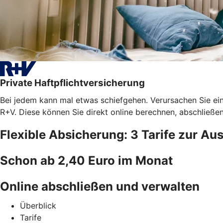
Private Haftpflichtversicherung
Bei jedem kann mal etwas schiefgehen. Verursachen Sie ein
R+V. Diese können Sie direkt online berechnen, abschließe
Flexible Absicherung: 3 Tarife zur Au
Schon ab 2,40 Euro im Monat
Online abschließen und verwalten
Überblick
Tarife