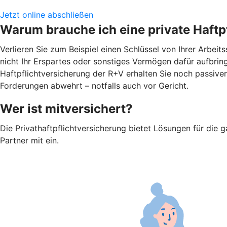
Jetzt online abschließen
Warum brauche ich eine private Haftp
Verlieren Sie zum Beispiel einen Schlüssel von Ihrer Arbei
nicht Ihr Erspartes oder sonstiges Vermögen dafür aufbringe
Haftpflichtversicherung der R+V erhalten Sie noch passiv
Forderungen abwehrt – notfalls auch vor Gericht.
Wer ist mitversichert?
Die Privathaftpflichtversicherung bietet Lösungen für die g
Partner mit ein.