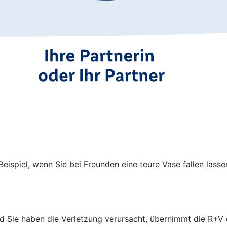
spiel, wenn Sie bei Freunden eine teure Vase fallen lasse
und Sie haben die Verletzung verursacht, übernimmt die R+