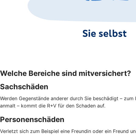
Welche Bereiche sind mitversichert?
Sachschäden
Werden Gegenstände anderer durch Sie beschädigt – zum Bei
anmalt – kommt die R+V für den Schaden auf.
Personenschäden
Verletzt sich zum Beispiel eine Freundin oder ein Freund 