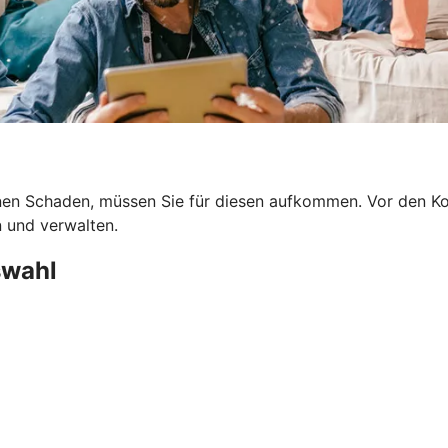
en Schaden, müssen Sie für diesen aufkommen. Vor den Kost
n und verwalten.
swahl