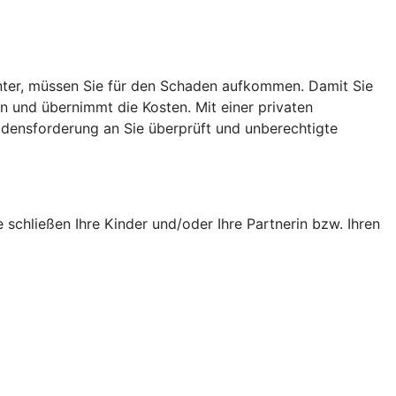
runter, müssen Sie für den Schaden aufkommen. Damit Sie
in und übernimmt die Kosten. Mit einer privaten
adensforderung an Sie überprüft und unberechtigte
e schließen Ihre Kinder und/oder Ihre Partnerin bzw. Ihren