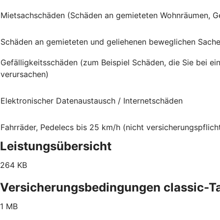
Mietsachschäden (Schäden an gemieteten Wohnräumen, G
Schäden an gemieteten und geliehenen beweglichen Sach
Gefälligkeitsschäden (zum Beispiel Schäden, die Sie bei e
verursachen)
Elektronischer Datenaustausch / Internetschäden
Fahrräder, Pedelecs bis 25 km/h (nicht versicherungspflich
Leistungsübersicht
264 KB
Versicherungsbedingungen classic-Ta
1 MB