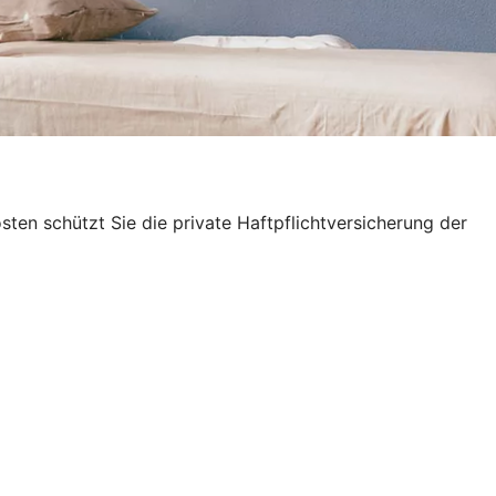
en schützt Sie die private Haftpflichtversicherung der