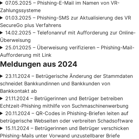
07.05.2025 – Phishing-E-Mail im Namen von VR-
Zahlungssysteme
01.03.2025 – Phishing-SMS zur Aktualisierung des VR
SecureGo plus Verfahrens
14.02.2025 – Telefonanruf mit Aufforderung zur Online-
Überweisung
25.01.2025 – Überweisung verifizieren – Phishing-Mail-
Aufforderung mit Link
Meldungen aus 2024
23.11.2024 – Betrügerische Änderung der Stammdaten
schneidet Bankkundinnen und Bankkunden von
Bankkontakt ab
21.11.2024 – Betrügerinnen und Betrüger betreiben
Echtzeit-Phishing mithilfe von Suchmaschinenwerbung
20.11.2024 – QR-Codes in Phishing-Briefen leiten auf
betrügerische Webseiten oder verbreiten Schadsoftware
15.11.2024 – Betrügerinnen und Betrüger verschicken
Phishing-Mails unter Vorwand unzustellbarer Briefe