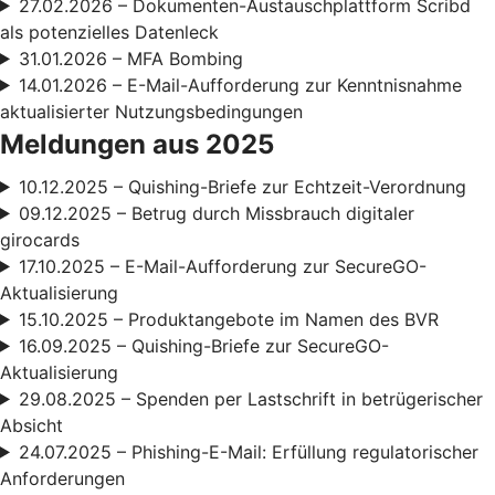
27.02.2026 – Dokumenten-Austauschplattform Scribd
als potenzielles Datenleck
31.01.2026 – MFA Bombing
14.01.2026 – E-Mail-Aufforderung zur Kenntnisnahme
aktualisierter Nutzungsbedingungen
Meldungen aus 2025
10.12.2025 – Quishing-Briefe zur Echtzeit-Verordnung
09.12.2025 – Betrug durch Missbrauch digitaler
girocards
17.10.2025 – E-Mail-Aufforderung zur SecureGO-
Aktualisierung
15.10.2025 – Produktangebote im Namen des BVR
16.09.2025 – Quishing-Briefe zur SecureGO-
Aktualisierung
29.08.2025 – Spenden per Lastschrift in betrügerischer
Absicht
24.07.2025 – Phishing-E-Mail: Erfüllung regulatorischer
Anforderungen