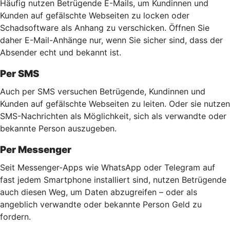
Häufig nutzen Betrügende E-Mails, um Kundinnen und
Kunden auf gefälschte Webseiten zu locken oder
Schadsoftware als Anhang zu verschicken. Öffnen Sie
daher E-Mail-Anhänge nur, wenn Sie sicher sind, dass der
Absender echt und bekannt ist.
Per SMS
Auch per SMS versuchen Betrügende, Kundinnen und
Kunden auf gefälschte Webseiten zu leiten. Oder sie nutzen
SMS-Nachrichten als Möglichkeit, sich als verwandte oder
bekannte Person auszugeben.
Per Messenger
Seit Messenger-Apps wie WhatsApp oder Telegram auf
fast jedem Smartphone installiert sind, nutzen Betrügende
auch diesen Weg, um Daten abzugreifen – oder als
angeblich verwandte oder bekannte Person Geld zu
fordern.