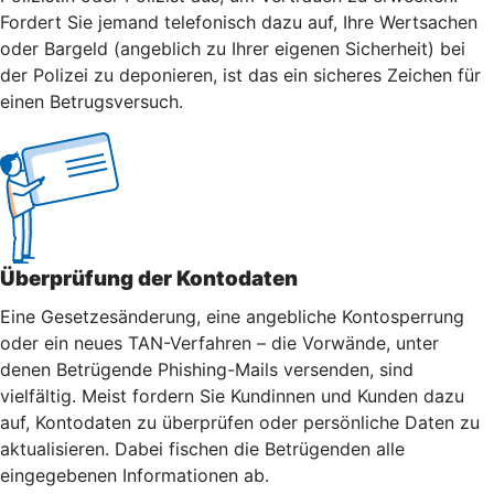
Fordert Sie jemand telefonisch dazu auf, Ihre Wertsachen
oder Bargeld (angeblich zu Ihrer eigenen Sicherheit) bei
der Polizei zu deponieren, ist das ein sicheres Zeichen für
einen Betrugsversuch.
Überprüfung der Kontodaten
Eine Gesetzesänderung, eine angebliche Kontosperrung
oder ein neues TAN-Verfahren – die Vorwände, unter
denen Betrügende Phishing-Mails versenden, sind
vielfältig. Meist fordern Sie Kundinnen und Kunden dazu
auf, Kontodaten zu überprüfen oder persönliche Daten zu
aktualisieren. Dabei fischen die Betrügenden alle
eingegebenen Informationen ab.