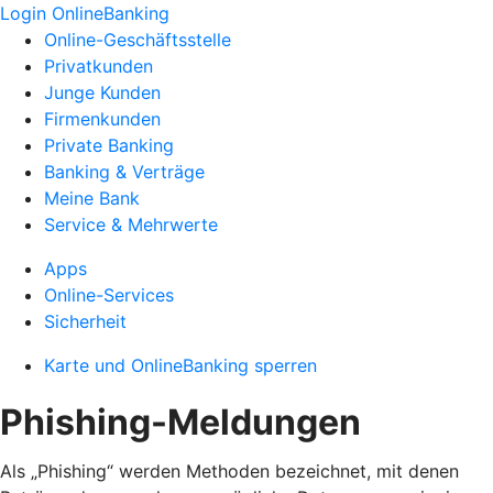
Login OnlineBanking
Online-Geschäftsstelle
Privatkunden
Junge Kunden
Firmenkunden
Private Banking
Banking & Verträge
Meine Bank
Service & Mehrwerte
Apps
Online-Services
Sicherheit
Karte und OnlineBanking sperren
Phishing-Meldungen
Als „Phishing“ werden Methoden bezeichnet, mit denen