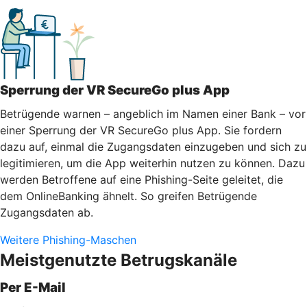
Sperrung der VR SecureGo plus App
Betrügende warnen – angeblich im Namen einer Bank – vor
einer Sperrung der VR SecureGo plus App. Sie fordern
dazu auf, einmal die Zugangsdaten einzugeben und sich zu
legitimieren, um die App weiterhin nutzen zu können. Dazu
werden Betroffene auf eine Phishing-Seite geleitet, die
dem OnlineBanking ähnelt. So greifen Betrügende
Zugangsdaten ab.
Weitere Phishing-Maschen
Meistgenutzte Betrugskanäle
Per E-Mail