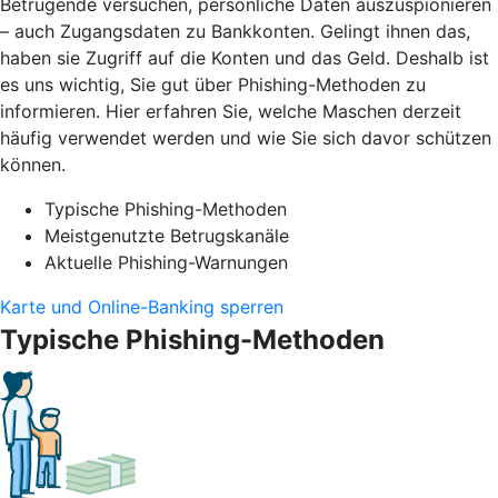
Betrügende versuchen, persönliche Daten auszuspionieren
– auch Zugangsdaten zu Bankkonten. Gelingt ihnen das,
haben sie Zugriff auf die Konten und das Geld. Deshalb ist
es uns wichtig, Sie gut über Phishing-Methoden zu
informieren. Hier erfahren Sie, welche Maschen derzeit
häufig verwendet werden und wie Sie sich davor schützen
können.
Typische Phishing-Methoden
Meistgenutzte Betrugskanäle
Aktuelle Phishing-Warnungen
Karte und Online-Banking sperren
Typische Phishing-Methoden