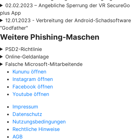
02.02.2023 – Angebliche Sperrung der VR SecureGo
plus App
12.01.2023 - Verbreitung der Android-Schadsoftware
"Godfather"
Weitere Phishing-Maschen
PSD2-Richtlinie
Online-Geldanlage
Falsche Microsoft-Mitarbeitende
Kununu öffnen
Instagram öffnen
Facebook öffnen
Youtube öffnen
Impressum
Datenschutz
Nutzungsbedingungen
Rechtliche Hinweise
AGB