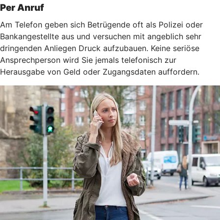
Per Anruf
Am Telefon geben sich Betrügende oft als Polizei oder
Bankangestellte aus und versuchen mit angeblich sehr
dringenden Anliegen Druck aufzubauen. Keine seriöse
Ansprechperson wird Sie jemals telefonisch zur
Herausgabe von Geld oder Zugangsdaten auffordern.