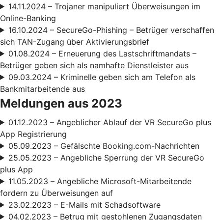
14.11.2024 – Trojaner manipuliert Überweisungen im
Online-Banking
16.10.2024 – SecureGo-Phishing – Betrüger verschaffen
sich TAN-Zugang über Aktivierungsbrief
01.08.2024 – Erneuerung des Lastschriftmandats –
Betrüger geben sich als namhafte Dienstleister aus
09.03.2024 – Kriminelle geben sich am Telefon als
Bankmitarbeitende aus
Meldungen aus 2023
01.12.2023 – Angeblicher Ablauf der VR SecureGo plus
App Registrierung
05.09.2023 – Gefälschte Booking.com-Nachrichten
25.05.2023 – Angebliche Sperrung der VR SecureGo
plus App
11.05.2023 – Angebliche Microsoft-Mitarbeitende
fordern zu Überweisungen auf
23.02.2023 – E-Mails mit Schadsoftware
04.02.2023 – Betrug mit gestohlenen Zugangsdaten