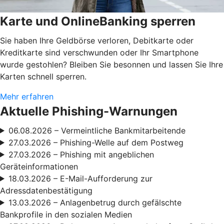
Karte und OnlineBanking sperren
Sie haben Ihre Geldbörse verloren, Debitkarte oder
Kreditkarte sind verschwunden oder Ihr Smartphone
wurde gestohlen? Bleiben Sie besonnen und lassen Sie Ihre
Karten schnell sperren.
Mehr erfahren
Aktuelle Phishing-Warnungen
06.08.2026 – Vermeintliche Bankmitarbeitende
27.03.2026 – Phishing-Welle auf dem Postweg
27.03.2026 – Phishing mit angeblichen
Geräteinformationen
18.03.2026 – E-Mail-Aufforderung zur
Adressdatenbestätigung
13.03.2026 – Anlagenbetrug durch gefälschte
Bankprofile in den sozialen Medien