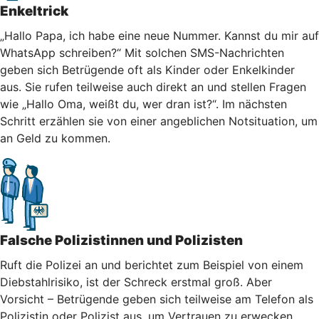
Enkeltrick
„Hallo Papa, ich habe eine neue Nummer. Kannst du mir auf
WhatsApp schreiben?“ Mit solchen SMS-Nachrichten
geben sich Betrügende oft als Kinder oder Enkelkinder
aus. Sie rufen teilweise auch direkt an und stellen Fragen
wie „Hallo Oma, weißt du, wer dran ist?“. Im nächsten
Schritt erzählen sie von einer angeblichen Notsituation, um
an Geld zu kommen.
Falsche Polizistinnen und Polizisten
Ruft die Polizei an und berichtet zum Beispiel von einem
Diebstahlrisiko, ist der Schreck erstmal groß. Aber
Vorsicht – Betrügende geben sich teilweise am Telefon als
Polizistin oder Polizist aus, um Vertrauen zu erwecken.