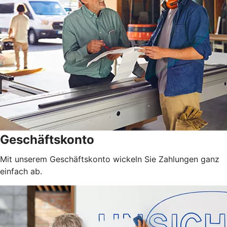
Geschäftskonto
Mit unserem Geschäftskonto wickeln Sie Zahlungen ganz
einfach ab.