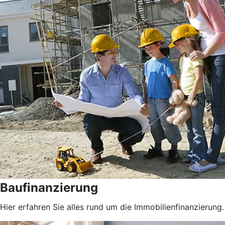
Baufinanzierung
Hier erfahren Sie alles rund um die Immobilienfinanzierung.