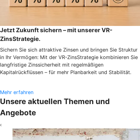
Jetzt Zukunft sichern – mit unserer VR-
ZinsStrategie.
Sichern Sie sich attraktive Zinsen und bringen Sie Struktur
in Ihr Vermögen: Mit der VR-ZinsStrategie kombinieren Sie
langfristige Zinssicherheit mit regelmäßigen
Kapitalrückflüssen – für mehr Planbarkeit und Stabilität.
Mehr erfahren
Unsere aktuellen Themen und
Angebote
‹