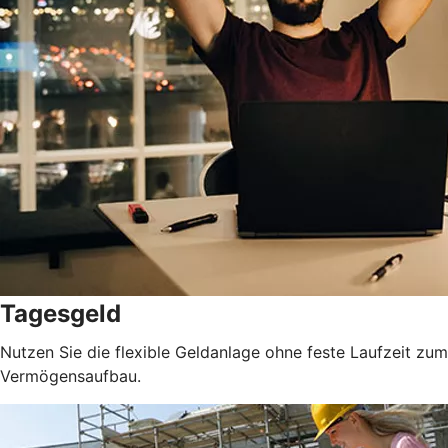
Tagesgeld
Nutzen Sie die flexible Geldanlage ohne feste Laufzeit zum
Vermögensaufbau.