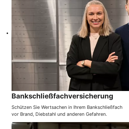
Bankschließfachversicherung
Schützen Sie Wertsachen in Ihrem Bankschließfach
vor Brand, Diebstahl und anderen Gefahren.