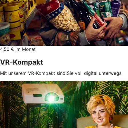
4,50 € im Monat
VR-Kompakt
Mit unserem VR-Kompakt sind Sie voll digital unterwegs.