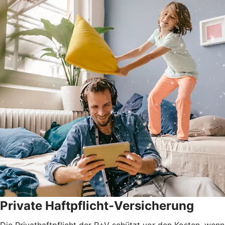
Private Haftpflicht-Versicherung
Die Privathaftpflicht der R+V schützt vor den Kosten, wenn