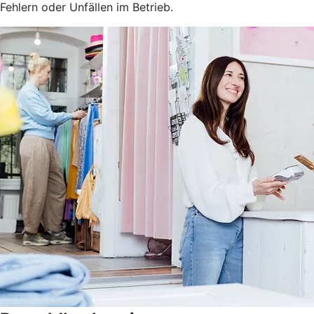
Fehlern oder Unfällen im Betrieb.