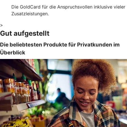
Die GoldCard für die Anspruchsvollen inklusive vieler
Zusatzleistungen.
>
Gut aufgestellt
Die beliebtesten Produkte für Privatkunden im
Überblick