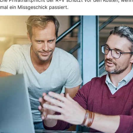
mal ein Missgeschick passiert.