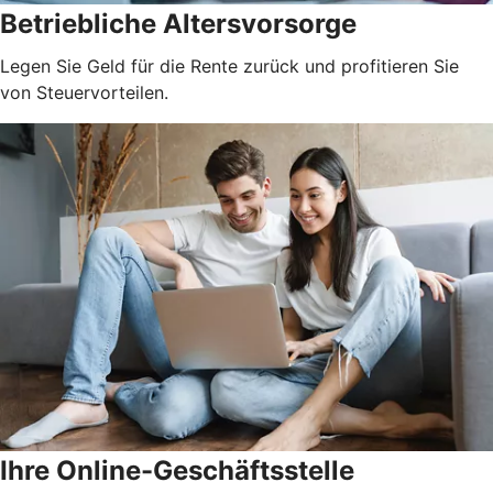
Betriebliche Altersvorsorge
Legen Sie Geld für die Rente zurück und profitieren Sie
von Steuervorteilen.
Ihre Online-Geschäftsstelle