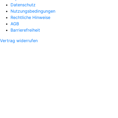
Datenschutz
Nutzungsbedingungen
Rechtliche Hinweise
AGB
Barrierefreiheit
Vertrag widerrufen