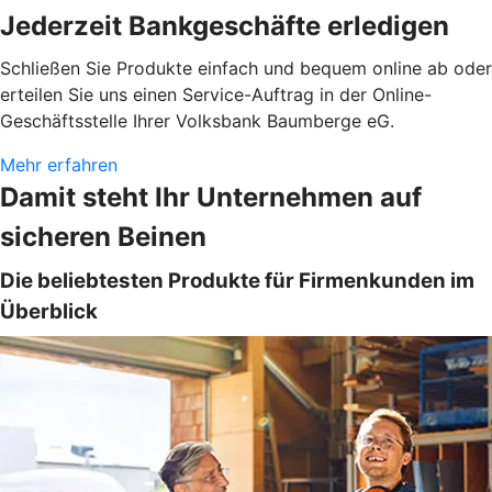
Jederzeit Bankgeschäfte erledigen
Schließen Sie Produkte einfach und bequem online ab oder
erteilen Sie uns einen Service-Auftrag in der Online-
Geschäftsstelle Ihrer Volksbank Baumberge eG.
Mehr erfahren
Damit steht Ihr Unternehmen auf
sicheren Beinen
Die beliebtesten Produkte für Firmenkunden im
Überblick