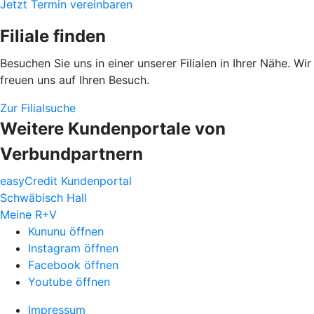
Jetzt Termin vereinbaren
Filiale finden
Besuchen Sie uns in einer unserer Filialen in Ihrer Nähe. Wir
freuen uns auf Ihren Besuch.
Zur Filialsuche
Weitere Kundenportale von
Verbundpartnern
easyCredit Kundenportal
Schwäbisch Hall
Meine R+V
Kununu öffnen
Instagram öffnen
Facebook öffnen
Youtube öffnen
Impressum