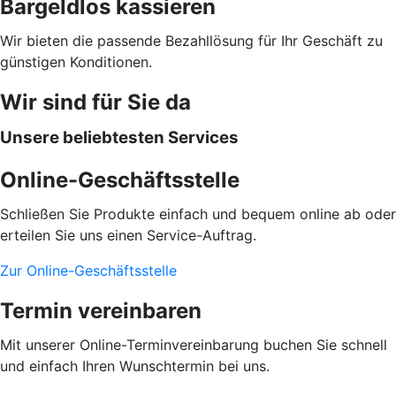
Bargeldlos kassieren
Wir bieten die passende Bezahllösung für Ihr Geschäft zu
günstigen Konditionen.
Wir sind für Sie da
Unsere beliebtesten Services
Online-Geschäftsstelle
Schließen Sie Produkte einfach und bequem online ab oder
erteilen Sie uns einen Service-Auftrag.
Zur Online-Geschäftsstelle
Termin vereinbaren
Mit unserer Online-Terminvereinbarung buchen Sie schnell
und einfach Ihren Wunschtermin bei uns.