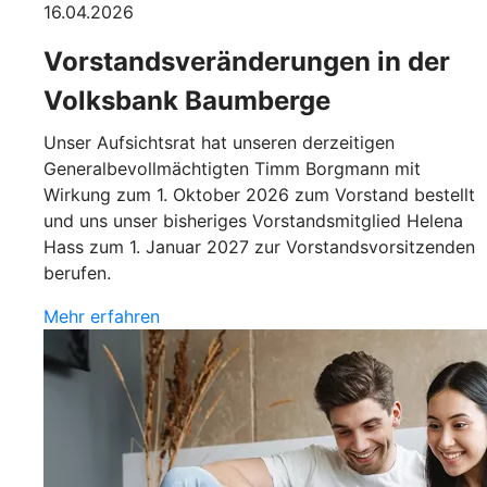
16.04.2026
Vorstandsveränderungen in der
Volksbank Baumberge
Unser Aufsichtsrat hat unseren derzeitigen
Generalbevollmächtigten Timm Borgmann mit
Wirkung zum 1. Oktober 2026 zum Vorstand bestellt
und uns unser bisheriges Vorstandsmitglied Helena
Hass zum 1. Januar 2027 zur Vorstandsvorsitzenden
berufen.
Mehr erfahren