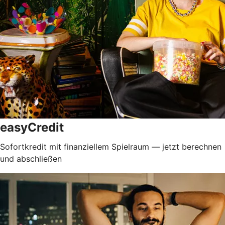
easyCredit
Sofortkredit mit finanziellem Spielraum — jetzt berechnen
und abschließen