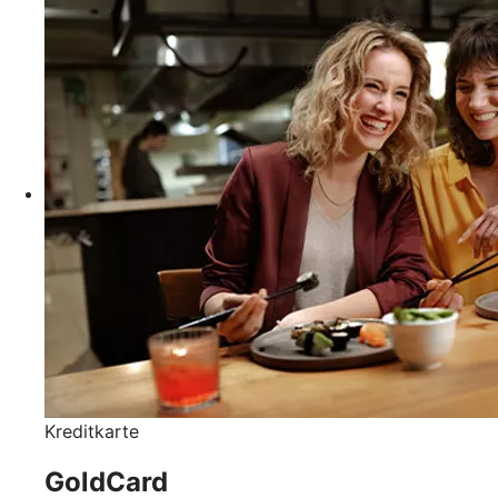
Kreditkarte
GoldCard