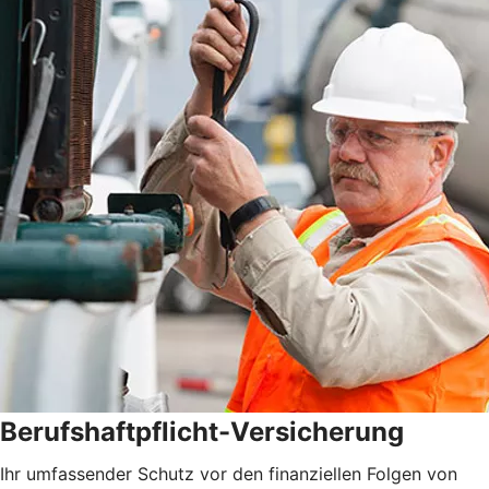
Berufshaftpflicht-Versicherung
Ihr umfassender Schutz vor den finanziellen Folgen von