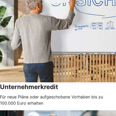
Unternehmerkredit
Für neue Pläne oder aufgeschobene Vorhaben bis zu
100.000 Euro erhalten