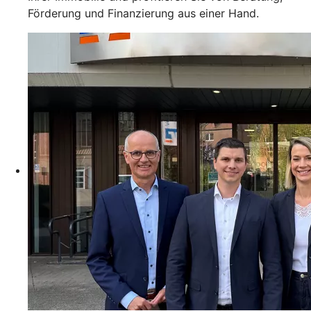
Förderung und Finanzierung aus einer Hand.