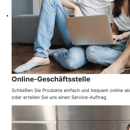
Online-Geschäftsstelle
Schließen Sie Produkte einfach und bequem online ab
oder erteilen Sie uns einen Service-Auftrag.