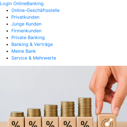
Login OnlineBanking
Online-Geschäftsstelle
Privatkunden
Junge Kunden
Firmenkunden
Private Banking
Banking & Verträge
Meine Bank
Service & Mehrwerte